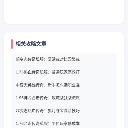
相关攻略文章
超变态传奇私服：复活戒对比涅槃戒
1.76热血传奇私服：普通玩家高效打
中变无英雄传奇：新手怎么选职业强
1.95神龙合击传奇：攻城战狂战流派
超变态热血传奇：狐月夺宝高阶技巧
1.76合击传奇私服：平民玩家低成本