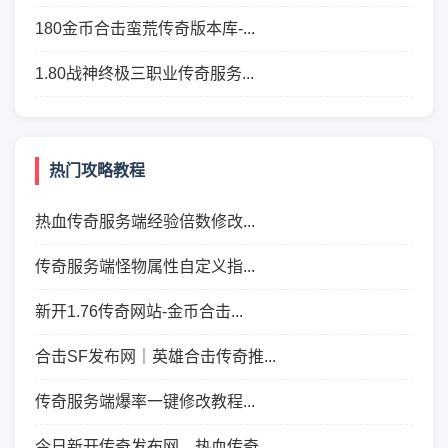
180金币合击蛮荒传奇版本库-...
1.80战神终极三职业传奇服务...
热门攻略教程
热血传奇服务端经验倍数修改...
传奇服务端怪物属性自定义指...
新开1.76传奇网站-金币合击...
合击SF发布网｜英雄合击传奇推...
传奇服务端爆率一键修改教程...
今日新开传奇发布网，热血传奇...