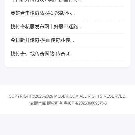
英雄合击传奇私服-1.76版本-...
找传奇私服发布网｜好服不迷路...
今日新开传奇-热血传奇sf-传...
找传奇sf-找传奇网站-传奇sf...
COPYRIGHT©2025-2026 MCBBK.COM ALL RIGHTS RESERVED.
mc版本库 版权所有
粤ICP备2025360893号-3