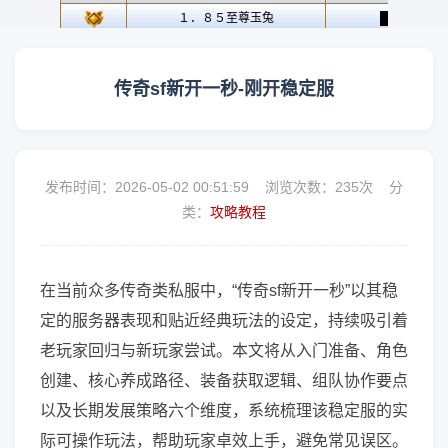
传奇sf新开一秒-刚开稳定服
发布时间：2026-05-02 00:51:59 浏览次数：
235次 分
类：
攻略教程
在当前众多传奇类私服中，“传奇sf新开一秒”以其稳
定的服务器表现和贴近经典玩法的设定，持续吸引着
老玩家回归与新玩家尝试。本文将从入门准备、角色
创建、核心养成路径、装备获取逻辑、组队协作要点
以及长期发展策略六个维度，系统梳理该稳定服的实
际可操作玩法，帮助玩家卓效上手，避免常见误区。