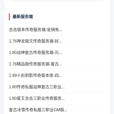
最新服务端
合击版本传奇服务端-坐骑免...
1.76神龙毁灭传奇服务端-好...
1.80战神复古传奇服务端-元...
1.76精品版传奇服务端-复古...
1.99十彩刺影传奇版本库-四...
1.80传奇私服战神复古三职业...
1.80星王合击三职业传奇服务...
复古冰雪传奇私服三职业GM版...