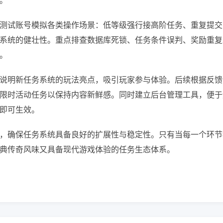
。
测试账号模拟各类操作场景：低等级强行接高阶任务、重复提交
系统的健壮性。重点排查数据库死锁、任务条件误判、奖励重复
。
说明新任务系统的玩法亮点，吸引玩家参与体验。后续根据反馈
限时活动任务以保持内容新鲜感。同时建立后台管理工具，便于
即可生效。
，确保任务系统具备良好的扩展性与稳定性。只有当每一个环节
典传奇风味又具备现代游戏体验的任务生态体系。