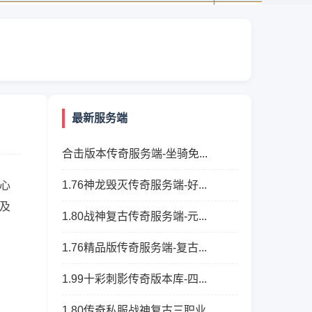
最新服务端
合击版本传奇服务端-坐骑免...
1.76神龙毁灭传奇服务端-好...
心
及
1.80战神复古传奇服务端-元...
1.76精品版传奇服务端-复古...
1.99十彩刺影传奇版本库-四...
1.80传奇私服战神复古三职业...
、