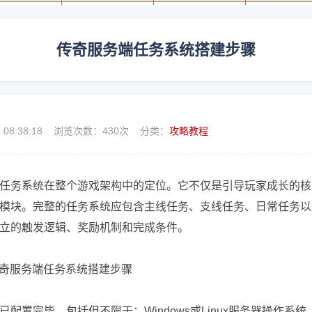
传奇服务端任务系统搭建步骤
2 08:38:18 浏览次数：
430次 分类：
攻略教程
任务系统在整个游戏架构中的定位。它不仅是引导玩家成长的核
模块。完整的任务系统应包含主线任务、支线任务、日常任务以
立的触发逻辑、奖励机制和完成条件。
置完毕，包括但不限于：Windows或Linux服务器操作系统