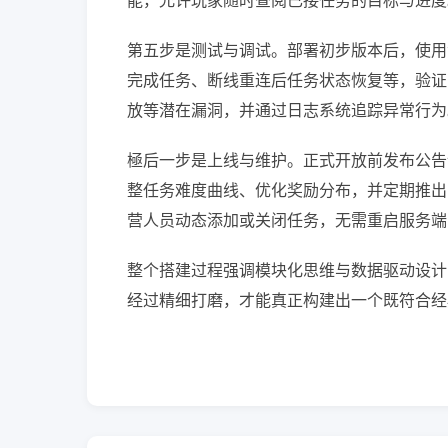
能，允许玩家随时查阅已接任务的目标与进度
第五步是测试与调试。部署初步版本后，使用
完成任务、断线重连后任务状态恢复等，验证
放等潜在漏洞，并通过日志系统追踪异常行为
極后一步是上线与维护。正式开放前发布公告
整任务难度曲线、优化奖励分布，并定期推出
营人员动态添加或关闭任务，无需重启服务端
整个搭建过程强调模块化思维与数据驱动设计
经过精细打磨，才能真正构建出一个既符合经