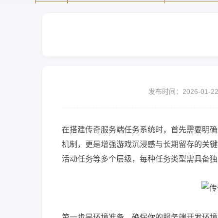
发布时间：2026-01-2
在搭建传奇服务端任务系统时，首先需要明确
机制，更是增强游戏沉浸感与长期留存的关键
活动任务等多个层级，每种任务类型需具备独
第一步是环境准备。确保你的服务端开发环境已配