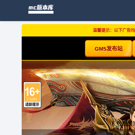
温馨提示：以下广告均