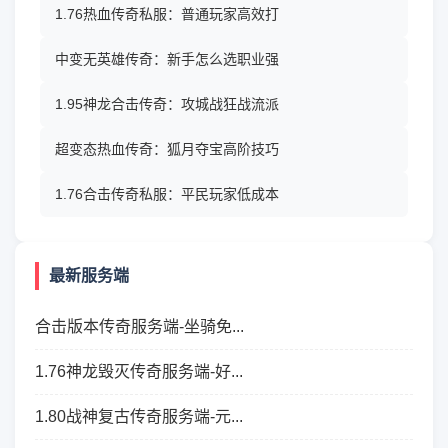
1.76热血传奇私服：普通玩家高效打
中变无英雄传奇：新手怎么选职业强
1.95神龙合击传奇：攻城战狂战流派
超变态热血传奇：狐月夺宝高阶技巧
1.76合击传奇私服：平民玩家低成本
最新服务端
合击版本传奇服务端-坐骑免...
1.76神龙毁灭传奇服务端-好...
1.80战神复古传奇服务端-元...