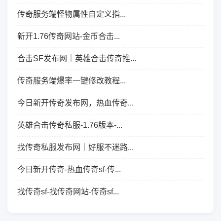
传奇服务端怪物属性自定义指...
新开1.76传奇网站-金币合击...
合击SF发布网｜英雄合击传奇推...
传奇服务端爆率一键修改教程...
今日新开传奇发布网，热血传奇...
英雄合击传奇私服-1.76版本-...
找传奇私服发布网｜好服不迷路...
今日新开传奇-热血传奇sf-传...
找传奇sf-找传奇网站-传奇sf...