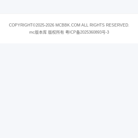
COPYRIGHT©2025-2026 MCBBK.COM ALL RIGHTS RESERVED.
mc版本库 版权所有
粤ICP备2025360893号-3