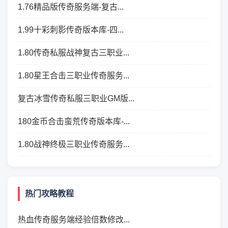
1.76精品版传奇服务端-复古...
1.99十彩刺影传奇版本库-四...
1.80传奇私服战神复古三职业...
1.80星王合击三职业传奇服务...
复古冰雪传奇私服三职业GM版...
180金币合击蛮荒传奇版本库-...
1.80战神终极三职业传奇服务...
热门攻略教程
热血传奇服务端经验倍数修改...