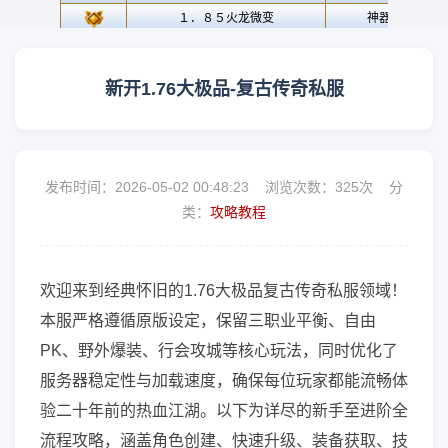
新开1.76大极品-复古传奇私服
发布时间：2026-05-02 00:48:23 浏览次数：
325次 分
类：
攻略教程
欢迎来到经典怀旧的1.76大极品复古传奇私服领域！
本服严格遵循原版设定，保留三职业平衡、自由
PK、野外爆装、行会攻城等核心玩法，同时优化了
服务器稳定性与加载速度，确保每位玩家都能流畅体
验二十年前的热血江湖。以下为详尽的新手至进阶全
流程攻略，涵盖角色创建、快速升级、装备获取、技