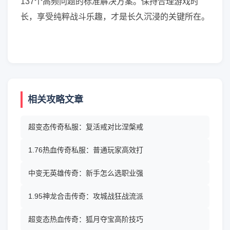
137个高频问题的标准解决方案。保持合理游戏时
长，享受纯粹战斗乐趣，才是长久沉浸的关键所在。
相关攻略文章
超变态传奇私服：复活戒对比涅槃戒
1.76热血传奇私服：普通玩家高效打
中变无英雄传奇：新手怎么选职业强
1.95神龙合击传奇：攻城战狂战流派
超变态热血传奇：狐月夺宝高阶技巧