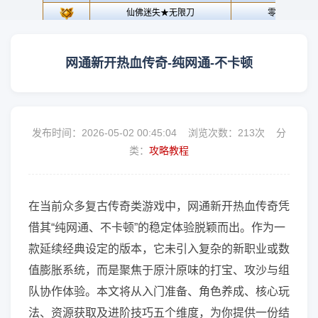
网通新开热血传奇-纯网通-不卡顿
发布时间：2026-05-02 00:45:04 浏览次数：
213次 分
类：
攻略教程
在当前众多复古传奇类游戏中，网通新开热血传奇凭
借其“纯网通、不卡顿”的稳定体验脱颖而出。作为一
款延续经典设定的版本，它未引入复杂的新职业或数
值膨胀系统，而是聚焦于原汁原味的打宝、攻沙与组
队协作体验。本文将从入门准备、角色养成、核心玩
法、资源获取及进阶技巧五个维度，为你提供一份结