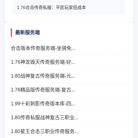
1.76合击传奇私服：平民玩家低成本
最新服务端
合击版本传奇服务端-坐骑免...
1.76神龙毁灭传奇服务端-好...
1.80战神复古传奇服务端-元...
1.76精品版传奇服务端-复古...
1.99十彩刺影传奇版本库-四...
1.80传奇私服战神复古三职业...
1.80星王合击三职业传奇服务...