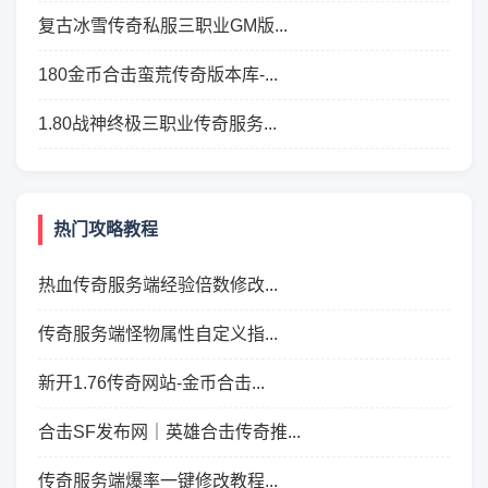
复古冰雪传奇私服三职业GM版...
180金币合击蛮荒传奇版本库-...
1.80战神终极三职业传奇服务...
热门攻略教程
热血传奇服务端经验倍数修改...
传奇服务端怪物属性自定义指...
新开1.76传奇网站-金币合击...
合击SF发布网｜英雄合击传奇推...
传奇服务端爆率一键修改教程...