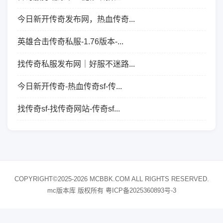
今日新开传奇发布网，热血传奇...
英雄合击传奇私服-1.76版本-...
找传奇私服发布网｜好服不迷路...
今日新开传奇-热血传奇sf-传...
找传奇sf-找传奇网站-传奇sf...
COPYRIGHT©2025-2026 MCBBK.COM ALL RIGHTS RESERVED.
mc版本库 版权所有
粤ICP备2025360893号-3