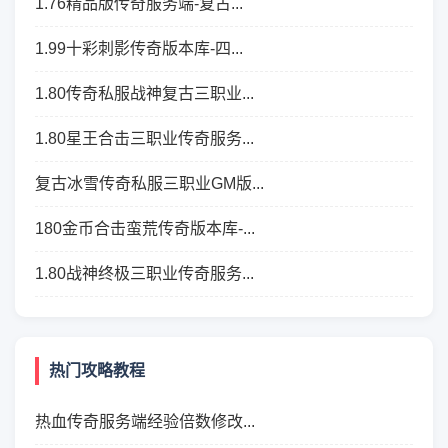
1.76精品版传奇服务端-复古...
1.99十彩刺影传奇版本库-四...
1.80传奇私服战神复古三职业...
1.80星王合击三职业传奇服务...
复古冰雪传奇私服三职业GM版...
180金币合击蛮荒传奇版本库-...
1.80战神终极三职业传奇服务...
热门攻略教程
热血传奇服务端经验倍数修改...