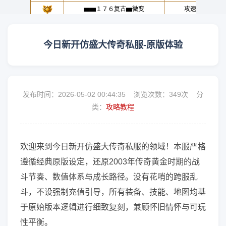
今日新开仿盛大传奇私服-原版体验
发布时间：2026-05-02 00:44:35 浏览次数：
349次 分
类：
攻略教程
欢迎来到今日新开仿盛大传奇私服的领域！本服严格
遵循经典原版设定，还原2003年传奇黄金时期的战
斗节奏、数值体系与成长路径。没有花哨的跨服乱
斗，不设强制充值引导，所有装备、技能、地图均基
于原始版本逻辑进行细致复刻，兼顾怀旧情怀与可玩
性平衡。