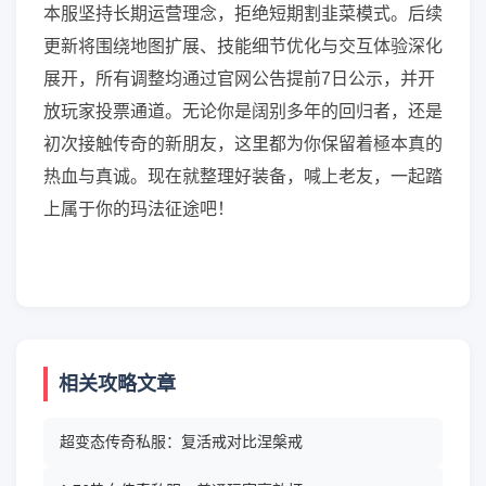
本服坚持长期运营理念，拒绝短期割韭菜模式。后续
更新将围绕地图扩展、技能细节优化与交互体验深化
展开，所有调整均通过官网公告提前7日公示，并开
放玩家投票通道。无论你是阔别多年的回归者，还是
初次接触传奇的新朋友，这里都为你保留着極本真的
热血与真诚。现在就整理好装备，喊上老友，一起踏
上属于你的玛法征途吧！
相关攻略文章
超变态传奇私服：复活戒对比涅槃戒