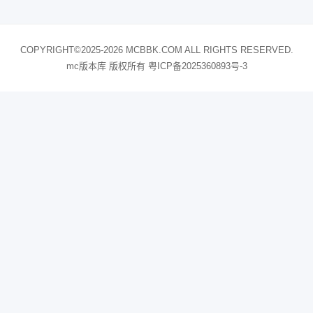
COPYRIGHT©2025-2026 MCBBK.COM ALL RIGHTS RESERVED.
mc版本库 版权所有
粤ICP备2025360893号-3