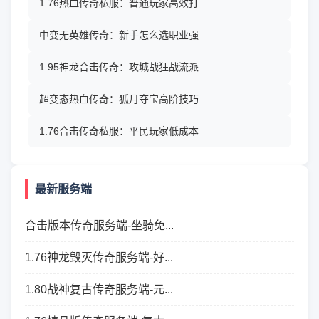
1.76热血传奇私服：普通玩家高效打
中变无英雄传奇：新手怎么选职业强
1.95神龙合击传奇：攻城战狂战流派
超变态热血传奇：狐月夺宝高阶技巧
1.76合击传奇私服：平民玩家低成本
最新服务端
合击版本传奇服务端-坐骑免...
1.76神龙毁灭传奇服务端-好...
1.80战神复古传奇服务端-元...