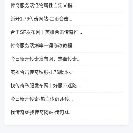
传奇服务端怪物属性自定义指...
新开1.76传奇网站-金币合击...
合击SF发布网｜英雄合击传奇推...
传奇服务端爆率一键修改教程...
今日新开传奇发布网，热血传奇...
英雄合击传奇私服-1.76版本-...
找传奇私服发布网｜好服不迷路...
今日新开传奇-热血传奇sf-传...
找传奇sf-找传奇网站-传奇sf...