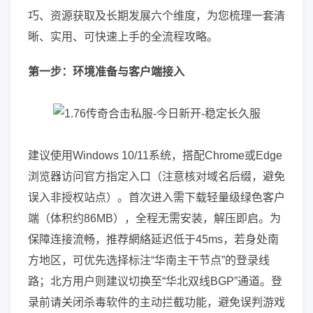
巧、资源获取及长期发展六个维度，为您梳理一套清
晰、实用、可快速上手的全流程攻略。
第一步：环境准备与客户端接入
建议使用Windows 10/11系统，搭配Chrome或Edge
浏览器访问官方指定入口（注意核对域名后缀，避免
误入非授权站点）。首次进入需下载轻量级绿色客户
端（体积约86MB），全程无需安装，解压即启。为
保障连接流畅，推荐網絡延迟低于45ms，若身处南
方地区，可优先选择标注“华南主干节点”的登录线
路；北方用户则建议切换至“华北双线BGP”通道。登
录前请关闭杀毒软件的主动拦截功能，避免误判游戏