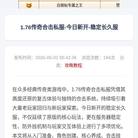
1.76传奇合击私服-今日新开-稳定长久服
发布时间：2026-05-02 00:42:36 浏览次数：
194次 分
类：
攻略教程
在众多经典传奇类游戏中，1.76传奇合击私服凭借其
高度还原的复古体验与独特的合击系统，持续吸引着
大量老玩家回归与新玩家探索。今日新开的稳定长久
服，不仅延续了原版的核心玩法，更在服务器稳定
性、防外挂机制与玩家交互体验上进行了多项优化。
本文将从入门准备、角色创建、核心养成、合击技