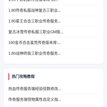
1.80传奇私服战神复古三职业...
1.80星王合击三职业传奇服务...
复古冰雪传奇私服三职业GM版...
180金币合击蛮荒传奇版本库-...
1.80战神终极三职业传奇服务...
热门攻略教程
热血传奇服务端经验倍数修改...
传奇服务端怪物属性自定义指...