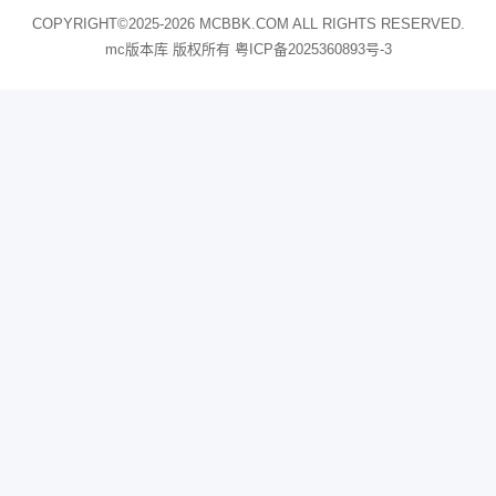
COPYRIGHT©2025-2026 MCBBK.COM ALL RIGHTS RESERVED.
mc版本库 版权所有
粤ICP备2025360893号-3