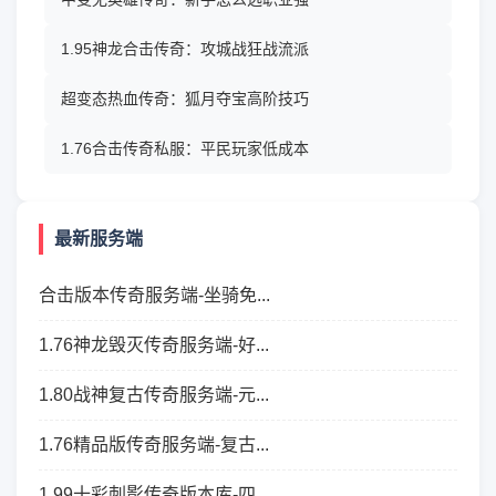
1.95神龙合击传奇：攻城战狂战流派
超变态热血传奇：狐月夺宝高阶技巧
1.76合击传奇私服：平民玩家低成本
最新服务端
合击版本传奇服务端-坐骑免...
1.76神龙毁灭传奇服务端-好...
1.80战神复古传奇服务端-元...
1.76精品版传奇服务端-复古...
1.99十彩刺影传奇版本库-四...