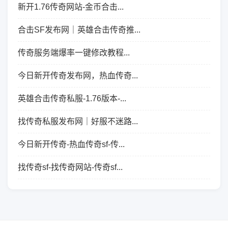
新开1.76传奇网站-金币合击...
合击SF发布网｜英雄合击传奇推...
传奇服务端爆率一键修改教程...
今日新开传奇发布网，热血传奇...
英雄合击传奇私服-1.76版本-...
找传奇私服发布网｜好服不迷路...
今日新开传奇-热血传奇sf-传...
找传奇sf-找传奇网站-传奇sf...