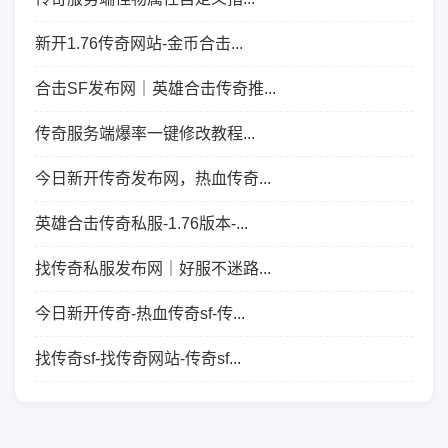
新开1.76传奇网站-金币合击...
合击SF发布网｜英雄合击传奇推...
传奇服务端爆率一键修改教程...
今日新开传奇发布网，热血传奇...
英雄合击传奇私服-1.76版本-...
找传奇私服发布网｜好服不迷路...
今日新开传奇-热血传奇sf-传...
找传奇sf-找传奇网站-传奇sf...