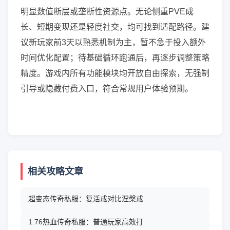
明显数值断层或垄断性资源点。无论侧重PVE成
长、短期变现还是轻度社交，均可找到适配路径。建
议新玩家前3天以熟悉机制为主，暂不急于投入额外
时间优化配置；待基础循环跑通后，再逐步调整策略
精度。游戏内所有功能模块均开放自由探索，无强制
引导或隐藏付费入口，符合常规用户体验预期。
相关攻略文章
超变态传奇私服：复活戒对比涅槃戒
1.76热血传奇私服：普通玩家高效打