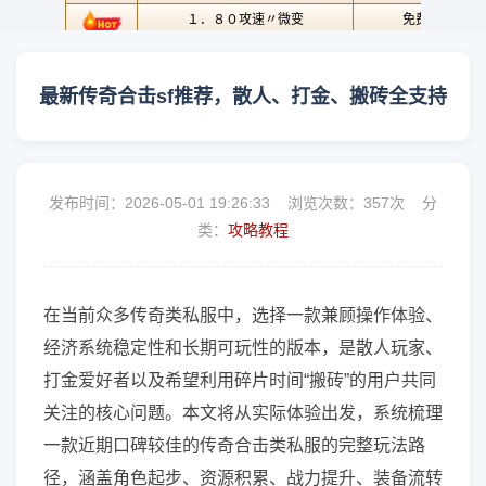
最新传奇合击sf推荐，散人、打金、搬砖全支持
发布时间：2026-05-01 19:26:33 浏览次数：
357次 分
类：
攻略教程
在当前众多传奇类私服中，选择一款兼顾操作体验、
经济系统稳定性和长期可玩性的版本，是散人玩家、
打金爱好者以及希望利用碎片时间“搬砖”的用户共同
关注的核心问题。本文将从实际体验出发，系统梳理
一款近期口碑较佳的传奇合击类私服的完整玩法路
径，涵盖角色起步、资源积累、战力提升、装备流转