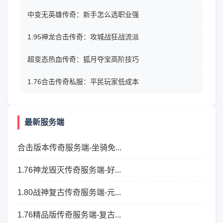
中变无英雄传奇：新手怎么选职业强
1.95神龙合击传奇：攻城战狂战流派
超变态热血传奇：狐月夺宝高阶技巧
1.76合击传奇私服：平民玩家低成本
最新服务端
合击版本传奇服务端-坐骑免...
1.76神龙毁灭传奇服务端-好...
1.80战神复古传奇服务端-元...
1.76精品版传奇服务端-复古...