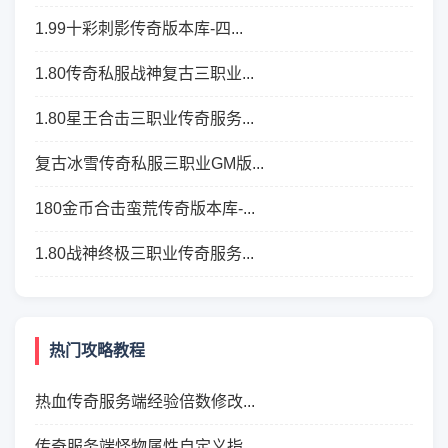
1.99十彩刺影传奇版本库-四...
1.80传奇私服战神复古三职业...
1.80星王合击三职业传奇服务...
复古冰雪传奇私服三职业GM版...
180金币合击蛮荒传奇版本库-...
1.80战神终极三职业传奇服务...
热门攻略教程
热血传奇服务端经验倍数修改...
传奇服务端怪物属性自定义指...