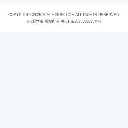
COPYRIGHT©2025-2026 MCBBK.COM ALL RIGHTS RESERVED.
mc版本库 版权所有
粤ICP备2025360893号-3