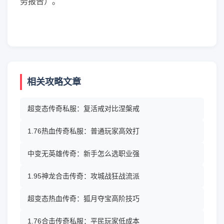
务报告）。
相关攻略文章
超变态传奇私服：复活戒对比涅槃戒
1.76热血传奇私服：普通玩家高效打
中变无英雄传奇：新手怎么选职业强
1.95神龙合击传奇：攻城战狂战流派
超变态热血传奇：狐月夺宝高阶技巧
1.76合击传奇私服：平民玩家低成本