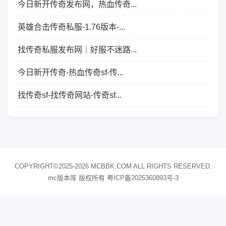
今日新开传奇发布网，热血传奇...
英雄合击传奇私服-1.76版本-...
找传奇私服发布网｜好服不迷路...
今日新开传奇-热血传奇sf-传...
找传奇sf-找传奇网站-传奇sf...
COPYRIGHT©2025-2026 MCBBK.COM ALL RIGHTS RESERVED.
mc版本库 版权所有
粤ICP备2025360893号-3