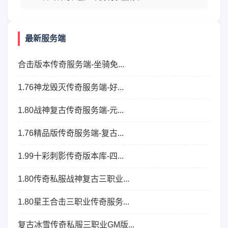
最新服务端
合击版本传奇服务端-坐骑免...
1.76神龙毁灭传奇服务端-好...
1.80战神复古传奇服务端-元...
1.76精品版传奇服务端-复古...
1.99十彩刺影传奇版本库-四...
1.80传奇私服战神复古三职业...
1.80星王合击三职业传奇服务...
复古冰雪传奇私服三职业GM版...