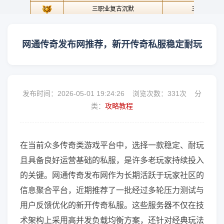
网通传奇发布网推荐，新开传奇私服稳定耐玩
发布时间：2026-05-01 19:24:26 浏览次数：
331次 分
类：
攻略教程
在当前众多传奇类游戏平台中，选择一款稳定、耐玩
且具备良好运营基础的私服，是许多老玩家持续投入
的关键。网通传奇发布网作为长期活跃于玩家社区的
信息聚合平台，近期推荐了一批经过多轮压力测试与
用户反馈优化的新开传奇私服。这些服务器不仅在技
术架构上采用高并发负载均衡方案，还针对经典玩法