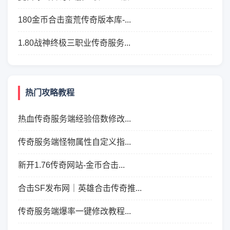
180金币合击蛮荒传奇版本库-...
1.80战神终极三职业传奇服务...
热门攻略教程
热血传奇服务端经验倍数修改...
传奇服务端怪物属性自定义指...
新开1.76传奇网站-金币合击...
合击SF发布网｜英雄合击传奇推...
传奇服务端爆率一键修改教程...