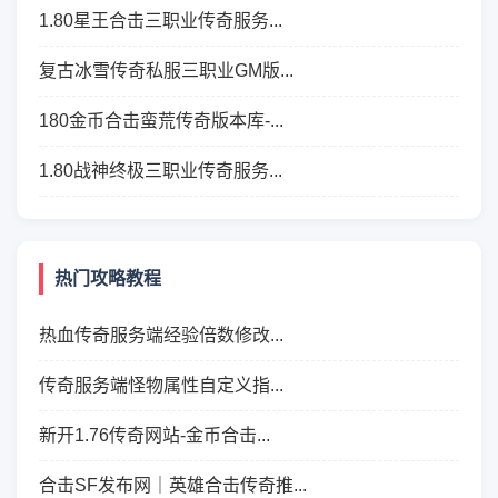
1.80星王合击三职业传奇服务...
复古冰雪传奇私服三职业GM版...
180金币合击蛮荒传奇版本库-...
1.80战神终极三职业传奇服务...
热门攻略教程
热血传奇服务端经验倍数修改...
传奇服务端怪物属性自定义指...
新开1.76传奇网站-金币合击...
合击SF发布网｜英雄合击传奇推...