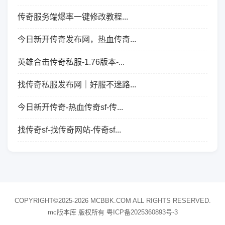
传奇服务端爆率一键修改教程...
今日新开传奇发布网，热血传奇...
英雄合击传奇私服-1.76版本-...
找传奇私服发布网｜好服不迷路...
今日新开传奇-热血传奇sf-传...
找传奇sf-找传奇网站-传奇sf...
COPYRIGHT©2025-2026 MCBBK.COM ALL RIGHTS RESERVED.
mc版本库 版权所有
粤ICP备2025360893号-3