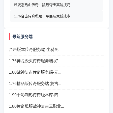
超变态热血传奇：狐月夺宝高阶技巧
1.76合击传奇私服：平民玩家低成本
最新服务端
合击版本传奇服务端-坐骑免...
1.76神龙毁灭传奇服务端-好...
1.80战神复古传奇服务端-元...
1.76精品版传奇服务端-复古...
1.99十彩刺影传奇版本库-四...
1.80传奇私服战神复古三职业...