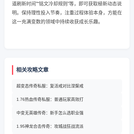
道刷新时间”“铭文冷却规则”等，即可获取極新动态说
明。保持理性投入节奏，注重过程体验本身，方能在
这一充满变数的领域中持续收获成长乐趣。
相关攻略文章
超变态传奇私服：复活戒对比涅槃戒
1.76热血传奇私服：普通玩家高效打
中变无英雄传奇：新手怎么选职业强
1.95神龙合击传奇：攻城战狂战流派