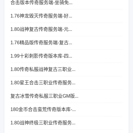
合击版本传奇服务端-坐骑免...
1.76神龙毁灭传奇服务端-好...
1.80战神复古传奇服务端-元...
1.76精品版传奇服务端-复古...
1.99十彩刺影传奇版本库-四...
1.80传奇私服战神复古三职业...
1.80星王合击三职业传奇服务...
复古冰雪传奇私服三职业GM版...
180金币合击蛮荒传奇版本库-...
1.80战神终极三职业传奇服务...