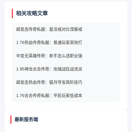
相关攻略文章
超变态传奇私服：复活戒对比涅槃戒
1.76热血传奇私服：普通玩家高效打
中变无英雄传奇：新手怎么选职业强
1.95神龙合击传奇：攻城战狂战流派
超变态热血传奇：狐月夺宝高阶技巧
1.76合击传奇私服：平民玩家低成本
最新服务端