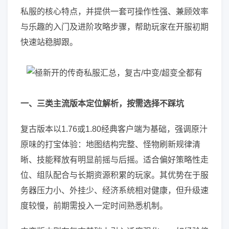
私服的核心特点，并提供一套可操作性强、兼顾效率
与乐趣的入门及进阶攻略步骤，帮助玩家在开服初期
快速站稳脚跟。
一、三类主流版本定位解析，按需选择不踩坑
复古版本以1.76或1.80经典客户端为基础，强调原汁
原味的打宝体验：地图结构完整、怪物刷新规律清
晰、技能释放有明显前摇与后摇。适合偏好策略性走
位、组队配合与长期资源积累的玩家。其优势在于服
务器压力小、外挂少、经济系统相对健康，但升级速
度较慢，前期需投入一定时间熟悉机制。