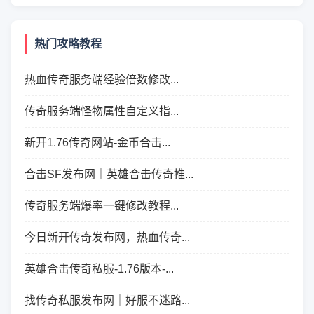
热门攻略教程
热血传奇服务端经验倍数修改...
传奇服务端怪物属性自定义指...
新开1.76传奇网站-金币合击...
合击SF发布网｜英雄合击传奇推...
传奇服务端爆率一键修改教程...
今日新开传奇发布网，热血传奇...
英雄合击传奇私服-1.76版本-...
找传奇私服发布网｜好服不迷路...