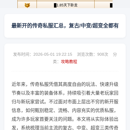
最新开的传奇私服汇总，复古/中变/超变全都有
发布时间：2026-05-01 19:22:15 浏览次数：
908次 分
类：
攻略教程
近年来，传奇私服凭借其高度自由的玩法、快速升级
节奏以及丰富的装备体系，持续吸引着大量老玩家回
归与新玩家尝试。不过面对市面上层出不穷的新开服
信息，如何甄别稳定、流畅、内容充实的优质私服，
成为许多玩家首要关注的问题。本文将从实际体验出
发，系统梳理当前主流的复古、中变、超变三类传奇