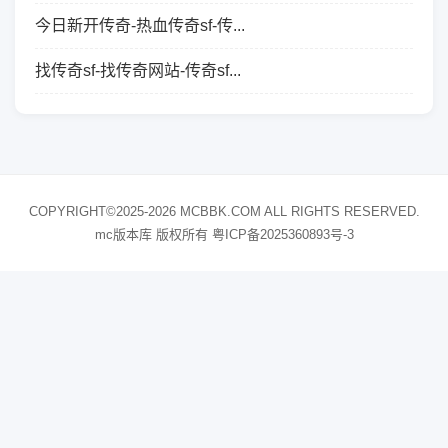
今日新开传奇-热血传奇sf-传...
找传奇sf-找传奇网站-传奇sf...
COPYRIGHT©2025-2026 MCBBK.COM ALL RIGHTS RESERVED.
mc版本库 版权所有
粤ICP备2025360893号-3