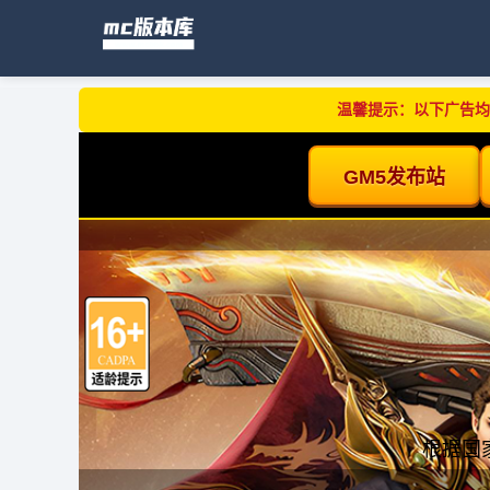
温馨提示：以下广告均