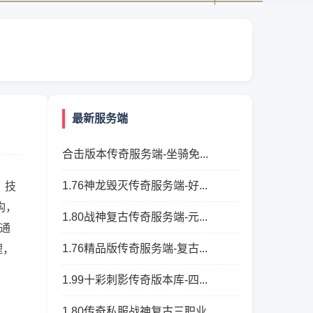
最新服务端
合击版本传奇服务端-坐骑免...
1.76神龙毁灭传奇服务端-好...
、技
构，
1.80战神复古传奇服务端-元...
通
1.76精品版传奇服务端-复古...
理，
1.99十彩刺影传奇版本库-四...
1.80传奇私服战神复古三职业...