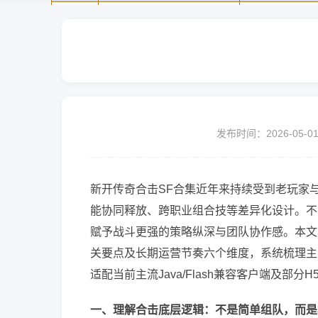
发布时间：2026-05-0
新开传奇合击SF合集近年来持续受到老玩家与
能协同释放、跨职业组合技等差异化设计。不
赋予战斗更强的策略纵深与团队协作感。本文
关要点及长期运营节奏六个维度，系统梳理主
适配当前主流Java/Flash兼容客户端及部分
一、理解合击底层逻辑：不是简单组队，而是