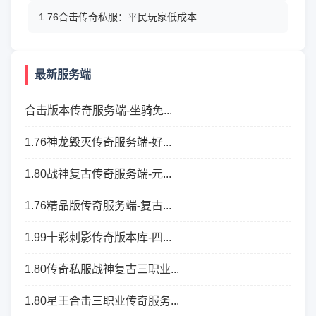
1.76合击传奇私服：平民玩家低成本
最新服务端
合击版本传奇服务端-坐骑免...
1.76神龙毁灭传奇服务端-好...
1.80战神复古传奇服务端-元...
1.76精品版传奇服务端-复古...
1.99十彩刺影传奇版本库-四...
1.80传奇私服战神复古三职业...
1.80星王合击三职业传奇服务...