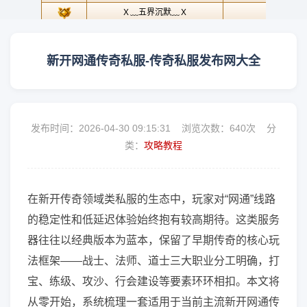
新开网通传奇私服-传奇私服发布网大全
发布时间：2026-04-30 09:15:31 浏览次数：
640次 分
类：
攻略教程
在新开传奇领域类私服的生态中，玩家对“网通”线路
的稳定性和低延迟体验始终抱有较高期待。这类服务
器往往以经典版本为蓝本，保留了早期传奇的核心玩
法框架——战士、法师、道士三大职业分工明确，打
宝、练级、攻沙、行会建设等要素环环相扣。本文将
从零开始，系统梳理一套适用于当前主流新开网通传