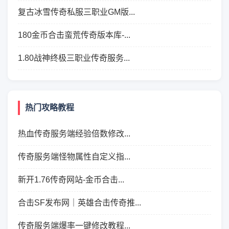
复古冰雪传奇私服三职业GM版...
180金币合击蛮荒传奇版本库-...
1.80战神终极三职业传奇服务...
热门攻略教程
热血传奇服务端经验倍数修改...
传奇服务端怪物属性自定义指...
新开1.76传奇网站-金币合击...
合击SF发布网｜英雄合击传奇推...
传奇服务端爆率一键修改教程...