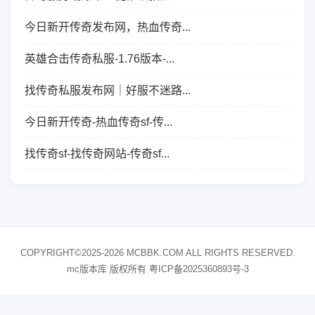
今日新开传奇发布网，热血传奇...
英雄合击传奇私服-1.76版本-...
找传奇私服发布网｜好服不迷路...
今日新开传奇-热血传奇sf-传...
找传奇sf-找传奇网站-传奇sf...
COPYRIGHT©2025-2026 MCBBK.COM ALL RIGHTS RESERVED.
mc版本库 版权所有
粤ICP备2025360893号-3