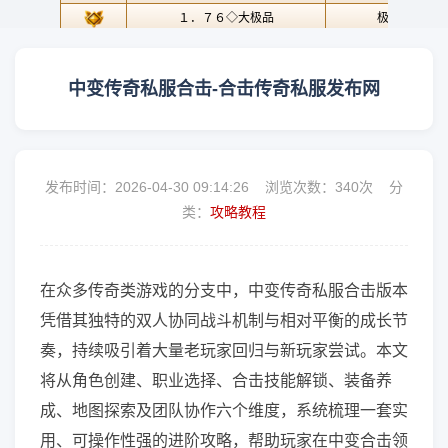
中变传奇私服合击-合击传奇私服发布网
发布时间：2026-04-30 09:14:26 浏览次数：
340次 分
类：
攻略教程
在众多传奇类游戏的分支中，中变传奇私服合击版本
凭借其独特的双人协同战斗机制与相对平衡的成长节
奏，持续吸引着大量老玩家回归与新玩家尝试。本文
将从角色创建、职业选择、合击技能解锁、装备养
成、地图探索及团队协作六个维度，系统梳理一套实
用、可操作性强的进阶攻略，帮助玩家在中变合击领