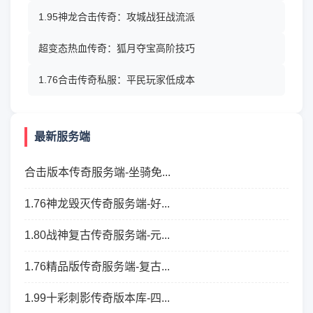
1.95神龙合击传奇：攻城战狂战流派
超变态热血传奇：狐月夺宝高阶技巧
1.76合击传奇私服：平民玩家低成本
最新服务端
合击版本传奇服务端-坐骑免...
1.76神龙毁灭传奇服务端-好...
1.80战神复古传奇服务端-元...
1.76精品版传奇服务端-复古...
1.99十彩刺影传奇版本库-四...