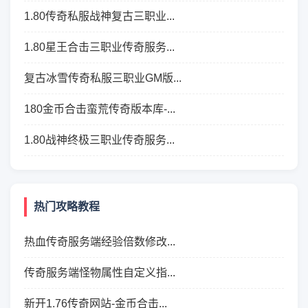
1.80传奇私服战神复古三职业...
1.80星王合击三职业传奇服务...
复古冰雪传奇私服三职业GM版...
180金币合击蛮荒传奇版本库-...
1.80战神终极三职业传奇服务...
热门攻略教程
热血传奇服务端经验倍数修改...
传奇服务端怪物属性自定义指...
新开1.76传奇网站-金币合击...