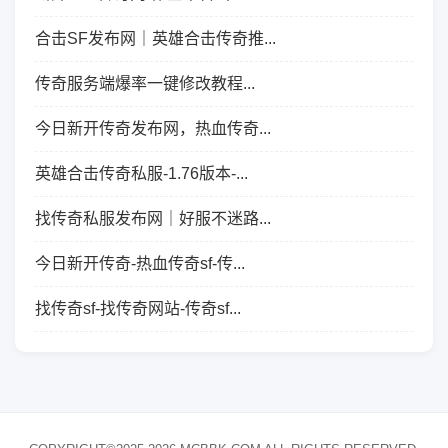
合击SF发布网｜英雄合击传奇推...
传奇服务端爆率一键修改教程...
今日新开传奇发布网，热血传奇...
英雄合击传奇私服-1.76版本-...
找传奇私服发布网｜好服不迷路...
今日新开传奇-热血传奇sf-传...
找传奇sf-找传奇网站-传奇sf...