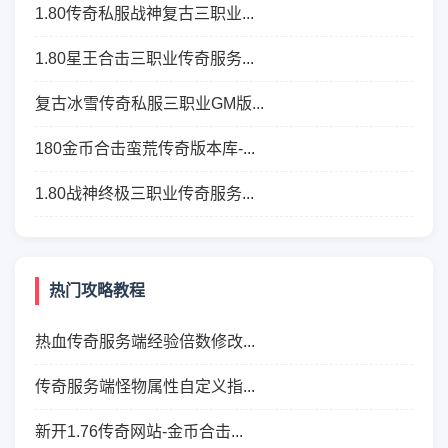
1.80传奇私服战神复古三职业...
1.80星王合击三职业传奇服务...
复古冰雪传奇私服三职业GM版...
180金币合击蛮荒传奇版本库-...
1.80战神终极三职业传奇服务...
热门攻略教程
热血传奇服务端经验倍数修改...
传奇服务端怪物属性自定义指...
新开1.76传奇网站-金币合击...