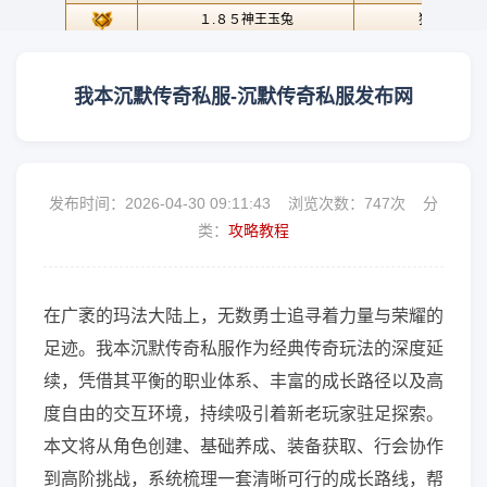
我本沉默传奇私服-沉默传奇私服发布网
发布时间：2026-04-30 09:11:43 浏览次数：
747次 分
类：
攻略教程
在广袤的玛法大陆上，无数勇士追寻着力量与荣耀的
足迹。我本沉默传奇私服作为经典传奇玩法的深度延
续，凭借其平衡的职业体系、丰富的成长路径以及高
度自由的交互环境，持续吸引着新老玩家驻足探索。
本文将从角色创建、基础养成、装备获取、行会协作
到高阶挑战，系统梳理一套清晰可行的成长路线，帮