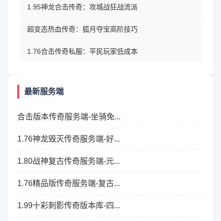
1.95神龙合击传奇：攻城战狂战流派
超变态热血传奇：狐月夺宝高阶技巧
1.76合击传奇私服：平民玩家低成本
最新服务端
合击版本传奇服务端-坐骑免...
1.76神龙毁灭传奇服务端-好...
1.80战神复古传奇服务端-元...
1.76精品版传奇服务端-复古...
1.99十彩刺影传奇版本库-四...