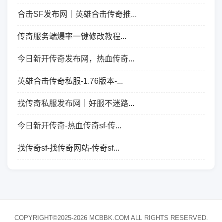
合击SF发布网｜英雄合击传奇推...
传奇服务端爆率一键修改教程...
今日新开传奇发布网，热血传奇...
英雄合击传奇私服-1.76版本-...
找传奇私服发布网｜好服不迷路...
今日新开传奇-热血传奇sf-传...
找传奇sf-找传奇网站-传奇sf...
COPYRIGHT©2025-2026 MCBBK.COM ALL RIGHTS RESERVED.