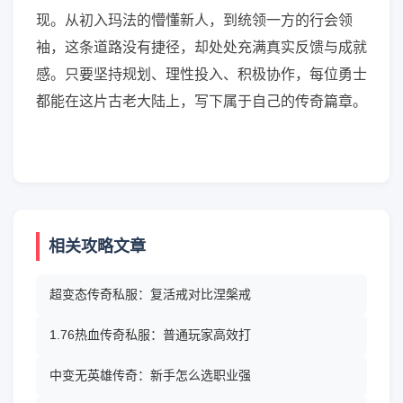
现。从初入玛法的懵懂新人，到统领一方的行会领
袖，这条道路没有捷径，却处处充满真实反馈与成就
感。只要坚持规划、理性投入、积极协作，每位勇士
都能在这片古老大陆上，写下属于自己的传奇篇章。
相关攻略文章
超变态传奇私服：复活戒对比涅槃戒
1.76热血传奇私服：普通玩家高效打
中变无英雄传奇：新手怎么选职业强