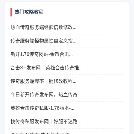
热门攻略教程
热血传奇服务端经验倍数修改...
传奇服务端怪物属性自定义指...
新开1.76传奇网站-金币合击...
合击SF发布网｜英雄合击传奇推...
传奇服务端爆率一键修改教程...
今日新开传奇发布网，热血传奇...
英雄合击传奇私服-1.76版本-...
找传奇私服发布网｜好服不迷路...