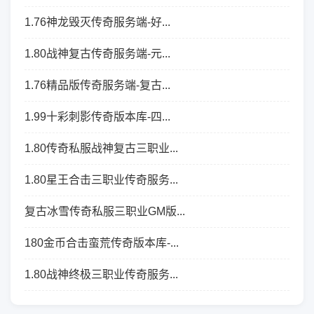
1.76神龙毁灭传奇服务端-好...
1.80战神复古传奇服务端-元...
1.76精品版传奇服务端-复古...
1.99十彩刺影传奇版本库-四...
1.80传奇私服战神复古三职业...
1.80星王合击三职业传奇服务...
复古冰雪传奇私服三职业GM版...
180金币合击蛮荒传奇版本库-...
1.80战神终极三职业传奇服务...