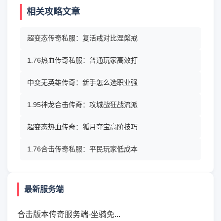
相关攻略文章
超变态传奇私服：复活戒对比涅槃戒
1.76热血传奇私服：普通玩家高效打
中变无英雄传奇：新手怎么选职业强
1.95神龙合击传奇：攻城战狂战流派
超变态热血传奇：狐月夺宝高阶技巧
1.76合击传奇私服：平民玩家低成本
最新服务端
合击版本传奇服务端-坐骑免...