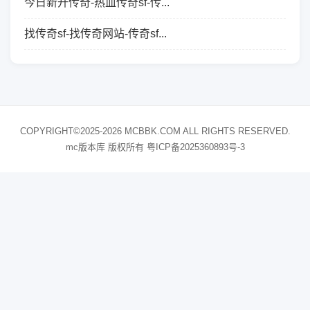
今日新开传奇-热血传奇sf-传...
找传奇sf-找传奇网站-传奇sf...
COPYRIGHT©2025-2026 MCBBK.COM ALL RIGHTS RESERVED.
mc版本库 版权所有
粤ICP备2025360893号-3