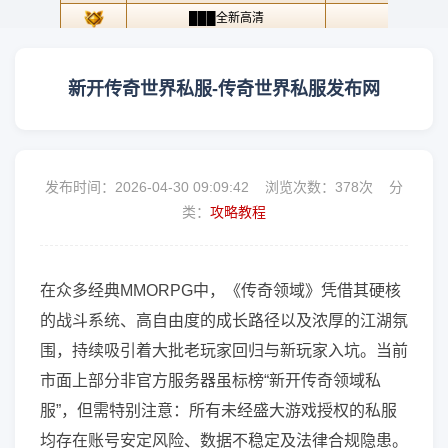
新开传奇世界私服-传奇世界私服发布网
发布时间：2026-04-30 09:09:42 浏览次数：
378次 分
类：
攻略教程
在众多经典MMORPG中，《传奇领域》凭借其硬核
的战斗系统、高自由度的成长路径以及浓厚的江湖氛
围，持续吸引着大批老玩家回归与新玩家入坑。当前
市面上部分非官方服务器虽标榜“新开传奇领域私
服”，但需特别注意：所有未经盛大游戏授权的私服
均存在账号安定风险、数据不稳定及法律合规隐患。