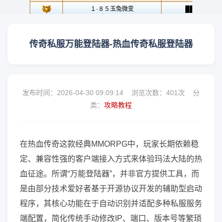
传奇私服万能登陆器-热血传奇私服登陆器
发布时间：2026-04-30 09:09:14 浏览次数：
401次 分
类：
攻略教程
在热血传奇这款经典MMORPG中，玩家长期依赖稳
定、兼容性强的客户端接入方式来体验玛法大陆的热
血征途。所谓“万能登陆器”，并非官方提供工具，而
是由部分技术爱好者基于开源协议开发的辅助型启动
程序，其核心功能在于自动识别并适配多种私服服务
端配置，简化传统手动修改IP、端口、版本号等繁琐