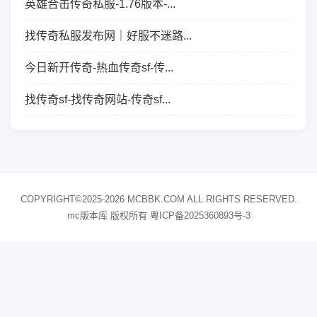
英雄合击传奇私服-1.76版本-...
找传奇私服发布网｜好服不迷路...
今日新开传奇-热血传奇sf-传...
找传奇sf-找传奇网站-传奇sf...
COPYRIGHT©2025-2026 MCBBK.COM ALL RIGHTS RESERVED.
mc版本库 版权所有
粤ICP备2025360893号-3