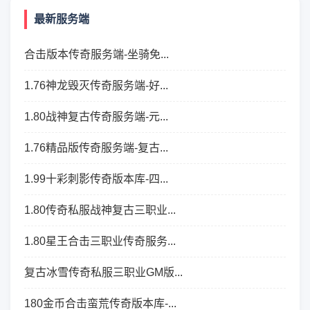
最新服务端
合击版本传奇服务端-坐骑免...
1.76神龙毁灭传奇服务端-好...
1.80战神复古传奇服务端-元...
1.76精品版传奇服务端-复古...
1.99十彩刺影传奇版本库-四...
1.80传奇私服战神复古三职业...
1.80星王合击三职业传奇服务...
复古冰雪传奇私服三职业GM版...
180金币合击蛮荒传奇版本库-...