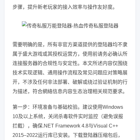
步骤，提升新老玩家的接入效率与操作友好度。
需要明确的是，所有非官方渠道提供的登陆器均不隶
属于盛大游戏或其授权运营方，使用前请务必确认所
连接服务器的合规性与安定性。本文所述内容仅围绕
技术实现逻辑、通用操作流程及常见问题应对策略展
开，不涉及任何非法部署、破解或绕过验证机制的行
为描述，符合網絡信息内容生态治理相关规范要求。
第一步：环境准备与基础校验。建议使用Windows
10及以上系统，关闭杀毒软件实时监控（避免误报
拦截），确保.NET Framework 4.8与Visual C++
2015–2022运行库已安装。下载登陆器压缩包后，