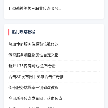
1.80战神终极三职业传奇服务...
热门攻略教程
热血传奇服务端经验倍数修改...
传奇服务端怪物属性自定义指...
新开1.76传奇网站-金币合击...
合击SF发布网｜英雄合击传奇推...
传奇服务端爆率一键修改教程...
今日新开传奇发布网，热血传奇...