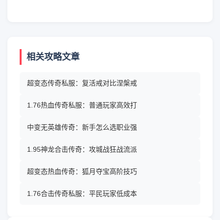
相关攻略文章
超变态传奇私服：复活戒对比涅槃戒
1.76热血传奇私服：普通玩家高效打
中变无英雄传奇：新手怎么选职业强
1.95神龙合击传奇：攻城战狂战流派
超变态热血传奇：狐月夺宝高阶技巧
1.76合击传奇私服：平民玩家低成本