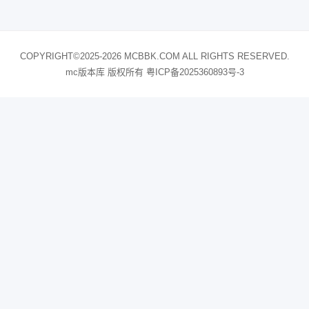
COPYRIGHT©2025-2026 MCBBK.COM ALL RIGHTS RESERVED.
mc版本库 版权所有
粤ICP备2025360893号-3