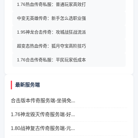
1.76热血传奇私服：普通玩家高效打
中变无英雄传奇：新手怎么选职业强
1.95神龙合击传奇：攻城战狂战流派
超变态热血传奇：狐月夺宝高阶技巧
1.76合击传奇私服：平民玩家低成本
最新服务端
合击版本传奇服务端-坐骑免...
1.76神龙毁灭传奇服务端-好...
1.80战神复古传奇服务端-元...