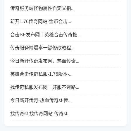
传奇服务端怪物属性自定义指...
新开1.76传奇网站-金币合击...
合击SF发布网｜英雄合击传奇推...
传奇服务端爆率一键修改教程...
今日新开传奇发布网，热血传奇...
英雄合击传奇私服-1.76版本-...
找传奇私服发布网｜好服不迷路...
今日新开传奇-热血传奇sf-传...
找传奇sf-找传奇网站-传奇sf...