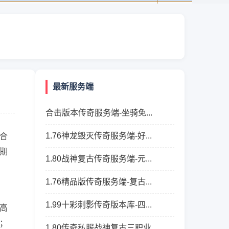
最新服务端
合击版本传奇服务端-坐骑免...
1.76神龙毁灭传奇服务端-好...
合
期
1.80战神复古传奇服务端-元...
1.76精品版传奇服务端-复古...
1.99十彩刺影传奇版本库-四...
高
；
1.80传奇私服战神复古三职业...