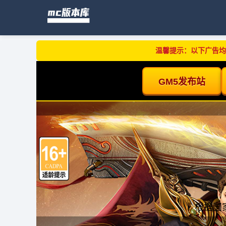
温馨提示：以下广告均