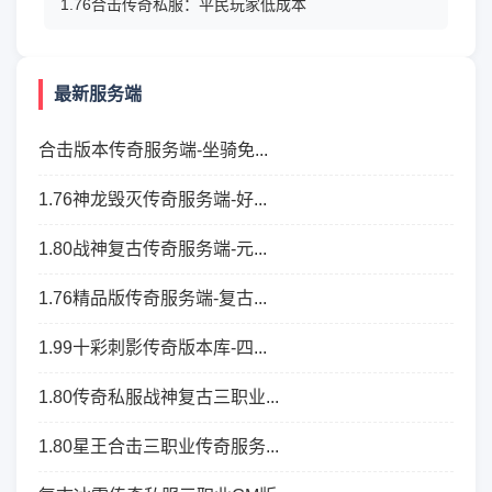
1.76合击传奇私服：平民玩家低成本
最新服务端
合击版本传奇服务端-坐骑免...
1.76神龙毁灭传奇服务端-好...
1.80战神复古传奇服务端-元...
1.76精品版传奇服务端-复古...
1.99十彩刺影传奇版本库-四...
1.80传奇私服战神复古三职业...
1.80星王合击三职业传奇服务...