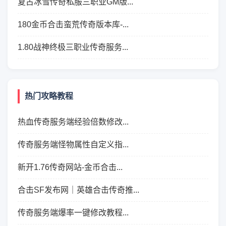
复古冰雪传奇私服三职业GM版...
180金币合击蛮荒传奇版本库-...
1.80战神终极三职业传奇服务...
热门攻略教程
热血传奇服务端经验倍数修改...
传奇服务端怪物属性自定义指...
新开1.76传奇网站-金币合击...
合击SF发布网｜英雄合击传奇推...
传奇服务端爆率一键修改教程...