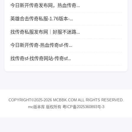
今日新开传奇发布网，热血传奇...
英雄合击传奇私服-1.76版本-...
找传奇私服发布网｜好服不迷路...
今日新开传奇-热血传奇sf-传...
找传奇sf-找传奇网站-传奇sf...
COPYRIGHT©2025-2026 MCBBK.COM ALL RIGHTS RESERVED.
mc版本库 版权所有
粤ICP备2025360893号-3