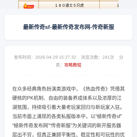
最新传奇sf-最新传奇发布网-传奇新服
发布时间：2026-04-29 15:27:32 浏览次数：
241次 分
类：
攻略教程
在众多经典角色扮演类游戏中，《热血传奇》凭借其
硬核的PK机制、自由的装备养成体系以及浓厚的江
湖氛围，持续吸引着大量老玩家回归与新玩家入驻。
当前市面上涌现的各类私服版本中，以“極新传奇sf”
“極新传奇发布网”“传奇新服”为关键词的新开服务器
层出不穷，但真正兼顾平衡性、稳定性和可玩性的优