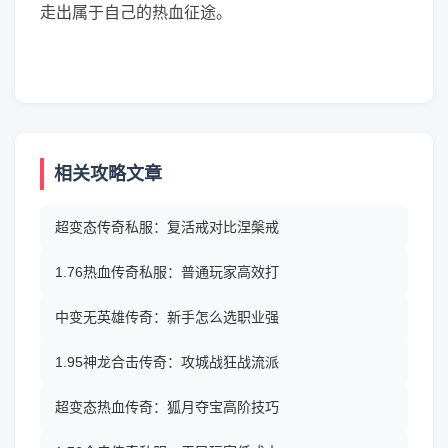
走出属于自己的热血征途。
相关攻略文章
超变态传奇私服：复活戒对比涅槃戒
1.76热血传奇私服：普通玩家高效打
中变无英雄传奇：新手怎么选职业强
1.95神龙合击传奇：攻城战狂战流派
超变态热血传奇：狐月夺宝高阶技巧