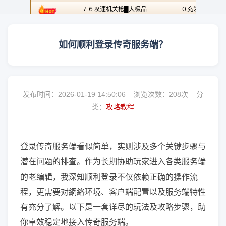
如何顺利登录传奇服务端？
发布时间：2026-01-19 14:50:06 浏览次数：
208次 分
类：
攻略教程
登录传奇服务端看似简单，实则涉及多个关键步骤与
潜在问题的排查。作为长期协助玩家进入各类服务端
的老编辑，我深知顺利登录不仅依赖正确的操作流
程，更需要对網絡环境、客户端配置以及服务端特性
有充分了解。以下是一套详尽的玩法及攻略步骤，助
你卓效稳定地接入传奇服务端。