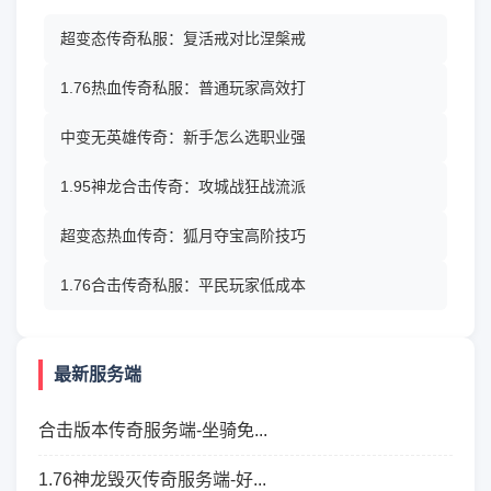
超变态传奇私服：复活戒对比涅槃戒
1.76热血传奇私服：普通玩家高效打
中变无英雄传奇：新手怎么选职业强
1.95神龙合击传奇：攻城战狂战流派
超变态热血传奇：狐月夺宝高阶技巧
1.76合击传奇私服：平民玩家低成本
最新服务端
合击版本传奇服务端-坐骑免...
1.76神龙毁灭传奇服务端-好...