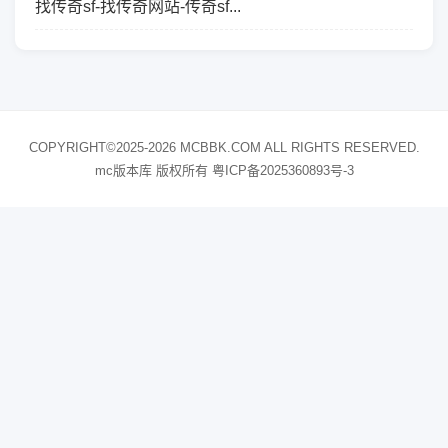
找传奇sf-找传奇网站-传奇sf...
COPYRIGHT©2025-2026 MCBBK.COM ALL RIGHTS RESERVED.
mc版本库 版权所有
粤ICP备2025360893号-3