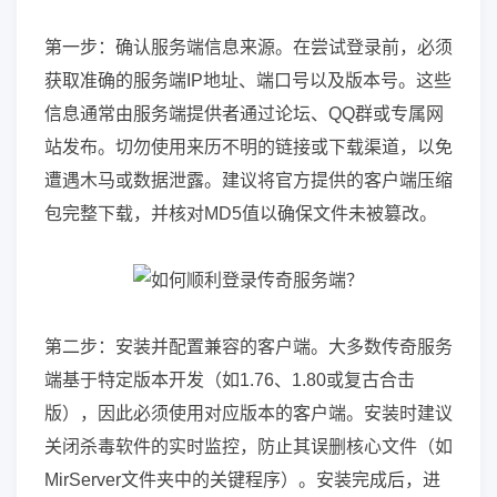
第一步：确认服务端信息来源。在尝试登录前，必须
获取准确的服务端IP地址、端口号以及版本号。这些
信息通常由服务端提供者通过论坛、QQ群或专属网
站发布。切勿使用来历不明的链接或下载渠道，以免
遭遇木马或数据泄露。建议将官方提供的客户端压缩
包完整下载，并核对MD5值以确保文件未被篡改。
第二步：安装并配置兼容的客户端。大多数传奇服务
端基于特定版本开发（如1.76、1.80或复古合击
版），因此必须使用对应版本的客户端。安装时建议
关闭杀毒软件的实时监控，防止其误删核心文件（如
MirServer文件夹中的关键程序）。安装完成后，进