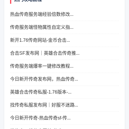
热血传奇服务端经验倍数修改...
传奇服务端怪物属性自定义指...
新开1.76传奇网站-金币合击...
合击SF发布网｜英雄合击传奇推...
传奇服务端爆率一键修改教程...
今日新开传奇发布网，热血传奇...
英雄合击传奇私服-1.76版本-...
找传奇私服发布网｜好服不迷路...
今日新开传奇-热血传奇sf-传...