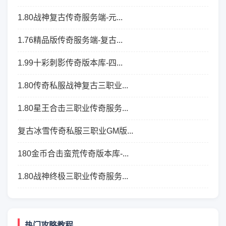
1.80战神复古传奇服务端-元...
1.76精品版传奇服务端-复古...
1.99十彩刺影传奇版本库-四...
1.80传奇私服战神复古三职业...
1.80星王合击三职业传奇服务...
复古冰雪传奇私服三职业GM版...
180金币合击蛮荒传奇版本库-...
1.80战神终极三职业传奇服务...
热门攻略教程