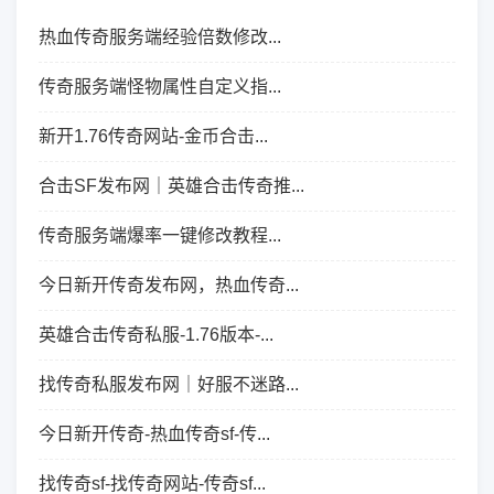
热血传奇服务端经验倍数修改...
传奇服务端怪物属性自定义指...
新开1.76传奇网站-金币合击...
合击SF发布网｜英雄合击传奇推...
传奇服务端爆率一键修改教程...
今日新开传奇发布网，热血传奇...
英雄合击传奇私服-1.76版本-...
找传奇私服发布网｜好服不迷路...
今日新开传奇-热血传奇sf-传...
找传奇sf-找传奇网站-传奇sf...