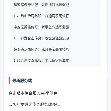
超变态传奇私服：复活戒对比涅槃戒
1.76热血传奇私服：普通玩家高效打
中变无英雄传奇：新手怎么选职业强
1.95神龙合击传奇：攻城战狂战流派
超变态热血传奇：狐月夺宝高阶技巧
1.76合击传奇私服：平民玩家低成本
最新服务端
合击版本传奇服务端-坐骑免...
1.76神龙毁灭传奇服务端-好...