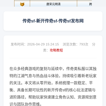
传奇sf-新开传奇sf-传奇sf发布网
发布时间：2026-04-29 15:24:15 浏览次数：
793次 分
类：
攻略教程
在众多经典游戏的复刻与延续中，传奇类私服以其独
特的江湖气息与热血战斗体验，持续吸引着新老玩家
的关注。本文将从零开始，系统梳理一款稳定、平
衡、具备长期可玩性的新开传奇sf的核心玩法逻辑与
进阶路径，帮助玩家快速建立角色认知、资源规划意
识与团队协作思维。