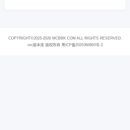
COPYRIGHT©2025-2026 MCBBK.COM ALL RIGHTS RESERVED.
mc版本库 版权所有
粤ICP备2025360893号-3