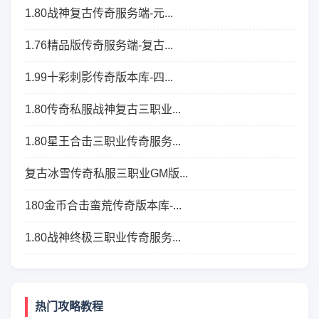
1.80战神复古传奇服务端-元...
1.76精品版传奇服务端-复古...
1.99十彩刺影传奇版本库-四...
1.80传奇私服战神复古三职业...
1.80星王合击三职业传奇服务...
复古冰雪传奇私服三职业GM版...
180金币合击蛮荒传奇版本库-...
1.80战神终极三职业传奇服务...
热门攻略教程