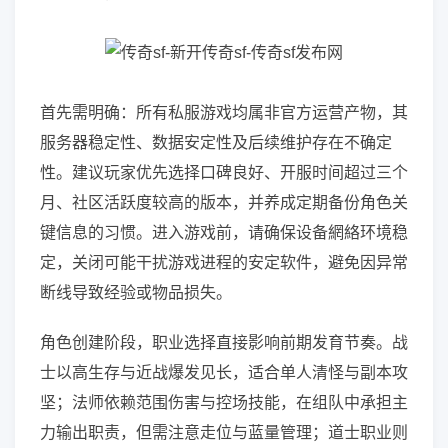
首先需明确：所有私服游戏均属非官方运营产物，其
服务器稳定性、数据安定性及后续维护存在不确定
性。建议玩家优先选择口碑良好、开服时间超过三个
月、社区活跃度较高的版本，并养成定期备份角色关
键信息的习惯。进入游戏前，请确保设备網絡环境稳
定，关闭可能干扰游戏进程的安定软件，避免因异常
断线导致经验或物品损失。
角色创建阶段，职业选择直接影响前期发育节奏。战
士以高生存与近战爆发见长，适合单人清怪与副本攻
坚；法师依赖范围伤害与控场技能，在组队中承担主
力输出职责，但需注意走位与蓝量管理；道士职业则