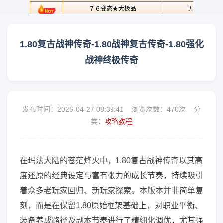
1.80复古战神传奇-1.80战神复古传奇-1.80强化
战神终极传奇
发布时间：2026-04-27 08:39:41 浏览次数：
470次 分
类：
攻略教程
在玛法大陆的苍茫烽火中，1.80复古战神传奇以其高
度还原的经典设定与富有张力的成长节奏，持续吸引
着众多老玩家回归、新玩家探索。本版本并非简单复
刻，而是在保留1.80原始框架基础上，对职业平衡、
装备养成路径及副本节奏进行了精细化调优，尤其强