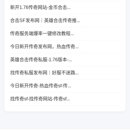
新开1.76传奇网站-金币合击...
合击SF发布网｜英雄合击传奇推...
传奇服务端爆率一键修改教程...
今日新开传奇发布网，热血传奇...
英雄合击传奇私服-1.76版本-...
找传奇私服发布网｜好服不迷路...
今日新开传奇-热血传奇sf-传...
找传奇sf-找传奇网站-传奇sf...