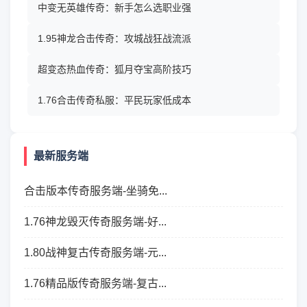
中变无英雄传奇：新手怎么选职业强
1.95神龙合击传奇：攻城战狂战流派
超变态热血传奇：狐月夺宝高阶技巧
1.76合击传奇私服：平民玩家低成本
最新服务端
合击版本传奇服务端-坐骑免...
1.76神龙毁灭传奇服务端-好...
1.80战神复古传奇服务端-元...
1.76精品版传奇服务端-复古...