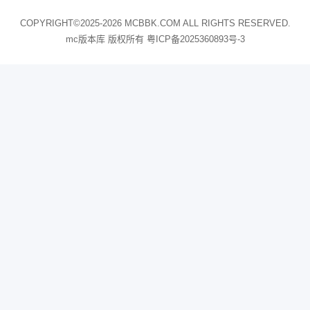
COPYRIGHT©2025-2026 MCBBK.COM ALL RIGHTS RESERVED.
mc版本库 版权所有
粤ICP备2025360893号-3