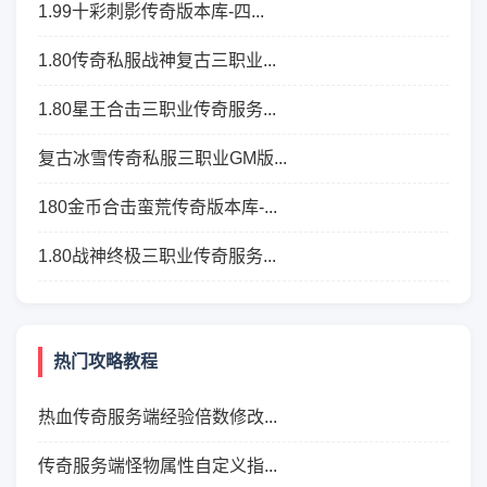
1.99十彩刺影传奇版本库-四...
1.80传奇私服战神复古三职业...
1.80星王合击三职业传奇服务...
复古冰雪传奇私服三职业GM版...
180金币合击蛮荒传奇版本库-...
1.80战神终极三职业传奇服务...
热门攻略教程
热血传奇服务端经验倍数修改...
传奇服务端怪物属性自定义指...