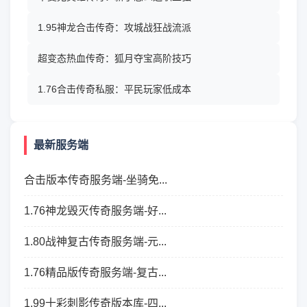
1.95神龙合击传奇：攻城战狂战流派
超变态热血传奇：狐月夺宝高阶技巧
1.76合击传奇私服：平民玩家低成本
最新服务端
合击版本传奇服务端-坐骑免...
1.76神龙毁灭传奇服务端-好...
1.80战神复古传奇服务端-元...
1.76精品版传奇服务端-复古...
1.99十彩刺影传奇版本库-四...