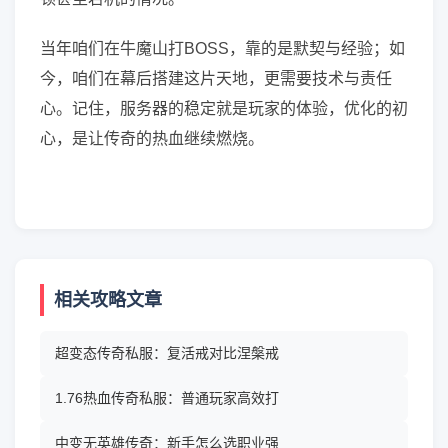
当年咱们在牛魔山打BOSS，靠的是默契与经验；如
今，咱们在幕后搭建这片天地，更需要技术与责任
心。记住，服务器的稳定就是玩家的体验，优化的初
心，是让传奇的热血继续燃烧。
相关攻略文章
超变态传奇私服：复活戒对比涅槃戒
1.76热血传奇私服：普通玩家高效打
中变无英雄传奇：新手怎么选职业强