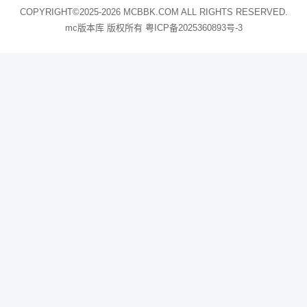
COPYRIGHT©2025-2026 MCBBK.COM ALL RIGHTS RESERVED.
mc版本库 版权所有
粤ICP备2025360893号-3