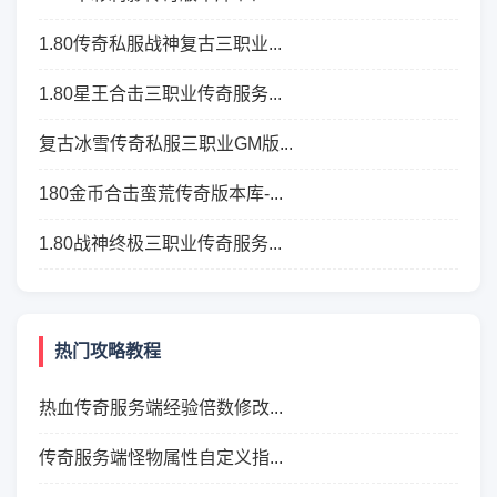
1.80传奇私服战神复古三职业...
1.80星王合击三职业传奇服务...
复古冰雪传奇私服三职业GM版...
180金币合击蛮荒传奇版本库-...
1.80战神终极三职业传奇服务...
热门攻略教程
热血传奇服务端经验倍数修改...
传奇服务端怪物属性自定义指...