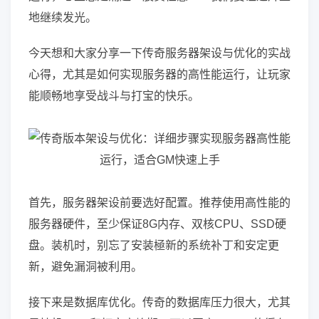
地继续发光。
今天想和大家分享一下传奇服务器架设与优化的实战
心得，尤其是如何实现服务器的高性能运行，让玩家
能顺畅地享受战斗与打宝的快乐。
首先，服务器架设前要选好配置。推荐使用高性能的
服务器硬件，至少保证8G内存、双核CPU、SSD硬
盘。装机时，别忘了安装極新的系统补丁和安定更
新，避免漏洞被利用。
接下来是数据库优化。传奇的数据库压力很大，尤其