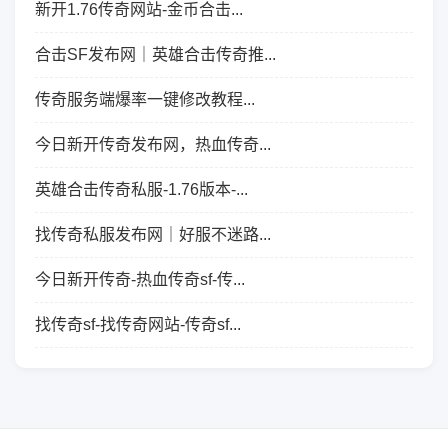
新开1.76传奇网站-金币合击...
合击SF发布网｜英雄合击传奇推...
传奇服务端爆率一键修改教程...
今日新开传奇发布网，热血传奇...
英雄合击传奇私服-1.76版本-...
找传奇私服发布网｜好服不迷路...
今日新开传奇-热血传奇sf-传...
找传奇sf-找传奇网站-传奇sf...