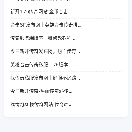
新开1.76传奇网站-金币合击...
合击SF发布网｜英雄合击传奇推...
传奇服务端爆率一键修改教程...
今日新开传奇发布网，热血传奇...
英雄合击传奇私服-1.76版本-...
找传奇私服发布网｜好服不迷路...
今日新开传奇-热血传奇sf-传...
找传奇sf-找传奇网站-传奇sf...