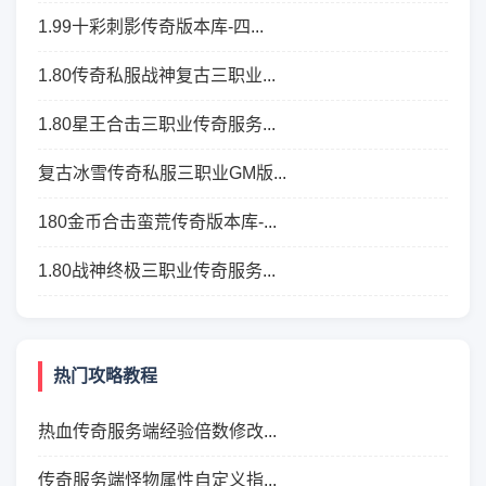
1.99十彩刺影传奇版本库-四...
1.80传奇私服战神复古三职业...
1.80星王合击三职业传奇服务...
复古冰雪传奇私服三职业GM版...
180金币合击蛮荒传奇版本库-...
1.80战神终极三职业传奇服务...
热门攻略教程
热血传奇服务端经验倍数修改...
传奇服务端怪物属性自定义指...