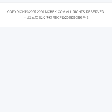
COPYRIGHT©2025-2026 MCBBK.COM ALL RIGHTS RESERVED.
mc版本库 版权所有
粤ICP备2025360893号-3