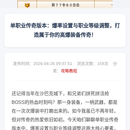
单职业传奇版本：爆率设置与职业等级调整，打
造属于你的高爆装备传奇！
发布时间：2026-04-26 09:07:51 浏览次数：
159次 分
类：
攻略教程
还记得当年在沙巴克城下，和兄弟们拼死拼活抢
BOSS的热血时刻吗？那一身装备，一柄武器，都是
在一次次爆装中打磨出来的。如今我虽已不再年轻，
但对传奇的热爱依旧如初。今天咱们聊聊单职业传奇
版本中，爆率设置与职业等级调整这两大核心要素，