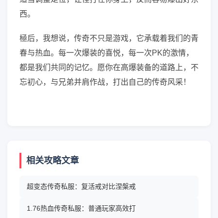
西。
極后，我想说，传奇不只是游戏，它承载着我们的青
春与热血。每一次爆装的喜悦，每一次PK的激情，
都是我们共同的记忆。愿你在高爆装备的道路上，不
忘初心，与兄弟并肩作战，打出自己的传奇风采！
相关攻略文章
超变态传奇私服：复活戒对比涅槃戒
1.76热血传奇私服：普通玩家高效打