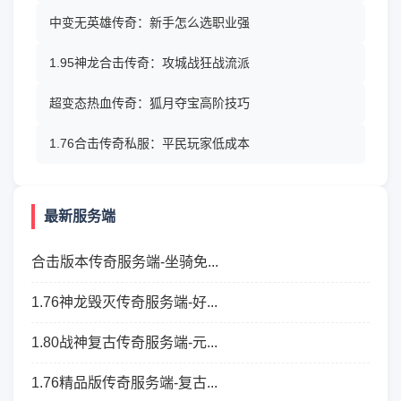
中变无英雄传奇：新手怎么选职业强
1.95神龙合击传奇：攻城战狂战流派
超变态热血传奇：狐月夺宝高阶技巧
1.76合击传奇私服：平民玩家低成本
最新服务端
合击版本传奇服务端-坐骑免...
1.76神龙毁灭传奇服务端-好...
1.80战神复古传奇服务端-元...
1.76精品版传奇服务端-复古...