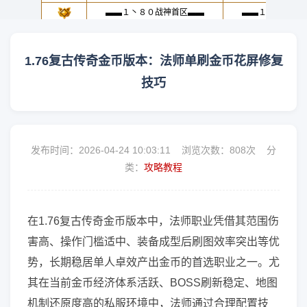
1.76复古传奇金币版本：法师单刷金币花屏修复
技巧
发布时间：2026-04-24 10:03:11 浏览次数：
808次 分
类：
攻略教程
在1.76复古传奇金币版本中，法师职业凭借其范围伤
害高、操作门槛适中、装备成型后刷图效率突出等优
势，长期稳居单人卓效产出金币的首选职业之一。尤
其在当前金币经济体系活跃、BOSS刷新稳定、地图
机制还原度高的私服环境中，法师通过合理配置技