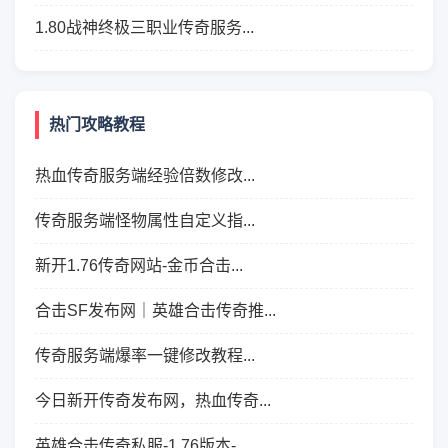
1.80战神终极三职业传奇服务...
热门攻略教程
热血传奇服务端经验倍数修改...
传奇服务端怪物属性自定义指...
新开1.76传奇网站-金币合击...
合击SF发布网｜英雄合击传奇推...
传奇服务端爆率一键修改教程...
今日新开传奇发布网，热血传奇...
英雄合击传奇私服-1.76版本-...