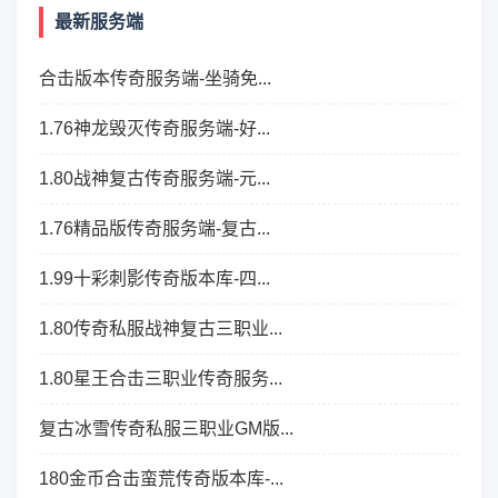
最新服务端
合击版本传奇服务端-坐骑免...
1.76神龙毁灭传奇服务端-好...
1.80战神复古传奇服务端-元...
1.76精品版传奇服务端-复古...
1.99十彩刺影传奇版本库-四...
1.80传奇私服战神复古三职业...
1.80星王合击三职业传奇服务...
复古冰雪传奇私服三职业GM版...
180金币合击蛮荒传奇版本库-...