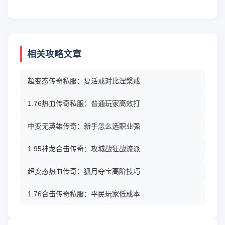
相关攻略文章
超变态传奇私服：复活戒对比涅槃戒
1.76热血传奇私服：普通玩家高效打
中变无英雄传奇：新手怎么选职业强
1.95神龙合击传奇：攻城战狂战流派
超变态热血传奇：狐月夺宝高阶技巧
1.76合击传奇私服：平民玩家低成本