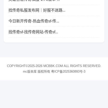
找传奇私服发布网｜好服不迷路...
今日新开传奇-热血传奇sf-传...
找传奇sf-找传奇网站-传奇sf...
COPYRIGHT©2025-2026 MCBBK.COM ALL RIGHTS RESERVED.
mc版本库 版权所有
粤ICP备2025360893号-3