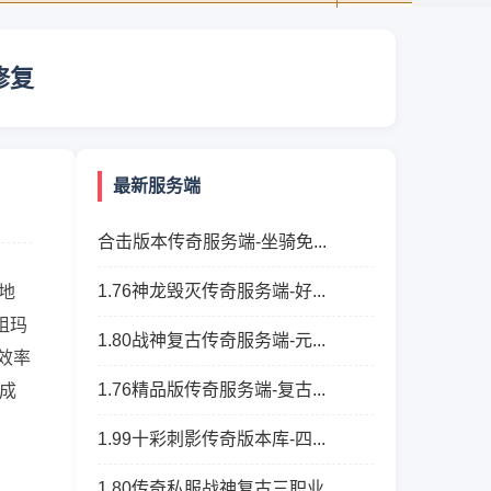
修复
最新服务端
合击版本传奇服务端-坐骑免...
1.76神龙毁灭传奇服务端-好...
地
祖玛
1.80战神复古传奇服务端-元...
效率
1.76精品版传奇服务端-复古...
成
1.99十彩刺影传奇版本库-四...
1.80传奇私服战神复古三职业...