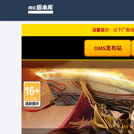
温馨提示：以下广告均