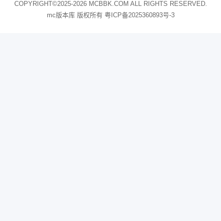
COPYRIGHT©2025-2026 MCBBK.COM ALL RIGHTS RESERVED.
mc版本库 版权所有
粤ICP备2025360893号-3