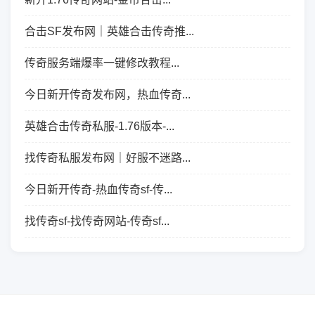
合击SF发布网｜英雄合击传奇推...
传奇服务端爆率一键修改教程...
今日新开传奇发布网，热血传奇...
英雄合击传奇私服-1.76版本-...
找传奇私服发布网｜好服不迷路...
今日新开传奇-热血传奇sf-传...
找传奇sf-找传奇网站-传奇sf...