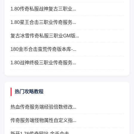
1.80传奇私服战神复古三职业...
1.80星王合击三职业传奇服务...
复古冰雪传奇私服三职业GM版...
180金币合击蛮荒传奇版本库-...
1.80战神终极三职业传奇服务...
热门攻略教程
热血传奇服务端经验倍数修改...
传奇服务端怪物属性自定义指...
新开1.76传奇网站-金币合击...