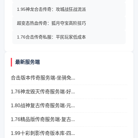
1.95神龙合击传奇：攻城战狂战流派
超变态热血传奇：狐月夺宝高阶技巧
1.76合击传奇私服：平民玩家低成本
最新服务端
合击版本传奇服务端-坐骑免...
1.76神龙毁灭传奇服务端-好...
1.80战神复古传奇服务端-元...
1.76精品版传奇服务端-复古...
1.99十彩刺影传奇版本库-四...