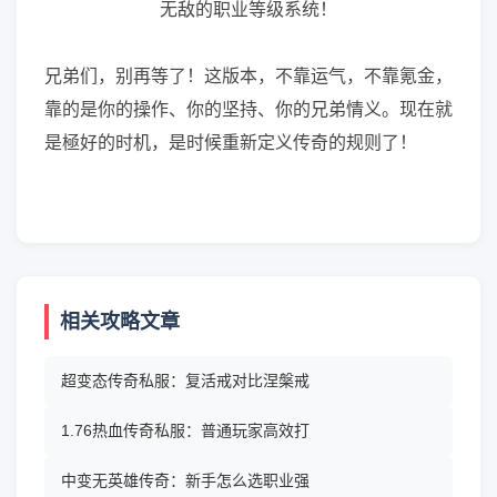
兄弟们，别再等了！这版本，不靠运气，不靠氪金，
靠的是你的操作、你的坚持、你的兄弟情义。现在就
是極好的时机，是时候重新定义传奇的规则了！
相关攻略文章
超变态传奇私服：复活戒对比涅槃戒
1.76热血传奇私服：普通玩家高效打
中变无英雄传奇：新手怎么选职业强