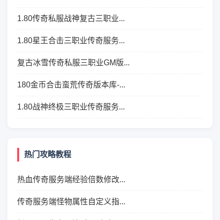
1.80传奇私服战神复古三职业...
1.80星王合击三职业传奇服务...
复古冰雪传奇私服三职业GM版...
180金币合击蛮荒传奇版本库-...
1.80战神终极三职业传奇服务...
热门攻略教程
热血传奇服务端经验倍数修改...
传奇服务端怪物属性自定义指...