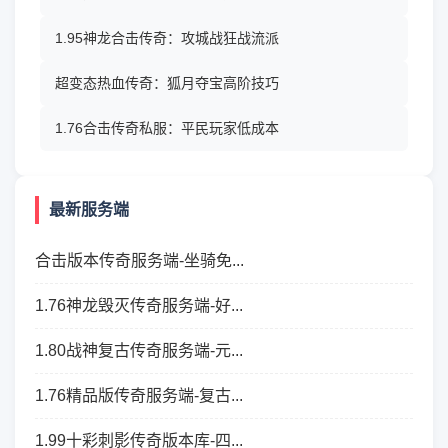
1.95神龙合击传奇：攻城战狂战流派
超变态热血传奇：狐月夺宝高阶技巧
1.76合击传奇私服：平民玩家低成本
最新服务端
合击版本传奇服务端-坐骑免...
1.76神龙毁灭传奇服务端-好...
1.80战神复古传奇服务端-元...
1.76精品版传奇服务端-复古...
1.99十彩刺影传奇版本库-四...