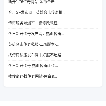
新开1.76传奇网站-金币合击...
合击SF发布网｜英雄合击传奇推...
传奇服务端爆率一键修改教程...
今日新开传奇发布网，热血传奇...
英雄合击传奇私服-1.76版本-...
找传奇私服发布网｜好服不迷路...
今日新开传奇-热血传奇sf-传...
找传奇sf-找传奇网站-传奇sf...