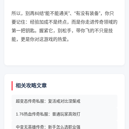
所以，别再纠结“能不能通关”、“有没有装备”，你只
要记住：经验加成不是终点，而是你走进传奇领域的
第一把钥匙。握紧它，别松手，带你飞的不只是技
能，更是你对这游戏的热爱。
相关攻略文章
超变态传奇私服：复活戒对比涅槃戒
1.76热血传奇私服：普通玩家高效打
中变无英雄传奇：新手怎么选职业强