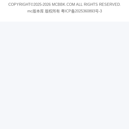
COPYRIGHT©2025-2026 MCBBK.COM ALL RIGHTS RESERVED.
mc版本库 版权所有
粤ICP备2025360893号-3