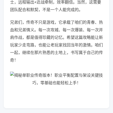
士，远程输出+近战牵制，效率翻倍。当然，这需要
团队配合和默契，不是一个人能完成的。
兄弟们，传奇不只是游戏，它承载了咱们的青春、热
血和兄弟情义。每一次攻城、每一次爆装、每一次并
肩作战，都是值得珍藏的记忆。希望这篇攻略能让新
玩家少走弯路，也能让老玩家找回当年的激情。咱们
一起，继续在那片熟悉的土地上，书写属于自己的传
奇！