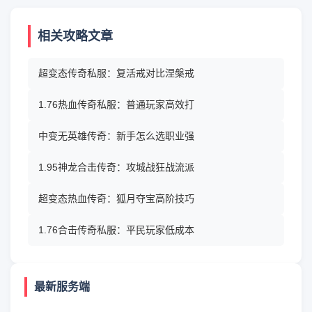
相关攻略文章
超变态传奇私服：复活戒对比涅槃戒
1.76热血传奇私服：普通玩家高效打
中变无英雄传奇：新手怎么选职业强
1.95神龙合击传奇：攻城战狂战流派
超变态热血传奇：狐月夺宝高阶技巧
1.76合击传奇私服：平民玩家低成本
最新服务端