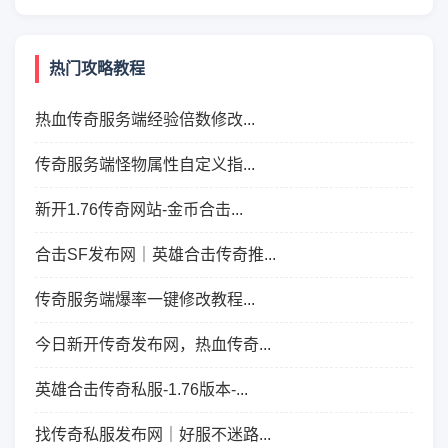
热门攻略教程
热血传奇服务端经验倍数修改...
传奇服务端怪物属性自定义指...
新开1.76传奇网站-金币合击...
合击SF发布网｜英雄合击传奇推...
传奇服务端爆率一键修改教程...
今日新开传奇发布网，热血传奇...
英雄合击传奇私服-1.76版本-...
找传奇私服发布网｜好服不迷路...