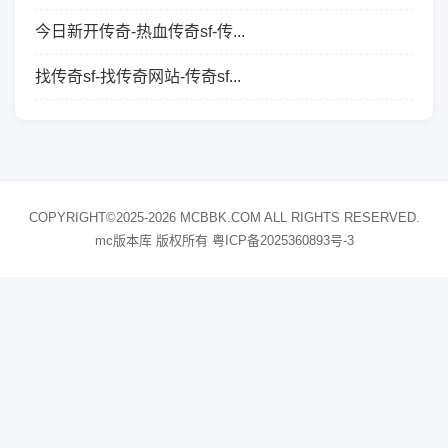
今日新开传奇-热血传奇sf-传...
找传奇sf-找传奇网站-传奇sf...
COPYRIGHT©2025-2026 MCBBK.COM ALL RIGHTS RESERVED.
mc版本库 版权所有
粤ICP备2025360893号-3