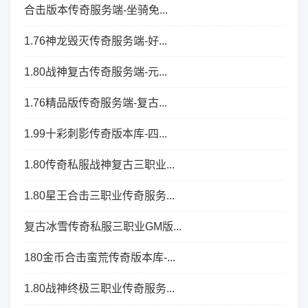
合击版本传奇服务端-坐骑免...
1.76神龙毁灭传奇服务端-好...
1.80战神复古传奇服务端-元...
1.76精品版传奇服务端-复古...
1.99十彩刺影传奇版本库-四...
1.80传奇私服战神复古三职业...
1.80星王合击三职业传奇服务...
复古冰雪传奇私服三职业GM版...
180金币合击蛮荒传奇版本库-...
1.80战神终极三职业传奇服务...