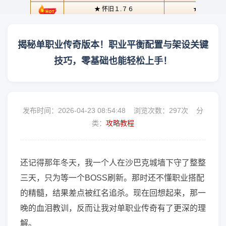
揭秘单职业传奇版本！职业平衡配置与架设关键
技巧，零基础也能轻松上手！
发布时间：2026-04-23 08:54:48 浏览次数：
297次 分
类：
攻略教程
还记得那年冬天，我一个人在沙巴克城墙下守了整整
三天，只为等一个BOSS刷新。那时还不懂职业搭配
的精髓，结果差点被红名追杀。现在回想起来，那一
晚的血泪教训，反而让我对单职业传奇有了更深的理
解。