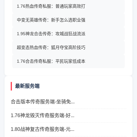
1.76热血传奇私服：普通玩家高效打
中变无英雄传奇：新手怎么选职业强
1.95神龙合击传奇：攻城战狂战流派
超变态热血传奇：狐月夺宝高阶技巧
1.76合击传奇私服：平民玩家低成本
最新服务端
合击版本传奇服务端-坐骑免...
1.76神龙毁灭传奇服务端-好...
1.80战神复古传奇服务端-元...