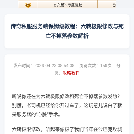
传奇私服服务端保姆级教程：六转极限修改与死
亡不掉落参数解析
发布时间：2026-04-23 08:54:08 浏览次数：
159次 分
类：
攻略教程
听说你还在为六转极限修改和死亡不掉落参数发愁？
别慌，老司机已经给你开过车了，这玩意儿说白了就
是服务器的“心脏”手术。
六转极限修改，听起来像极了我们当年在沙巴克攻城