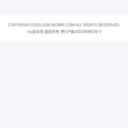
COPYRIGHT©2025-2026 MCBBK.COM ALL RIGHTS RESERVED.
mc版本库 版权所有
粤ICP备2025360893号-3