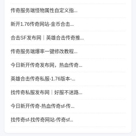
传奇服务端怪物属性自定义指...
新开1.76传奇网站-金币合击...
合击SF发布网｜英雄合击传奇推...
传奇服务端爆率一键修改教程...
今日新开传奇发布网，热血传奇...
英雄合击传奇私服-1.76版本-...
找传奇私服发布网｜好服不迷路...
今日新开传奇-热血传奇sf-传...
找传奇sf-找传奇网站-传奇sf...