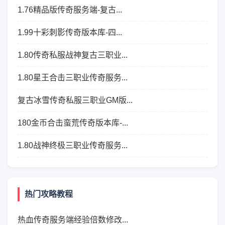
1.76精品版传奇服务端-复古...
1.99十彩刺影传奇版本库-四...
1.80传奇私服战神复古三职业...
1.80星王合击三职业传奇服务...
复古冰雪传奇私服三职业GM版...
180金币合击蛮荒传奇版本库-...
1.80战神终极三职业传奇服务...
热门攻略教程
热血传奇服务端经验倍数修改...