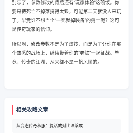
别忘了，参数修改的背后还有“玩家体验”这碗饭。你
要是把死亡不掉落搞得太狠，可能第二天就没人来玩
了。毕竟谁不想当个“一死就掉装备”的勇士呢？这可
是传奇玩家的信仰。
所以啊，修改参数不是为了炫技，而是为了让你在那
个熟悉的战场上，继续带着你的“老铁”一起征战。毕
竟，传奇的江湖，从来都不是一帆风顺的。
相关攻略文章
超变态传奇私服：复活戒对比涅槃戒