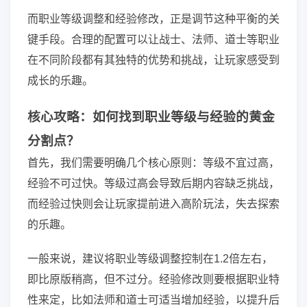
而职业等级调整和经验修改，正是调节这种平衡的关
键手段。合理的配置可以让战士、法师、道士等职业
在不同阶段都有其独特的优势和挑战，让玩家感受到
成长的乐趣。
核心攻略：如何找到职业等级与经验的黄金
分割点？
首先，我们需要明确几个核心原则：等级不宜过高，
经验不可过快。等级过高会导致后期内容缺乏挑战，
而经验过快则会让玩家提前进入高阶玩法，失去探索
的乐趣。
一般来说，建议将职业等级调整控制在1.2倍左右，
即比原版稍高，但不过分。经验修改则要根据职业特
性来定，比如法师和道士可适当增加经验，以提升后