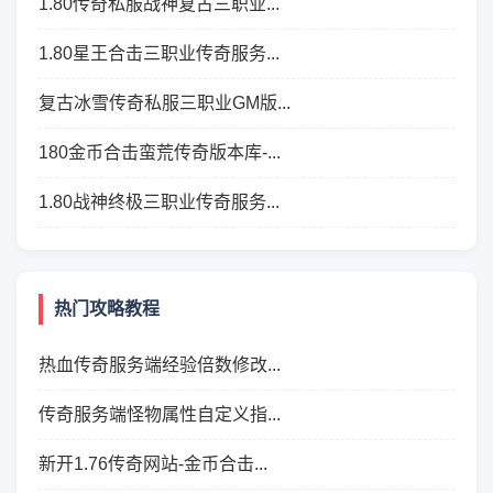
1.80传奇私服战神复古三职业...
1.80星王合击三职业传奇服务...
复古冰雪传奇私服三职业GM版...
180金币合击蛮荒传奇版本库-...
1.80战神终极三职业传奇服务...
热门攻略教程
热血传奇服务端经验倍数修改...
传奇服务端怪物属性自定义指...
新开1.76传奇网站-金币合击...