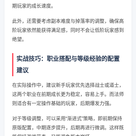
期玩家的成长速度。
此外，还需要考虑副本难度与掉落率的调整，确保高
阶玩家依然能获得满足感，同时不会让低阶玩家感到
绝望。
实战技巧：职业搭配与等级经验的配置
建议
在实际操作中，建议新手玩家优先选择战士或道士，
这两个职业在前期成长更为稳定，容易上手。而法师
则适合有一定操作基础的玩家，后期爆发力强。
对于等级调整，可以采用“渐进式”策略，即前期保持
原版配置，中期逐步提升，后期再进行微调。这样既