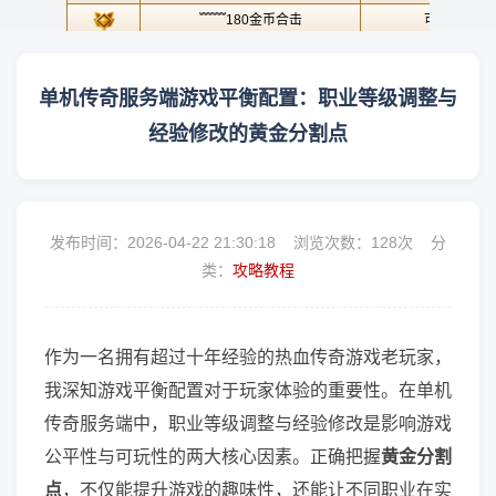
单机传奇服务端游戏平衡配置：职业等级调整与
经验修改的黄金分割点
发布时间：2026-04-22 21:30:18 浏览次数：
128次 分
类：
攻略教程
作为一名拥有超过十年经验的热血传奇游戏老玩家，
我深知游戏平衡配置对于玩家体验的重要性。在单机
传奇服务端中，职业等级调整与经验修改是影响游戏
公平性与可玩性的两大核心因素。正确把握
黄金分割
点
，不仅能提升游戏的趣味性，还能让不同职业在实