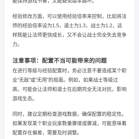
能保持游戏节奏，又能避免版本崩坏。
经验修改方面，可以使用经验倍率来控制，比如将法
师的经验倍率设为1.5，道士为1.3，战士为1.2，这
样既能让法师更快成长，又不会让战士完全失去竞争
力。
注意事项：配置不当可能带来的问题
在进行等级与经验配置时，务必注意不要造成某个职
业“无敌”或“无用”的局面。例如，如果战士等级过
高，可能会让法师和道士在后期完全无法对抗，影响
游戏生态。
同时，建议定期检查游戏数据，确保配置的稳定性。
如果发现某个职业玩家数量骤增或骤减，可能意味着
配置存在偏差，需要及时调整。