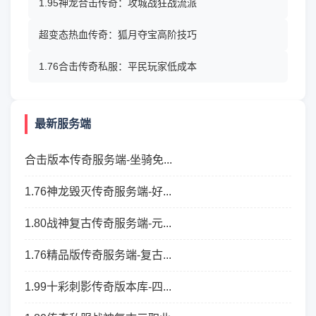
1.95神龙合击传奇：攻城战狂战流派
超变态热血传奇：狐月夺宝高阶技巧
1.76合击传奇私服：平民玩家低成本
最新服务端
合击版本传奇服务端-坐骑免...
1.76神龙毁灭传奇服务端-好...
1.80战神复古传奇服务端-元...
1.76精品版传奇服务端-复古...
1.99十彩刺影传奇版本库-四...