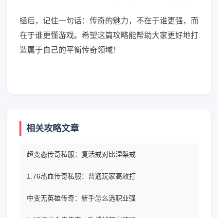
極后，记住一句话：传奇的魅力，不在于谁更强，而
在于谁更懂游戏。希望这篇攻略能帮助大家更好地打
造属于自己的平衡传奇领域！
相关攻略文章
超变态传奇私服：复活戒对比涅槃戒
1.76热血传奇私服：普通玩家高效打
中变无英雄传奇：新手怎么选职业强