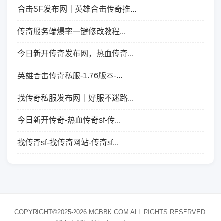
合击SF发布网｜英雄合击传奇推...
传奇服务端爆率一键修改教程...
今日新开传奇发布网，热血传奇...
英雄合击传奇私服-1.76版本-...
找传奇私服发布网｜好服不迷路...
今日新开传奇-热血传奇sf-传...
找传奇sf-找传奇网站-传奇sf...
COPYRIGHT©2025-2026 MCBBK.COM ALL RIGHTS RESERVED.