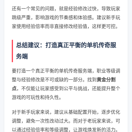
还有一个常见的问题，就是经验修改过快，导致玩家
跳级严重，影响游戏的节奏感和体验感。建议新手玩
家使用经验倍率而非直接修改经验值，这样更可控。
总结建议：打造真正平衡的单机传奇服
务端
要打造一个真正平衡的单机传奇服务端，职业等级调
整与经验修改是不可或缺的一部分。找到
黄金分割
点
，不仅能让玩家感受到公平与挑战，还能提升整个
游戏的可玩性和持久性。
对于新手玩家来说，建议从基础配置开始，逐步优化
调整，避免一次性改动过大。而对于老玩家来说，可
以通过经验倍率和等级调整，让游戏焕发新的活力。