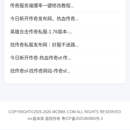
传奇服务端爆率一键修改教程...
今日新开传奇发布网，热血传奇...
英雄合击传奇私服-1.76版本-...
找传奇私服发布网｜好服不迷路...
今日新开传奇-热血传奇sf-传...
找传奇sf-找传奇网站-传奇sf...
COPYRIGHT©2025-2026 MCBBK.COM ALL RIGHTS RESERVED.
mc版本库 版权所有
粤ICP备2025360893号-3