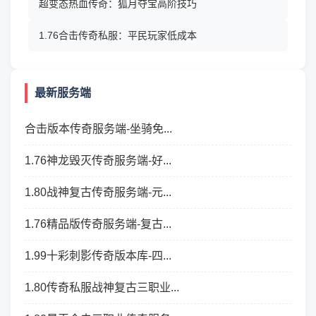
超变态热血传奇：狐月夺宝高阶技巧
1.76合击传奇私服：平民玩家低成本
最新服务端
合击版本传奇服务端-坐骑免...
1.76神龙毁灭传奇服务端-好...
1.80战神复古传奇服务端-元...
1.76精品版传奇服务端-复古...
1.99十彩刺影传奇版本库-四...
1.80传奇私服战神复古三职业...