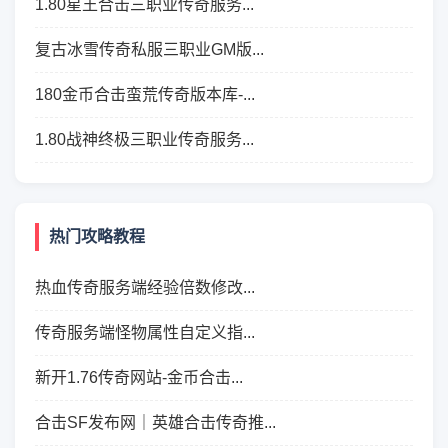
1.80星王合击三职业传奇服务...
复古冰雪传奇私服三职业GM版...
180金币合击蛮荒传奇版本库-...
1.80战神终极三职业传奇服务...
热门攻略教程
热血传奇服务端经验倍数修改...
传奇服务端怪物属性自定义指...
新开1.76传奇网站-金币合击...
合击SF发布网｜英雄合击传奇推...