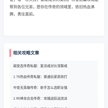
帮到各位兄弟，愿你在传奇的领域里，依旧热血沸
腾，勇往直前。
相关攻略文章
超变态传奇私服：复活戒对比涅槃戒
1.76热血传奇私服：普通玩家高效打
中变无英雄传奇：新手怎么选职业强
1.95神龙合击传奇：攻城战狂战流派