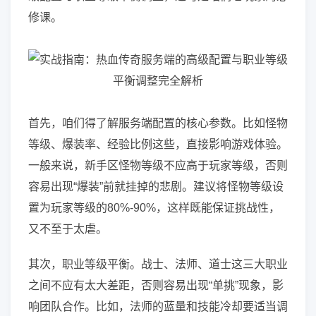
修课。
首先，咱们得了解服务端配置的核心参数。比如怪物
等级、爆装率、经验比例这些，直接影响游戏体验。
一般来说，新手区怪物等级不应高于玩家等级，否则
容易出现“爆装”前就挂掉的悲剧。建议将怪物等级设
置为玩家等级的80%-90%，这样既能保证挑战性，
又不至于太虐。
其次，职业等级平衡。战士、法师、道士这三大职业
之间不应有太大差距，否则容易出现“单挑”现象，影
响团队合作。比如，法师的蓝量和技能冷却要适当调