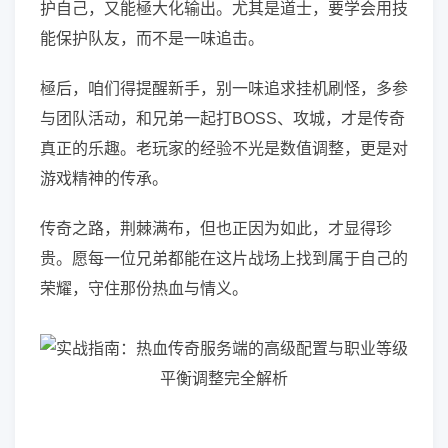
护自己，又能極大化输出。尤其是道士，要学会用技
能保护队友，而不是一味追击。
極后，咱们得提醒新手，别一味追求挂机刷怪，多参
与团队活动，和兄弟一起打BOSS、攻城，才是传奇
真正的乐趣。老玩家的经验不光是数值调整，更是对
游戏精神的传承。
传奇之路，荆棘满布，但也正因为如此，才显得珍
贵。愿每一位兄弟都能在这片战场上找到属于自己的
荣耀，守住那份热血与情义。