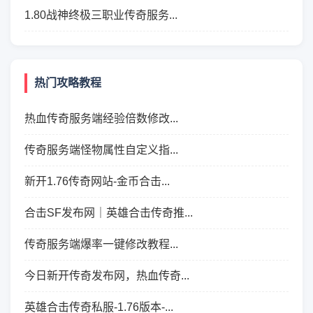
1.80战神终极三职业传奇服务...
热门攻略教程
热血传奇服务端经验倍数修改...
传奇服务端怪物属性自定义指...
新开1.76传奇网站-金币合击...
合击SF发布网｜英雄合击传奇推...
传奇服务端爆率一键修改教程...
今日新开传奇发布网，热血传奇...
英雄合击传奇私服-1.76版本-...