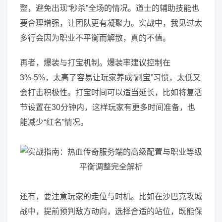
整，避免出现“秒杀”全场的情况。道士的辅助技能也
要合理增强，让团队更有凝聚力。实战中，我见过太
多行会因为职业不平衡而解散，真的不值。
再者，爆装与打宝机制。爆装率建议控制在
3%-5%，太高了容易让玩家养成“刷宝”习惯，太低又
会打击积极性。打宝时间可以适当延长，比如将复活
节设置在30分钟内，这样玩家有更多时间准备，也
能减少“红名”情况。
还有，要注意玩家的走位与时机。比如在沙巴克攻城
战中，提前预判敌方动向，选择合适的站位，既能保