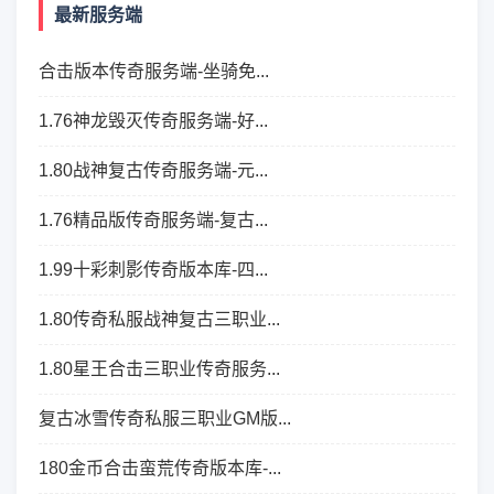
最新服务端
合击版本传奇服务端-坐骑免...
1.76神龙毁灭传奇服务端-好...
1.80战神复古传奇服务端-元...
1.76精品版传奇服务端-复古...
1.99十彩刺影传奇版本库-四...
1.80传奇私服战神复古三职业...
1.80星王合击三职业传奇服务...
复古冰雪传奇私服三职业GM版...
180金币合击蛮荒传奇版本库-...