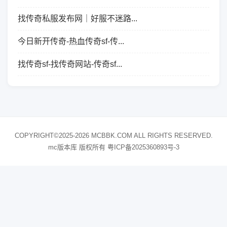
找传奇私服发布网｜好服不迷路...
今日新开传奇-热血传奇sf-传...
找传奇sf-找传奇网站-传奇sf...
COPYRIGHT©2025-2026 MCBBK.COM ALL RIGHTS RESERVED.
mc版本库 版权所有
粤ICP备2025360893号-3