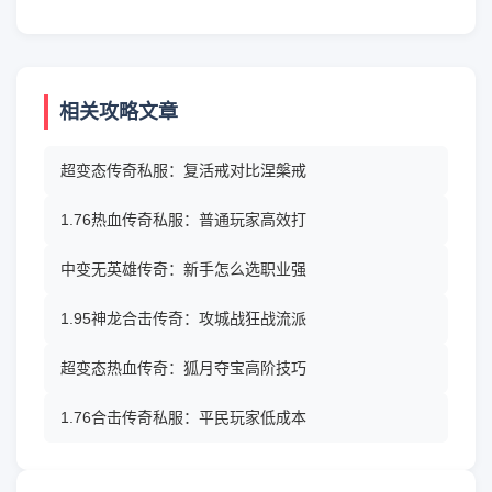
相关攻略文章
超变态传奇私服：复活戒对比涅槃戒
1.76热血传奇私服：普通玩家高效打
中变无英雄传奇：新手怎么选职业强
1.95神龙合击传奇：攻城战狂战流派
超变态热血传奇：狐月夺宝高阶技巧
1.76合击传奇私服：平民玩家低成本