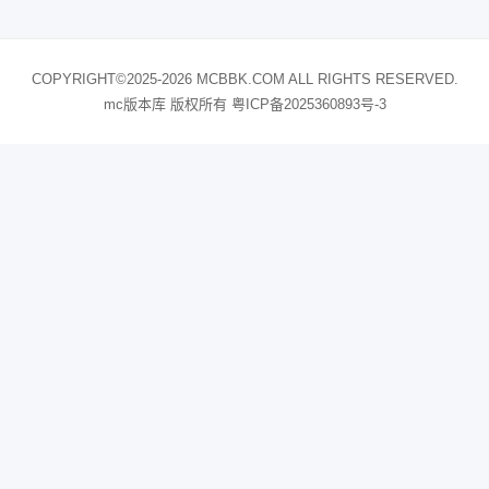
COPYRIGHT©2025-2026 MCBBK.COM ALL RIGHTS RESERVED.
mc版本库 版权所有
粤ICP备2025360893号-3