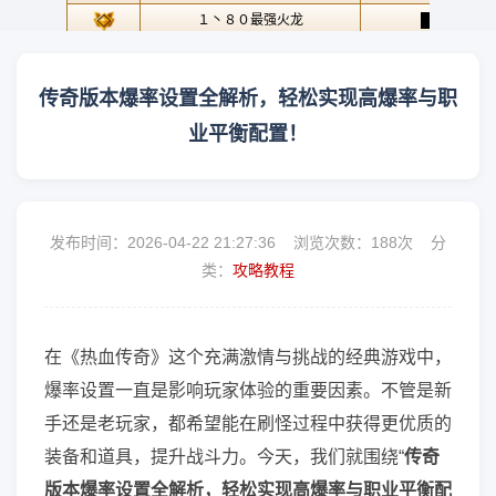
传奇版本爆率设置全解析，轻松实现高爆率与职
业平衡配置！
发布时间：2026-04-22 21:27:36 浏览次数：
188次 分
类：
攻略教程
在《热血传奇》这个充满激情与挑战的经典游戏中，
爆率设置一直是影响玩家体验的重要因素。不管是新
手还是老玩家，都希望能在刷怪过程中获得更优质的
装备和道具，提升战斗力。今天，我们就围绕“
传奇
版本爆率设置全解析，轻松实现高爆率与职业平衡配