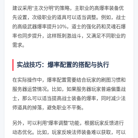
建议采用“主次分明”的策略，主职业的高爆率装备优
先设置，次级职业的道具可以适当调整。例如，战士
的高级武器爆率提升10%，道士的强化药和灵魂石爆
率也同步提升，这样既刺激战斗，又满足不同职业的
需求。
实战技巧：爆率配置的搭配与执行
在实际操作中，爆率配置需要结合玩家的刷图习惯和
服务器运营情况。比如，如果服务器玩家普遍偏重战
士，那么可以适当提高战士装备的爆率，同时减少法
师道具的掉落，避免职业不平衡。
另外，可以利用“爆率调整”功能，根据玩家反馈进行
动态优化。比如，玩家反映法师装备难以获取，可以