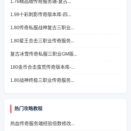
1.76精品版传奇服务端-复古...
1.99十彩刺影传奇版本库-四...
1.80传奇私服战神复古三职业...
1.80星王合击三职业传奇服务...
复古冰雪传奇私服三职业GM版...
180金币合击蛮荒传奇版本库-...
1.80战神终极三职业传奇服务...
热门攻略教程
热血传奇服务端经验倍数修改...