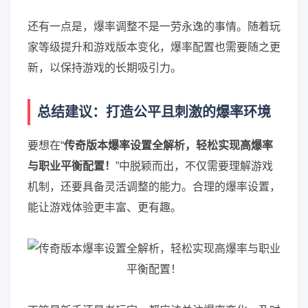
还有一点是，爆率调整不是一劳永逸的事情。随着玩
家等级提升和游戏版本变化，爆率配置也需要随之更
新，以保持游戏的长期吸引力。
总结建议：打造公平且刺激的爆率环境
要想在“
传奇版本爆率设置全解析，轻松实现高爆率
与职业平衡配置！
”中脱颖而出，不仅需要理解游戏
机制，还要具备灵活调整的能力。合理的爆率设置，
能让游戏体验更丰富、更有趣。