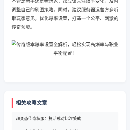
不管是新手还是老玩家，都应该关注爆率变化，及时
调整自己的刷图策略。同时，建议服务器运营方多听
取玩家意见，优化爆率设置，打造一个公平、刺激的
传奇领域。
相关攻略文章
超变态传奇私服：复活戒对比涅槃戒