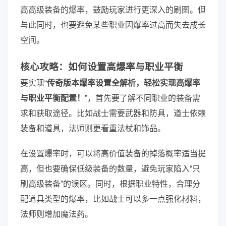
高高级装备的爆率，鼓励玩家进行更深入的刷图。但
与此同时，也要避免某些职业因爆率过高而失去成长
空间。
核心攻略：如何设置高爆率与职业平衡
要实现“
传奇版本爆率设置全解析，轻松实现高爆率
与职业平衡配置！
”，首先要了解不同职业的装备需
求和获取途径。比如战士需要武器和防具，道士依赖
装备和道具，法师则更看重法杖和饰品。
在设置爆率时，可以将高价值装备的掉落概率适当提
高，但也要确保低级装备的数量，避免玩家陷入“只
刷高级装备”的误区。同时，根据职业特性，合理分
配道具类型的爆率，比如战士可以多一点强化材料，
法师则增加魔法药。