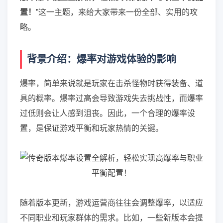
置！
”这一主题，来给大家带来一份全部、实用的攻
略。
背景介绍：爆率对游戏体验的影响
爆率，简单来说就是玩家在击杀怪物时获得装备、道
具的概率。爆率过高会导致游戏失去挑战性，而爆率
过低则会让人感到沮丧。因此，一个合理的爆率设
置，是保证游戏平衡和玩家热情的关键。
随着版本更新，游戏运营商往往会调整爆率，以适应
不同职业和玩家群体的需求。比如，一些新版本会提