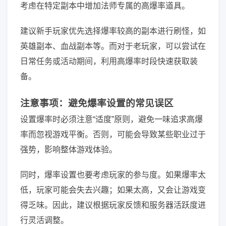
考虑在特定副本中增加法师专属的高爆率道具。
建议新手玩家优先选择爆率较高的副本进行刷怪，如
英雄副本、血战副本等。而对于老玩家，可以尝试在
日常任务或活动期间，利用高爆率时段快速获取装
备。
注意事项：避免爆率设置的常见误区
设置爆率时必须注意“适度”原则，避免一味追求高爆
率而忽视游戏平衡。否则，可能会导致某些职业过于
强势，影响整体游戏体验。
同时，爆率设置也要考虑玩家的参与度。如果爆率太
低，玩家可能会失去兴趣；如果太高，又会让游戏变
得乏味。因此，建议根据玩家反馈和服务器活跃度进
行灵活调整。