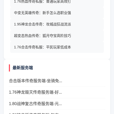
1.76热血传奇私服：普通玩家高效打
中变无英雄传奇：新手怎么选职业强
1.95神龙合击传奇：攻城战狂战流派
超变态热血传奇：狐月夺宝高阶技巧
1.76合击传奇私服：平民玩家低成本
最新服务端
合击版本传奇服务端-坐骑免...
1.76神龙毁灭传奇服务端-好...
1.80战神复古传奇服务端-元...