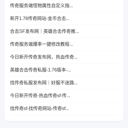
传奇服务端怪物属性自定义指...
新开1.76传奇网站-金币合击...
合击SF发布网｜英雄合击传奇推...
传奇服务端爆率一键修改教程...
今日新开传奇发布网，热血传奇...
英雄合击传奇私服-1.76版本-...
找传奇私服发布网｜好服不迷路...
今日新开传奇-热血传奇sf-传...
找传奇sf-找传奇网站-传奇sf...