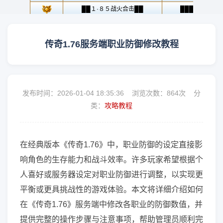
传奇1.76服务端职业防御修改教程
发布时间：2026-01-04 18:35:36 浏览次数：
864次 分
类：
攻略教程
在经典版本《传奇1.76》中，职业防御的设定直接影
响角色的生存能力和战斗效率。许多玩家希望根据个
人喜好或服务器设定对职业防御进行调整，以实现更
平衡或更具挑战性的游戏体验。本文将详细介绍如何
在《传奇1.76》服务端中修改各职业的防御数值，并
提供完整的操作步骤与注意事项，帮助管理员顺利完