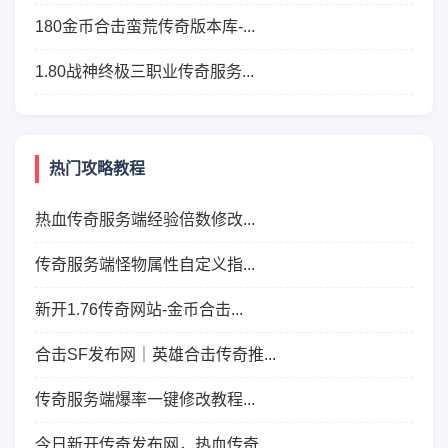
180金币合击蛮荒传奇版本库-...
1.80战神终极三职业传奇服务...
热门攻略教程
热血传奇服务端经验倍数修改...
传奇服务端怪物属性自定义指...
新开1.76传奇网站-金币合击...
合击SF发布网｜英雄合击传奇推...
传奇服务端爆率一键修改教程...
今日新开传奇发布网，热血传奇...