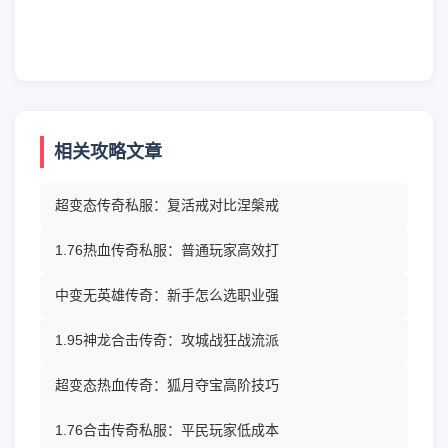
相关攻略文章
超变态传奇私服：复活戒对比涅槃戒
1.76热血传奇私服：普通玩家高效打
中变无英雄传奇：新手怎么选职业强
1.95神龙合击传奇：攻城战狂战流派
超变态热血传奇：狐月夺宝高阶技巧
1.76合击传奇私服：平民玩家低成本