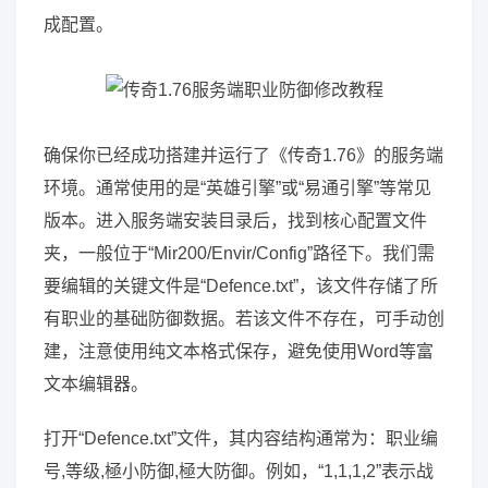
成配置。
确保你已经成功搭建并运行了《传奇1.76》的服务端
环境。通常使用的是“英雄引擎”或“易通引擎”等常见
版本。进入服务端安装目录后，找到核心配置文件
夹，一般位于“Mir200/Envir/Config”路径下。我们需
要编辑的关键文件是“Defence.txt”，该文件存储了所
有职业的基础防御数据。若该文件不存在，可手动创
建，注意使用纯文本格式保存，避免使用Word等富
文本编辑器。
打开“Defence.txt”文件，其内容结构通常为：职业编
号,等级,極小防御,極大防御。例如，“1,1,1,2”表示战