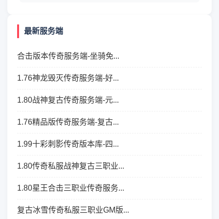
最新服务端
合击版本传奇服务端-坐骑免...
1.76神龙毁灭传奇服务端-好...
1.80战神复古传奇服务端-元...
1.76精品版传奇服务端-复古...
1.99十彩刺影传奇版本库-四...
1.80传奇私服战神复古三职业...
1.80星王合击三职业传奇服务...
复古冰雪传奇私服三职业GM版...