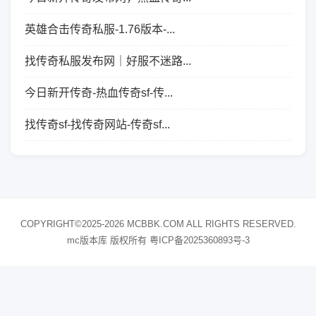
英雄合击传奇私服-1.76版本-...
找传奇私服发布网｜好服不迷路...
今日新开传奇-热血传奇sf-传...
找传奇sf-找传奇网站-传奇sf...
COPYRIGHT©2025-2026 MCBBK.COM ALL RIGHTS RESERVED.
mc版本库 版权所有
粤ICP备2025360893号-3