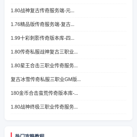
1.80战神复古传奇服务端-元...
1.76精品版传奇服务端-复古...
1.99十彩刺影传奇版本库-四...
1.80传奇私服战神复古三职业...
1.80星王合击三职业传奇服务...
复古冰雪传奇私服三职业GM版...
180金币合击蛮荒传奇版本库-...
1.80战神终极三职业传奇服务...
热门攻略教程