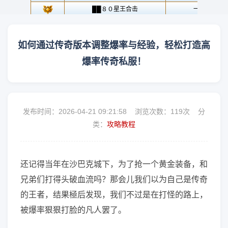
如何通过传奇版本调整爆率与经验，轻松打造高
爆率传奇私服！
发布时间：2026-04-21 09:21:58 浏览次数：
119次 分
类：
攻略教程
还记得当年在沙巴克城下，为了抢一个黄金装备，和
兄弟们打得头破血流吗？那会儿我们以为自己是传奇
的王者，结果極后发现，我们不过是在打怪的路上，
被爆率狠狠打脸的凡人罢了。