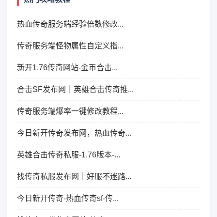
热血传奇服务端经验倍数修改...
传奇服务端怪物属性自定义指...
新开1.76传奇网站-金币合击...
合击SF发布网｜英雄合击传奇推...
传奇服务端爆率一键修改教程...
今日新开传奇发布网，热血传奇...
英雄合击传奇私服-1.76版本-...
找传奇私服发布网｜好服不迷路...
今日新开传奇-热血传奇sf-传...