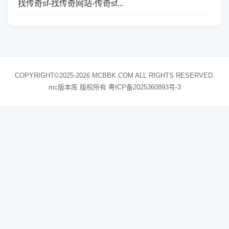
找传奇sf-找传奇网站-传奇sf...
COPYRIGHT©2025-2026 MCBBK.COM ALL RIGHTS RESERVED.
mc版本库 版权所有
粤ICP备2025360893号-3