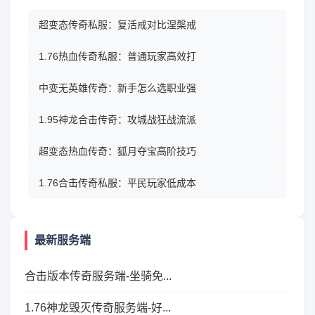
超变态传奇私服：复活戒对比涅槃戒
1.76热血传奇私服：普通玩家高效打
中变无英雄传奇：新手怎么选职业强
1.95神龙合击传奇：攻城战狂战流派
超变态热血传奇：狐月夺宝高阶技巧
1.76合击传奇私服：平民玩家低成本
最新服务端
合击版本传奇服务端-坐骑免...
1.76神龙毁灭传奇服务端-好...