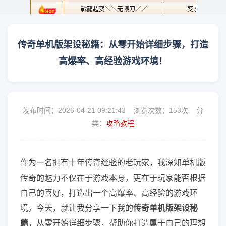
传奇单机版架设秘籍：从零开始详细步骤，打造
高爆率、高经验游戏环境！
发布时间：2026-04-21 09:21:43 浏览次数：
153次 分
类：
攻略教程
作为一名拥有十年传奇经验的老玩家，我深知单机版
传奇的魅力不仅在于游戏本身，更在于玩家能否根据
自己的喜好，打造出一个高爆率、高经验的游戏环
境。今天，就让我分享一下我的
传奇单机版架设秘
籍
，从零开始详细步骤，帮助你打造属于自己的理想