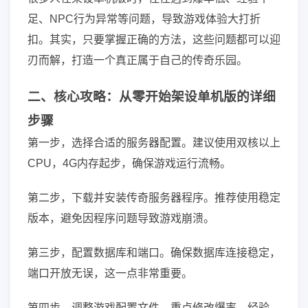
足、NPC行为异常等问题，导致游戏体验大打折
扣。其实，只要掌握正确的方法，这些问题都可以迎
刃而解，打造一个真正属于自己的传奇乐园。
二、核心攻略：从零开始架设单机版的详细
步骤
第一步，选择合适的服务器配置。建议使用双核以上
CPU，4G内存起步，确保游戏运行流畅。
第二步，下载并安装传奇服务器程序。推荐使用稳定
版本，避免因程序问题导致游戏崩溃。
第三步，配置数据库和端口。确保数据库连接稳定，
端口开放无误，这一点非常重要。
第四步，调整游戏配置文件。重点修改爆率、经验、