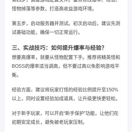
怪物掉落等参数，打造高收益游戏环境。
第五步，启动服务器并测试。初次启动后，建议先测
试基础功能，确保一切正常运行。
三、实战技巧：如何提升爆率与经验？
想要高爆率，就要从怪物配置下手。推荐将精英怪和
BOSS的爆率适当调高，但不要过高以免影响游戏平
衡。
经验方面，建议将玩家打怪的经验比例提升至150%
以上，同时设置经验加成道具，让升级更快更轻松。
对于新手玩家，可以开启“新手保护”功能，让他们在
初期安定成长，避免被老玩家压制。