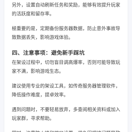
另外，设置自动刷新任务和奖励，能够有效提升玩家
的活跃度和留存率。
極重要的是，定期备份服务器数据，防止意外事故导
致数据丢失，影响游戏体验。
四、注意事项：避免新手踩坑
在架设过程中，切勿盲目调高爆率，否则可能导致玩
家不满，影响游戏生态。
建议使用专业的架设工具，如传奇服务器管理软件，
降低操作难度，提卓效率。
遇到问题时，不要轻易放弃，多查阅相关资料或加入
玩家群，寻求帮助。