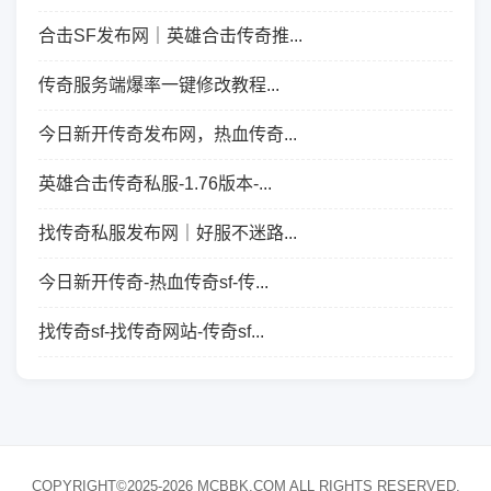
合击SF发布网｜英雄合击传奇推...
传奇服务端爆率一键修改教程...
今日新开传奇发布网，热血传奇...
英雄合击传奇私服-1.76版本-...
找传奇私服发布网｜好服不迷路...
今日新开传奇-热血传奇sf-传...
找传奇sf-找传奇网站-传奇sf...
COPYRIGHT©2025-2026 MCBBK.COM ALL RIGHTS RESERVED.