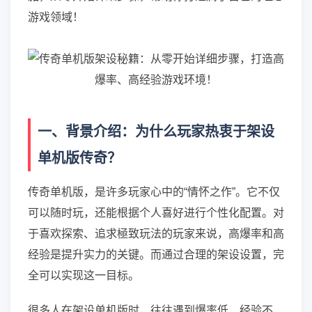
游戏领域！
一、背景介绍：为什么玩家热衷于架设
单机版传奇？
传奇单机版，是许多玩家心中的“情怀之作”。它不仅
可以随时玩，还能根据个人喜好进行个性化配置。对
于喜欢探索、追求極致玩法的玩家来说，高爆率和高
经验是提升实力的关键。而通过合理的架设设置，完
全可以实现这一目标。
很多人在架设单机版时，往往遇到爆率低、经验不