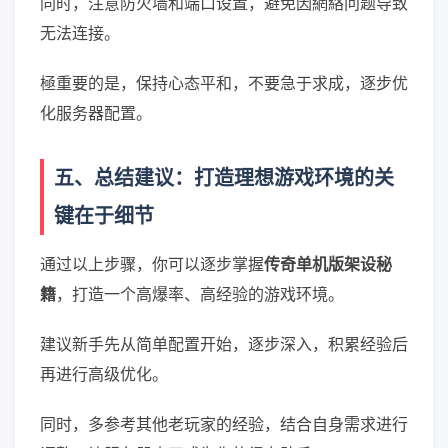
同时，注意防火墙和端口设置，避免因網絡问题导致
无法连接。
極重要的是，保持心态平和，不要急于求成，逐步优
化服务器配置。
五、总结建议：打造理想游戏环境的关
键在于细节
通过以上步骤，你可以逐步掌握
传奇单机版架设秘
籍
，打造一个高爆率、高经验的游戏环境。
建议新手先从简单配置开始，逐步深入，积累经验后
再进行高级优化。
同时，多参考其他老玩家的经验，结合自身需求进行