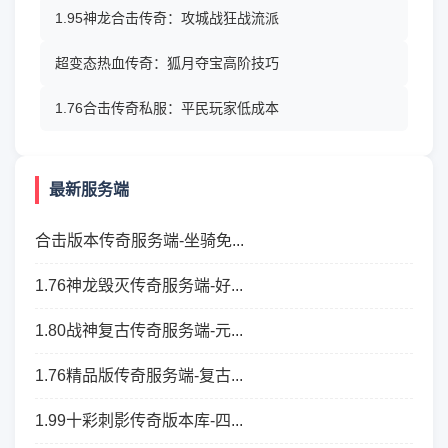
1.95神龙合击传奇：攻城战狂战流派
超变态热血传奇：狐月夺宝高阶技巧
1.76合击传奇私服：平民玩家低成本
最新服务端
合击版本传奇服务端-坐骑免...
1.76神龙毁灭传奇服务端-好...
1.80战神复古传奇服务端-元...
1.76精品版传奇服务端-复古...
1.99十彩刺影传奇版本库-四...