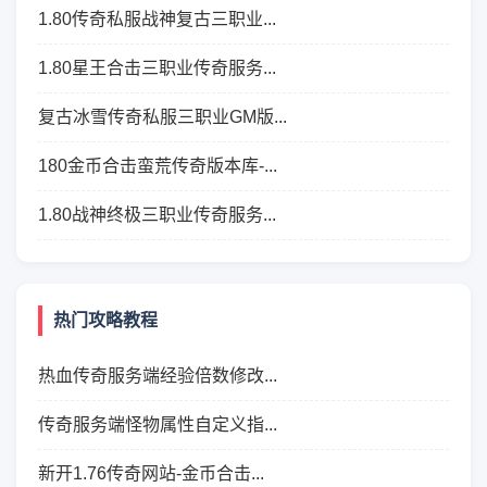
1.80传奇私服战神复古三职业...
1.80星王合击三职业传奇服务...
复古冰雪传奇私服三职业GM版...
180金币合击蛮荒传奇版本库-...
1.80战神终极三职业传奇服务...
热门攻略教程
热血传奇服务端经验倍数修改...
传奇服务端怪物属性自定义指...
新开1.76传奇网站-金币合击...