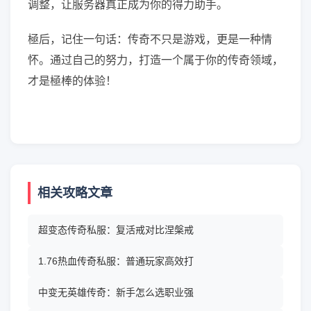
调整，让服务器真正成为你的得力助手。
極后，记住一句话：传奇不只是游戏，更是一种情
怀。通过自己的努力，打造一个属于你的传奇领域，
才是極棒的体验！
相关攻略文章
超变态传奇私服：复活戒对比涅槃戒
1.76热血传奇私服：普通玩家高效打
中变无英雄传奇：新手怎么选职业强