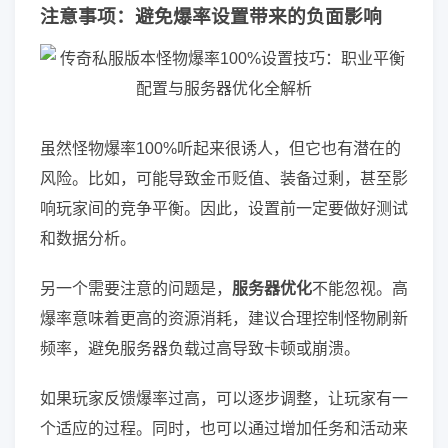
注意事项：避免爆率设置带来的负面影响
虽然怪物爆率100%听起来很诱人，但它也有潜在的
风险。比如，可能导致金币贬值、装备过剩，甚至影
响玩家间的竞争平衡。因此，设置前一定要做好测试
和数据分析。
另一个需要注意的问题是，
服务器优化
不能忽视。高
爆率意味着更高的资源消耗，建议合理控制怪物刷新
频率，避免服务器负载过高导致卡顿或崩溃。
如果玩家反馈爆率过高，可以逐步调整，让玩家有一
个适应的过程。同时，也可以通过增加任务和活动来