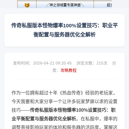
传奇私服版本怪物爆率100%设置技巧：职业平
衡配置与服务器优化全解析
发布时间：2026-04-21 09:20:45 浏览次数：
215次 分
类：
攻略教程
作为一位拥有超过十年《热血传奇》经验的老玩家，
今天我要和大家分享一个让许多玩家梦寐以求的设置
技巧——
传奇私服版本怪物爆率100%设置技巧：职
业平衡配置与服务器优化全解析
。在私服中，爆率的
调整直接影响玩家的体验和服务器的活跃度。掌握这