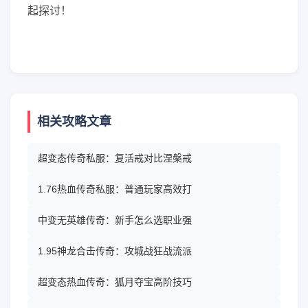
起探讨！
相关攻略文章
超变态传奇私服：复活戒对比涅槃戒
1.76热血传奇私服：普通玩家高效打
中变无英雄传奇：新手怎么选职业强
1.95神龙合击传奇：攻城战狂战流派
超变态热血传奇：狐月夺宝高阶技巧