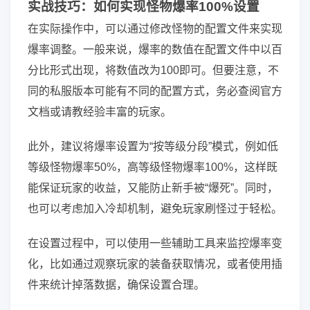
实战技巧：如何实现怪物爆率100%设置
在实际操作中，可以通过修改怪物的配置文件来实现
爆率调整。一般来说，爆率的数值在配置文件中以百
分比形式出现，将数值改为100即可。但要注意，不
同的私服版本可能有不同的配置方式，务必查阅官方
文档或请教经验丰富的玩家。
此外，建议将爆率设置为“按等级分段”模式，例如低
等级怪物爆率50%，高等级怪物爆率100%，这样既
能保证玩家的收益，又能防止新手被“爆死”。同时，
也可以考虑加入冷却机制，避免玩家刷怪过于轻松。
在设置过程中，可以使用一些辅助工具来监控爆率变
化，比如通过观察玩家的装备获取情况，或者使用插
件来统计掉落数据，确保设置合理。