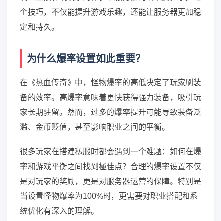
个技巧，不仅能提升游戏乐趣，还能让服务器更加稳
定和持久。
为什么爆率设置如此重要？
在《热血传奇》中，怪物爆率的高低决定了玩家刷装
备的效率。高爆率意味着更快获得强力装备，吸引玩
家长期驻留。然而，过多的爆率提升可能导致装备泛
滥、金币贬值，甚至影响职业之间的平衡。
很多玩家在搭建私服时都会遇到一个难题：如何在爆
率和游戏平衡之间找到極佳点？合理的爆率设置不仅
是对玩家的奖励，更是对服务器运营的保障。特别是
当设置怪物爆率为100%时，更需要对职业搭配和系
统优化有深入的理解。