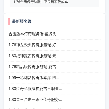
1.76合击传奇私服：平民玩家低成本
最新服务端
合击版本传奇服务端-坐骑免...
1.76神龙毁灭传奇服务端-好...
1.80战神复古传奇服务端-元...
1.76精品版传奇服务端-复古...
1.99十彩刺影传奇版本库-四...
1.80传奇私服战神复古三职业...
1.80星王合击三职业传奇服务...