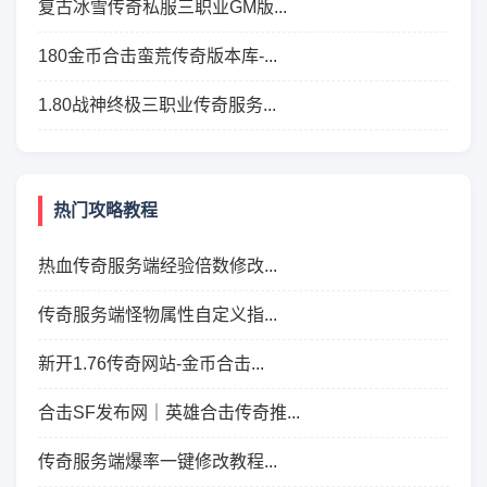
复古冰雪传奇私服三职业GM版...
180金币合击蛮荒传奇版本库-...
1.80战神终极三职业传奇服务...
热门攻略教程
热血传奇服务端经验倍数修改...
传奇服务端怪物属性自定义指...
新开1.76传奇网站-金币合击...
合击SF发布网｜英雄合击传奇推...
传奇服务端爆率一键修改教程...