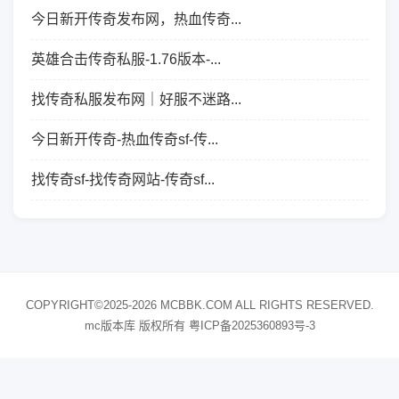
今日新开传奇发布网，热血传奇...
英雄合击传奇私服-1.76版本-...
找传奇私服发布网｜好服不迷路...
今日新开传奇-热血传奇sf-传...
找传奇sf-找传奇网站-传奇sf...
COPYRIGHT©2025-2026 MCBBK.COM ALL RIGHTS RESERVED.
mc版本库 版权所有
粤ICP备2025360893号-3