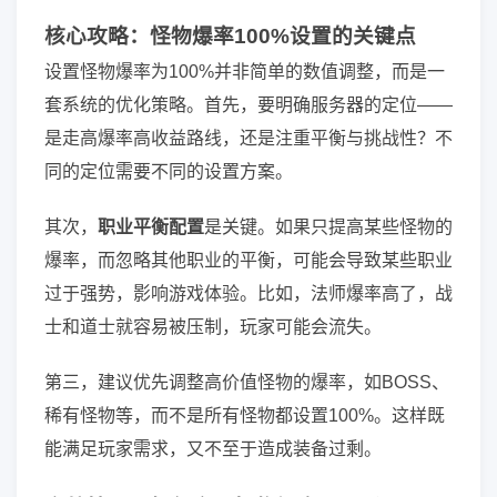
核心攻略：怪物爆率100%设置的关键点
设置怪物爆率为100%并非简单的数值调整，而是一
套系统的优化策略。首先，要明确服务器的定位——
是走高爆率高收益路线，还是注重平衡与挑战性？不
同的定位需要不同的设置方案。
其次，
职业平衡配置
是关键。如果只提高某些怪物的
爆率，而忽略其他职业的平衡，可能会导致某些职业
过于强势，影响游戏体验。比如，法师爆率高了，战
士和道士就容易被压制，玩家可能会流失。
第三，建议优先调整高价值怪物的爆率，如BOSS、
稀有怪物等，而不是所有怪物都设置100%。这样既
能满足玩家需求，又不至于造成装备过剩。