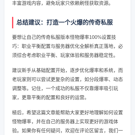
丰富游戏内容，避免玩家只依赖刷怪获取资源。
总结建议：打造一个火爆的传奇私服
要想让自己的传奇私服版本怪物爆率100%设置技
巧：职业平衡配置与服务器优化全解析真正落地，必
须综合考虑职业平衡、玩家体验和服务器稳定性。
建议新手从基础配置开始，逐步优化爆率和系统，而
老玩家则可以尝试更复杂的设置，如分段爆率、动态
调整等。记住，一个成功的私服不仅靠爆率吸引玩
家，更靠平衡的配置和良好的运营。
極后，希望这篇文章能帮助大家更好地理解如何设置
怪物爆率，并在自己的服务器上实现更好的游戏体
验。如果你有任何疑问，欢迎在评论区留言，我们一