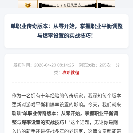
单职业传奇版本：从零开始，掌握职业平衡调整
与爆率设置的实战技巧！
发布时间：2026-04-20 08:14:25 浏览次数：
265次 分
类：
攻略教程
作为一名拥有十年经验的传奇玩家，我深知每个版本
更新对游戏平衡和爆率设置的影响。今天，我们就来
聊聊“
单职业传奇版本：从零开始，掌握职业平衡调
整与爆率设置的实战技巧！
”这个话题，无论你是刚
入坑的新手还是征战多年的老玩家，这篇文章都能带