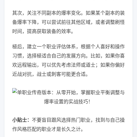
其次，关注不同副本的爆率变化。如果某个副本的装
备爆率下降，可以尝试前往其他区域，或者调整刷怪
时间，提高获取装备的效率。
極后，建立一个职业评估体系，根据个人喜好和操作
习惯，选择極适合自己的发展方向。比如，如果你喜
欢远程输出，可以优先考虑法师或道士；如果你偏好
近战对抗，战士或刺客可能更合适。
小贴士：
不要盲目跟风选择热门职业，找到与自己操
作风格匹配的职业才是长久之计。