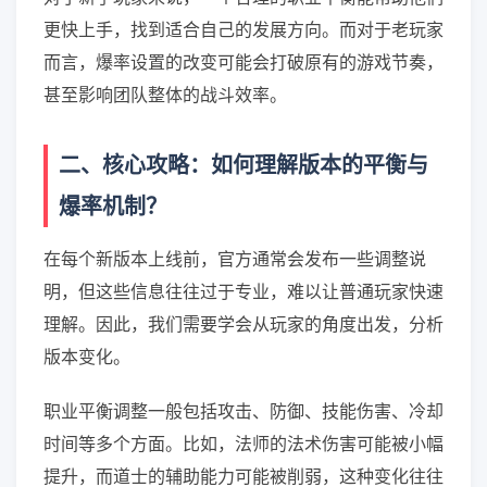
更快上手，找到适合自己的发展方向。而对于老玩家
而言，爆率设置的改变可能会打破原有的游戏节奏，
甚至影响团队整体的战斗效率。
二、核心攻略：如何理解版本的平衡与
爆率机制？
在每个新版本上线前，官方通常会发布一些调整说
明，但这些信息往往过于专业，难以让普通玩家快速
理解。因此，我们需要学会从玩家的角度出发，分析
版本变化。
职业平衡调整一般包括攻击、防御、技能伤害、冷却
时间等多个方面。比如，法师的法术伤害可能被小幅
提升，而道士的辅助能力可能被削弱，这种变化往往