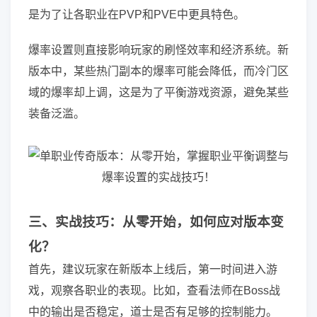
是为了让各职业在PVP和PVE中更具特色。
爆率设置则直接影响玩家的刷怪效率和经济系统。新
版本中，某些热门副本的爆率可能会降低，而冷门区
域的爆率却上调，这是为了平衡游戏资源，避免某些
装备泛滥。
三、实战技巧：从零开始，如何应对版本变
化？
首先，建议玩家在新版本上线后，第一时间进入游
戏，观察各职业的表现。比如，查看法师在Boss战
中的输出是否稳定，道士是否有足够的控制能力。