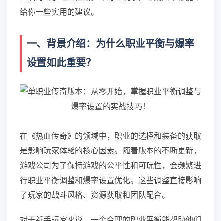
给你一些实用的建议。
一、背景介绍：为什么职业平衡与爆率
设置如此重要？
在《热血传奇》的领域中，职业的选择和装备的获取
是影响玩家体验的核心因素。随着版本的不断更新，
游戏公司为了保持游戏的公平性和可玩性，会频繁进
行职业平衡调整和爆率设置优化。这些调整直接影响
了玩家的战斗风格、资源获取和团队配合。
对于新手玩家来说，一个合理的职业平衡能帮助他们