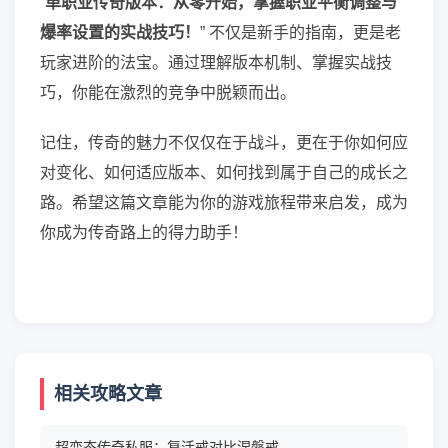
“
单职业传奇版本：从零开始，掌握职业平衡调整与
爆率设置的实战技巧！
” 不仅是新手的指南，更是老
玩家进阶的法宝。通过理解版本机制、掌握实战技
巧，你能在激烈的竞争中脱颖而出。
记住，传奇的魅力不仅仅在于战斗，更在于你如何应
对变化、如何适应版本、如何找到属于自己的成长之
路。希望这篇文章能为你的游戏旅程带来启发，成为
你成为传奇路上的得力助手！
相关攻略文章
超变态传奇私服：复活戒对比涅槃戒