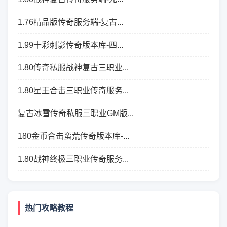
1.76精品版传奇服务端-复古...
1.99十彩刺影传奇版本库-四...
1.80传奇私服战神复古三职业...
1.80星王合击三职业传奇服务...
复古冰雪传奇私服三职业GM版...
180金币合击蛮荒传奇版本库-...
1.80战神终极三职业传奇服务...
热门攻略教程