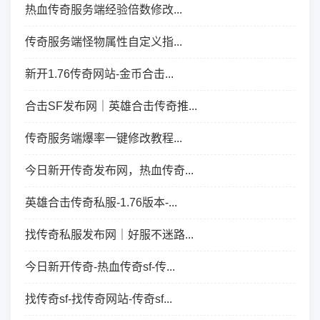
热血传奇服务端经验倍数修改...
传奇服务端怪物属性自定义指...
新开1.76传奇网站-金币合击...
合击SF发布网｜英雄合击传奇推...
传奇服务端爆率一键修改教程...
今日新开传奇发布网，热血传奇...
英雄合击传奇私服-1.76版本-...
找传奇私服发布网｜好服不迷路...
今日新开传奇-热血传奇sf-传...
找传奇sf-找传奇网站-传奇sf...