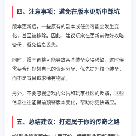
四、注意事项：避免在版本更新中踩坑
版本更新后，一些原有的副本或任务可能会发生变
化，甚至被移除。因此，建议玩家在更新前做好攻略
备份，避免信息丢失。
同时，爆率调整可能导致某些装备变得稀缺，这时候
需要合理规划自己的资源分配，优先提升核心装备，
而不是盲目追求稀有物品。
另外，不要忽视游戏内公告和玩家社区的反馈，这些
信息往往能提前预警版本变化，帮助你更快适应。
五、总结建议：打造属于你的传奇之路