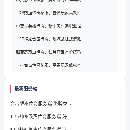
1.76热血传奇私服：普通玩家高效打
中变无英雄传奇：新手怎么选职业强
1.95神龙合击传奇：攻城战狂战流派
超变态热血传奇：狐月夺宝高阶技巧
1.76合击传奇私服：平民玩家低成本
最新服务端
合击版本传奇服务端-坐骑免...
1.76神龙毁灭传奇服务端-好...
1.80战神复古传奇服务端-元...