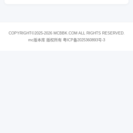
COPYRIGHT©2025-2026 MCBBK.COM ALL RIGHTS RESERVED.
mc版本库 版权所有
粤ICP备2025360893号-3