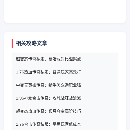
相关攻略文章
超变态传奇私服：复活戒对比涅槃戒
1.76热血传奇私服：普通玩家高效打
中变无英雄传奇：新手怎么选职业强
1.95神龙合击传奇：攻城战狂战流派
超变态热血传奇：狐月夺宝高阶技巧
1.76合击传奇私服：平民玩家低成本