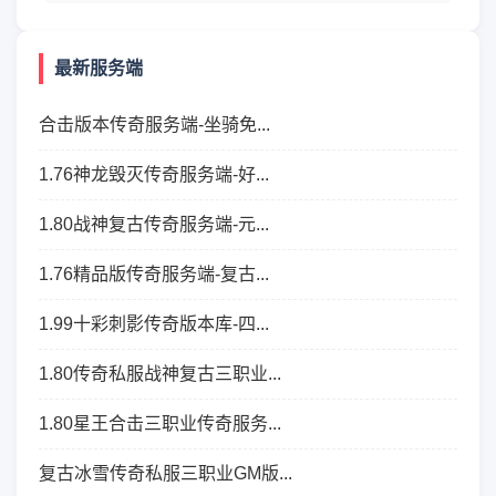
最新服务端
合击版本传奇服务端-坐骑免...
1.76神龙毁灭传奇服务端-好...
1.80战神复古传奇服务端-元...
1.76精品版传奇服务端-复古...
1.99十彩刺影传奇版本库-四...
1.80传奇私服战神复古三职业...
1.80星王合击三职业传奇服务...
复古冰雪传奇私服三职业GM版...