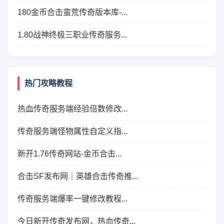
180金币合击蛮荒传奇版本库-...
1.80战神终极三职业传奇服务...
热门攻略教程
热血传奇服务端经验倍数修改...
传奇服务端怪物属性自定义指...
新开1.76传奇网站-金币合击...
合击SF发布网｜英雄合击传奇推...
传奇服务端爆率一键修改教程...
今日新开传奇发布网，热血传奇...