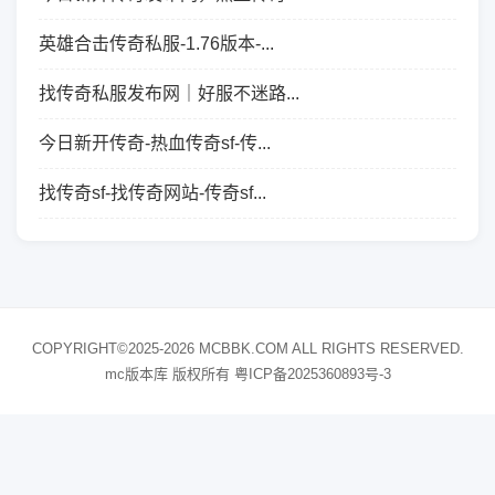
英雄合击传奇私服-1.76版本-...
找传奇私服发布网｜好服不迷路...
今日新开传奇-热血传奇sf-传...
找传奇sf-找传奇网站-传奇sf...
COPYRIGHT©2025-2026 MCBBK.COM ALL RIGHTS RESERVED.
mc版本库 版权所有
粤ICP备2025360893号-3