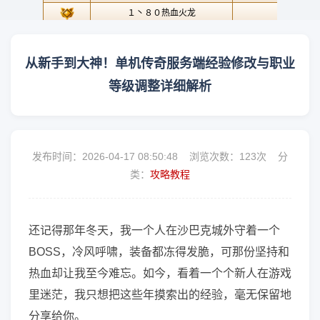
从新手到大神！单机传奇服务端经验修改与职业
等级调整详细解析
发布时间：2026-04-17 08:50:48 浏览次数：
123次 分
类：
攻略教程
还记得那年冬天，我一个人在沙巴克城外守着一个
BOSS，冷风呼啸，装备都冻得发脆，可那份坚持和
热血却让我至今难忘。如今，看着一个个新人在游戏
里迷茫，我只想把这些年摸索出的经验，毫无保留地
分享给你。