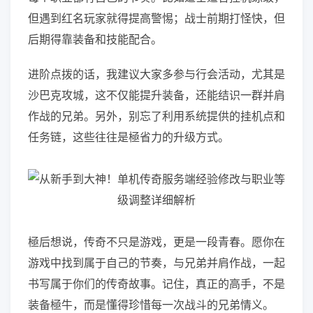
但遇到红名玩家就得提高警惕；战士前期打怪快，但
后期得靠装备和技能配合。
进阶点拨的话，我建议大家多参与行会活动，尤其是
沙巴克攻城，这不仅能提升装备，还能结识一群并肩
作战的兄弟。另外，别忘了利用系统提供的挂机点和
任务链，这些往往是極省力的升级方式。
極后想说，传奇不只是游戏，更是一段青春。愿你在
游戏中找到属于自己的节奏，与兄弟并肩作战，一起
书写属于你们的传奇故事。记住，真正的高手，不是
装备極牛，而是懂得珍惜每一次战斗的兄弟情义。