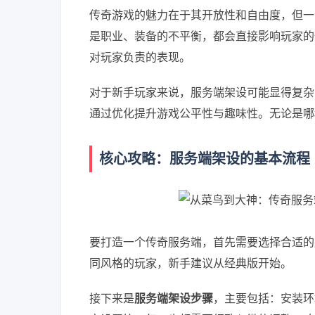
传奇游戏的魅力在于其开放性和自由度，但一
是职业、装备的不平衡，都会直接影响玩家的
对玩家负责的表现。
对于新手玩家来说，服务端架设可能显得复杂
通过优化提升游戏公平性与趣味性。无论是哪
核心攻略：服务端架设的基本流程
要打造一个传奇服务端，首先需要选择合适的
同风格的玩家，新手建议从经典版开始。
接下来是
服务端架设步骤
，主要包括：安装环