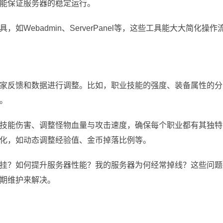
能保证服务器的稳定运行。
Webadmin、ServerPanel等，这些工具能大大简化操作
家反馈和数据进行调整。比如，职业技能的强度、装备属性的分
。
技能伤害、调整怪物血量与攻击速度，确保每个职业都有其独特
化，如动态调整经验值、金币掉落比例等。
挂？如何提升服务器性能？我的服务器为何经常掉线？这些问题
期维护来解决。