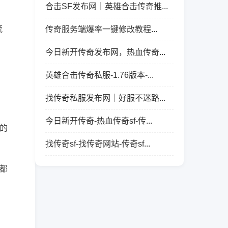
合击SF发布网｜英雄合击传奇推...
流
传奇服务端爆率一键修改教程...
今日新开传奇发布网，热血传奇...
英雄合击传奇私服-1.76版本-...
找传奇私服发布网｜好服不迷路...
今日新开传奇-热血传奇sf-传...
的
找传奇sf-找传奇网站-传奇sf...
都