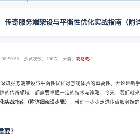
：传奇服务端架设与平衡性优化实战指南（附
7 08:50:35 浏览次数：
106次 分类：
攻略教程
我深知服务端架设与平衡性优化对游戏体验的重要性。无论是新
情的传奇领域，都需要掌握一定的技术与策略。今天，我们就来
化实战指南（附详细架设步骤）
，带你一步步走进传奇服务端的
重要？