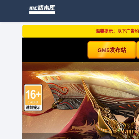
温馨提示：以下广告均