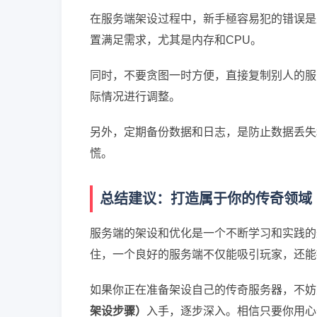
在服务端架设过程中，新手極容易犯的错误是
置满足需求，尤其是内存和CPU。
同时，不要贪图一时方便，直接复制别人的服
际情况进行调整。
另外，定期备份数据和日志，是防止数据丢失
慌。
总结建议：打造属于你的传奇领域
服务端的架设和优化是一个不断学习和实践的
住，一个良好的服务端不仅能吸引玩家，还能
如果你正在准备架设自己的传奇服务器，不妨
架设步骤）
入手，逐步深入。相信只要你用心