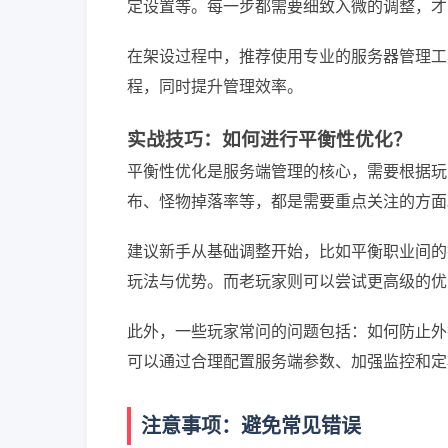
定设置等。每一步都需要细致入微的调整，才
在架设过程中，推荐使用专业的服务器管理工具，如
程，同时提升管理效率。
实战技巧：如何进行平衡性优化？
平衡性优化是服务端管理的核心，需要根据玩
布、怪物掉落率等，都是需要重点关注的方面
建议新手从基础调整开始，比如平衡职业间的
玩法与优势。而老玩家则可以尝试更高级的优
此外，一些玩家常问的问题包括：如何防止外
可以通过合理配置服务端参数、加强监控和定
注意事项：避免常见错误