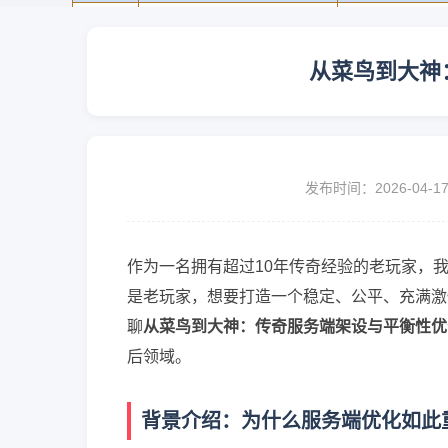
从菜鸟到大神
发布时间：2026-04-1
作为一名拥有超过10年传奇经验的老玩家，
是老玩家，想要打造一个稳定、公平、充满激
聊
从菜鸟到大神：传奇服务端架设与平衡性优
后领域。
背景介绍：为什么服务端优化如此