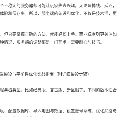
个不稳定的服务器却可能让玩家失去兴趣。无论是掉线、延迟，
体验和留存率。所以，服务端的架设和优化，不仅是技术活，更
，但只要掌握正确的方法，就能轻松上手。而老玩家则更关注如
种情况，服务端的调整都是一门艺术，需要耐心与技巧。
服务器类型，比如经典版、复古版、新区服等。不同的版本适合
境、配置数据库、导入地图与数据、设置账号系统、优化網絡与