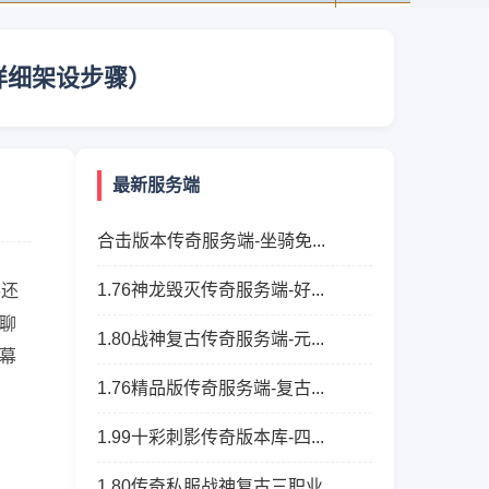
详细架设步骤）
最新服务端
合击版本传奇服务端-坐骑免...
1.76神龙毁灭传奇服务端-好...
手还
聊
1.80战神复古传奇服务端-元...
幕
1.76精品版传奇服务端-复古...
1.99十彩刺影传奇版本库-四...
1.80传奇私服战神复古三职业...