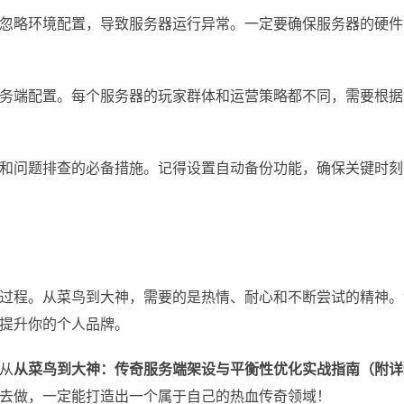
忽略环境配置，导致服务器运行异常。一定要确保服务器的硬件
务端配置。每个服务器的玩家群体和运营策略都不同，需要根据
和问题排查的必备措施。记得设置自动备份功能，确保关键时刻
过程。从菜鸟到大神，需要的是热情、耐心和不断尝试的精神。
提升你的个人品牌。
从
从菜鸟到大神：传奇服务端架设与平衡性优化实战指南（附详
去做，一定能打造出一个属于自己的热血传奇领域！