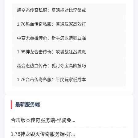
超变态传奇私服：复活戒对比涅槃戒
1.76热血传奇私服：普通玩家高效打
中变无英雄传奇：新手怎么选职业强
1.95神龙合击传奇：攻城战狂战流派
超变态热血传奇：狐月夺宝高阶技巧
1.76合击传奇私服：平民玩家低成本
最新服务端
合击版本传奇服务端-坐骑免...
1.76神龙毁灭传奇服务端-好...