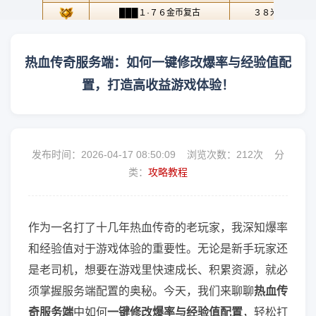
热血传奇服务端：如何一键修改爆率与经验值配
置，打造高收益游戏体验！
发布时间：2026-04-17 08:50:09 浏览次数：
212次 分
类：
攻略教程
作为一名打了十几年热血传奇的老玩家，我深知爆率
和经验值对于游戏体验的重要性。无论是新手玩家还
是老司机，想要在游戏里快速成长、积累资源，就必
须掌握服务端配置的奥秘。今天，我们来聊聊
热血传
奇服务端
中如何
一键修改爆率与经验值配置
，轻松打