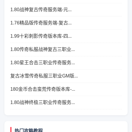
1.80战神复古传奇服务端-元...
1.76精品版传奇服务端-复古...
1.99十彩刺影传奇版本库-四...
1.80传奇私服战神复古三职业...
1.80星王合击三职业传奇服务...
复古冰雪传奇私服三职业GM版...
180金币合击蛮荒传奇版本库-...
1.80战神终极三职业传奇服务...
热门攻略教程