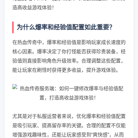
造高收益游戏体验！
为什么爆率和经验值配置如此重要？
在热血传奇中，爆率和经验值是影响玩家成长速度的
核心因素。爆率决定了你打怪能否获得珍贵装备，经
验值则直接影响角色升级效率。合理调整这些配置，
能让玩家在刷怪时获得更多收益，提升游戏体验。
尤其是对于私服运营者来说，优化爆率和经验值配置
是吸引玩家、提高留存率的关键。合理的配置不仅能
增强游戏趣味性，还能让玩家感受到“爽快感”，从而