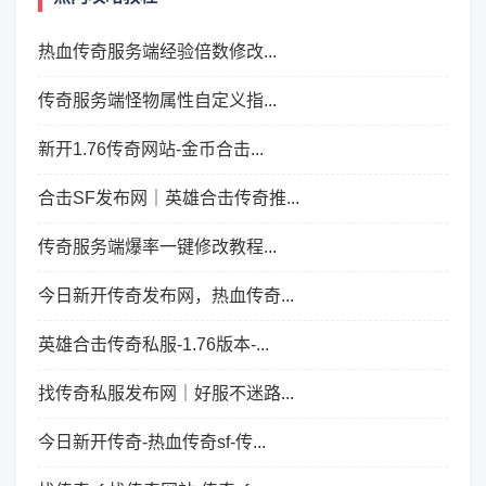
热血传奇服务端经验倍数修改...
传奇服务端怪物属性自定义指...
新开1.76传奇网站-金币合击...
合击SF发布网｜英雄合击传奇推...
传奇服务端爆率一键修改教程...
今日新开传奇发布网，热血传奇...
英雄合击传奇私服-1.76版本-...
找传奇私服发布网｜好服不迷路...
今日新开传奇-热血传奇sf-传...