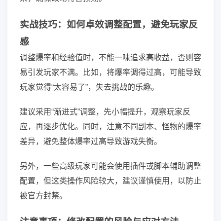
实战技巧：如何卓效调整配置，避免玩家反
感
调整爆率和经验值时，不能一味追求高收益，否则容
易引发玩家不满。比如，将爆率调得过高，可能导致
玩家觉得“太容易了”，失去挑战的乐趣。
建议采用“渐进式”调整，先小幅提升，观察玩家反
应，再逐步优化。同时，注意不同副本、怪物的爆率
差异，避免整体爆率过高导致游戏失衡。
另外，一些高级玩家可能会使用插件或脚本辅助调整
配置，但这类操作风险较大，建议谨慎使用，以防止
被官方封禁。