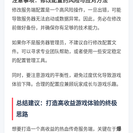
注意事项：修改配置的风险与应对方法
修改服务端配置是一个高风险操作，一旦出错，可能
导致服务器无法启动或数据异常。因此，务必在修改
前做好备份，并确保你有足够的技术能力。
如果你不是服务器管理员，不建议自行修改配置文
件。可以寻求专业团队帮助，或者使用一些安定稳定
的配置管理工具。
同时，要注意游戏的平衡性，避免过度优化导致游戏
体验下降。合理的配置应兼顾玩家成长与游戏乐趣。
总结建议：打造高收益游戏体验的终极
思路
想要打造一个高收益的热血传奇服务端，关键在于
爆