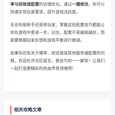
率与经验值配置
的合理优化。通过
一键修改
，你可以
快速实现玩家需求，提升游戏活跃度。
无论你是新手还是老玩家，掌握这些配置技巧都能让
你在游戏中更进一步。记住，配置不是越高越好，而
是要根据玩家反馈和游戏平衡进行微调。
如果你还有关于爆率、经验值或其他服务端配置的问
题，欢迎在评论区留言，我会为你一一解答！让我们
一起打造更精彩的热血传奇领域吧！
相关攻略文章