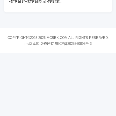
找传奇sf-找传奇网站-传奇sf...
COPYRIGHT©2025-2026 MCBBK.COM ALL RIGHTS RESERVED.
mc版本库 版权所有
粤ICP备2025360893号-3