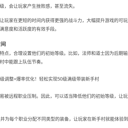
级，会让玩家产生挫败感，甚至流失。
让玩家在更短的时间内获得更强的战斗力，大幅提升游戏的可玩
满意度和活跃度的有效手段。
空间
特点，合理设置他们的初始等级。比如，法师和道士因为后期输
村中能跟上队伍节奏。
易被远程职业压制。因此，可以适当降低他们的初始等级，让玩
，并为每个职业分配不同类型的装备，让玩家在新手村就能体验