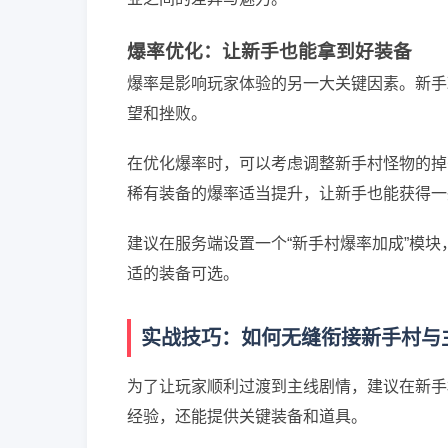
爆率优化：让新手也能拿到好装备
爆率是影响玩家体验的另一大关键因素。新手
望和挫败。
在优化爆率时，可以考虑调整新手村怪物的掉落
稀有装备的爆率适当提升，让新手也能获得一
建议在服务端设置一个“新手村爆率加成”模
适的装备可选。
实战技巧：如何无缝衔接新手村与
为了让玩家顺利过渡到主线剧情，建议在新手
经验，还能提供关键装备和道具。