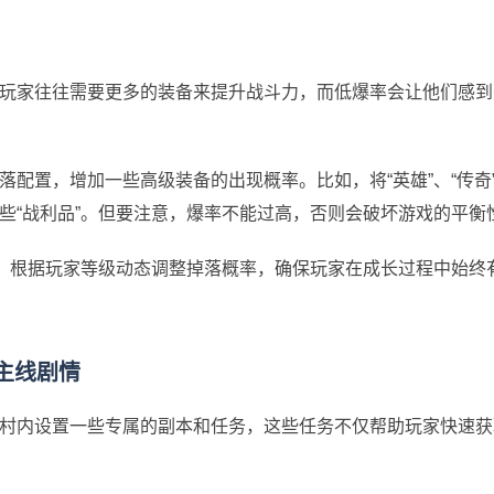
玩家往往需要更多的装备来提升战斗力，而低爆率会让他们感到
配置，增加一些高级装备的出现概率。比如，将“英雄”、“传奇
些“战利品”。但要注意，爆率不能过高，否则会破坏游戏的平衡
块，根据玩家等级动态调整掉落概率，确保玩家在成长过程中始终
主线剧情
村内设置一些专属的副本和任务，这些任务不仅帮助玩家快速获