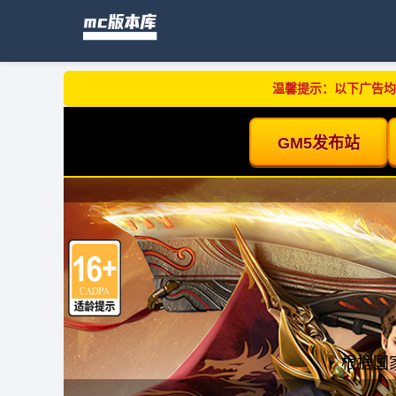
温馨提示：以下广告均