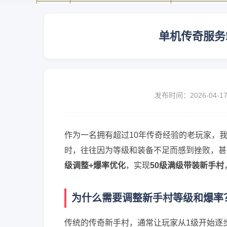
单机传奇服务
发布时间：2026-04-1
作为一名拥有超过10年传奇经验的老玩家，
时，往往因为等级和装备不足而感到挫败，甚
级调整+爆率优化
，实现
50级满级带装新手村
为什么需要调整新手村等级和爆率
传统的传奇新手村，通常让玩家从1级开始逐