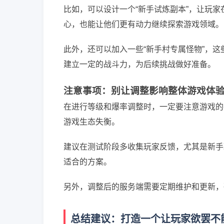
比如，可以设计一个“新手试炼副本”，让玩
心，也能让他们更有动力继续探索游戏领域。
此外，还可以加入一些“新手村专属怪物”，
建立一定的战斗力，为后续挑战做好准备。
注意事项：别让调整影响整体游戏体
在进行等级和爆率调整时，一定要注意游戏的
游戏生态失衡。
建议在测试阶段多收集玩家反馈，尤其是新手
适合的方案。
另外，调整后的服务端需要定期维护和更新，
总结建议：打造一个让玩家欲罢不