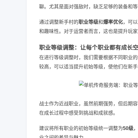
聊。尤其是面对强敌时，缺乏足够的装备和等
通过调整新手村的
职业等级
和
爆率优化
，可以
和趣味性。对于运营者而言，这也是提升玩家
职业等级调整：让每个职业都有成长
在进行等级调整时，我们需要根据不同职业的
较高，可以适当提升初始等级，使他们在新手
战士作为近战职业，虽然前期强势，但后期容
在成长过程中感受到挑战和成就感。
建议将所有职业的初始等级统一调整为
50级
业之间的差异与魅力。