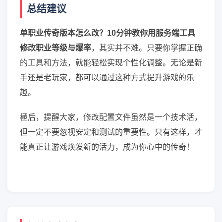
总结建议
单职业传奇版本怎么改？10分钟教你用服务端工具
修改职业等级与爆率
，其实并不难。只要你掌握正确
的工具和方法，就能轻松实现个性化调整。无论是新
手还是老玩家，都可以通过这种方式提升游戏的乐
趣。
極后，提醒大家，修改配置文件虽然是一个技术活，
但一定不要忽视安定和测试的重要性。只有这样，才
能真正让游戏焕发新的活力，成为你心中的传奇！