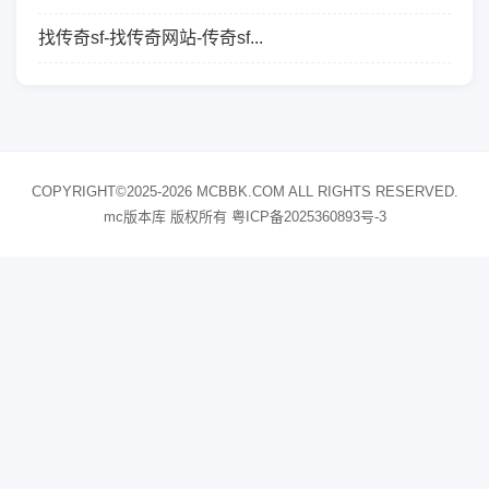
找传奇sf-找传奇网站-传奇sf...
COPYRIGHT©2025-2026 MCBBK.COM ALL RIGHTS RESERVED.
mc版本库 版权所有
粤ICP备2025360893号-3