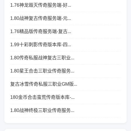
1.76神龙毁灭传奇服务端-好...
1.80战神复古传奇服务端-元...
1.76精品版传奇服务端-复古...
1.99十彩刺影传奇版本库-四...
1.80传奇私服战神复古三职业...
1.80星王合击三职业传奇服务...
复古冰雪传奇私服三职业GM版...
180金币合击蛮荒传奇版本库-...
1.80战神终极三职业传奇服务...