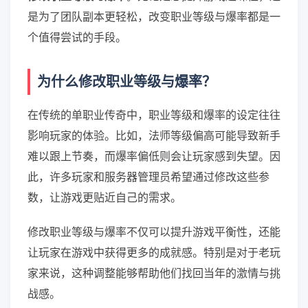
是为了团队副本更轻松，改变职业等级与爆率都是一
个值得尝试的手段。
为什么修改职业等级与爆率？
在传统的单职业传奇中，职业等级和爆率的设定往往
影响玩家的体验。比如，法师等级偏高可能导致新手
难以跟上节奏，而爆率偏低则会让玩家感到失望。因
此，许多玩家和服务器管理员希望通过修改这些参
数，让游戏更贴近自己的需求。
修改职业等级与爆率不仅可以提升游戏平衡性，还能
让玩家在游戏中获得更多的成就感。特别是对于老玩
家来说，这种调整能够帮助他们找回当年的激情与挑
战感。