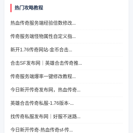
热门攻略教程
热血传奇服务端经验倍数修改...
传奇服务端怪物属性自定义指...
新开1.76传奇网站-金币合击...
合击SF发布网｜英雄合击传奇推...
传奇服务端爆率一键修改教程...
今日新开传奇发布网，热血传奇...
英雄合击传奇私服-1.76版本-...
找传奇私服发布网｜好服不迷路...
今日新开传奇-热血传奇sf-传...