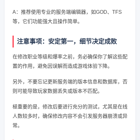
A：推荐使用专业的服务端编辑器，如GOD、TFS
等，它们功能强大且操作简单。
注意事项：安定第一，细节决定成败
在修改职业等级和爆率之前，务必确保你了解这些配
置的作用，避免因误解而造成游戏体验下降。
另外，不要忘记更新服务端的版本信息和数据库，否
则可能导致玩家数据丢失或版本不匹配。
極重要的是，修改后要进行充分的测试，尤其是在线
人数较多时，确保修改内容不会引发服务器崩溃或异
常。