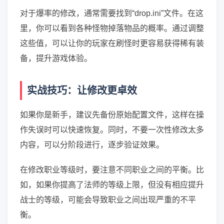
对于爆率的修改，通常需要找到“drop.ini”文件。在这
里，你可以看到各种怪物掉落物品的概率。通过调整
这些值，可以让你的玩家在刷怪时更容易获得稀有装
备，提升游戏体验。
实战技巧：让修改更卓效
如果你是新手，建议先备份原始配置文件，这样在操
作失误时可以快速恢复。同时，不要一次性修改太多
内容，可以分阶段进行，逐步验证效果。
在修改职业等级时，要注意不同职业之间的平衡。比
如，如果你提高了法师的等级上限，但没有相应提升
战士的等级，可能会导致职业之间出现严重的不平
衡。