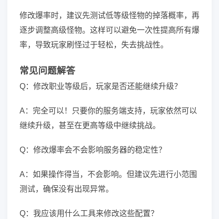
修改爆率时，建议先测试低等级怪物的掉落概率，再
逐步调整高级怪物。这样可以避免一次性提高所有爆
率，导致玩家刷怪过于轻松，失去挑战性。
常见问题解答
Q：修改职业等级后，玩家是否还能继续升级？
A：完全可以！只要你的服务端支持，玩家依然可以
继续升级，甚至在更高等级中继续挑战。
Q：修改爆率会不会影响服务器的稳定性？
A：如果操作得当，不会影响。但建议先进行小范围
测试，确保没有出现异常。
Q：我应该用什么工具来修改这些配置？