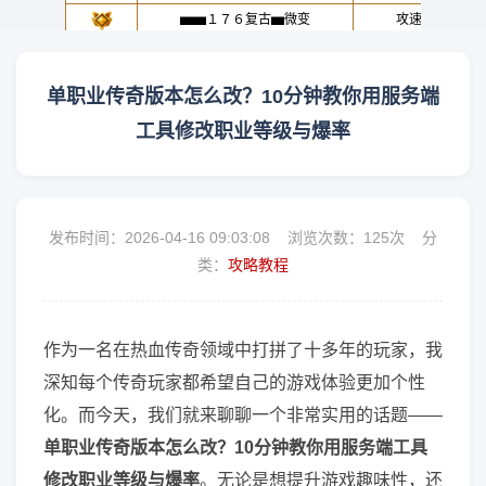
单职业传奇版本怎么改？10分钟教你用服务端
工具修改职业等级与爆率
发布时间：2026-04-16 09:03:08 浏览次数：
125次 分
类：
攻略教程
作为一名在热血传奇领域中打拼了十多年的玩家，我
深知每个传奇玩家都希望自己的游戏体验更加个性
化。而今天，我们就来聊聊一个非常实用的话题——
单职业传奇版本怎么改？10分钟教你用服务端工具
修改职业等级与爆率
。无论是想提升游戏趣味性，还