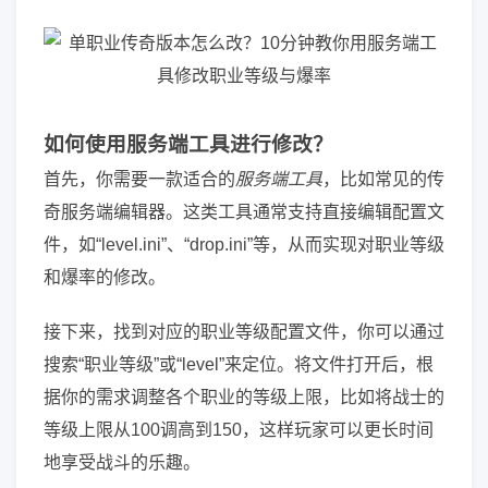
如何使用服务端工具进行修改？
首先，你需要一款适合的
服务端工具
，比如常见的传
奇服务端编辑器。这类工具通常支持直接编辑配置文
件，如“level.ini”、“drop.ini”等，从而实现对职业等级
和爆率的修改。
接下来，找到对应的职业等级配置文件，你可以通过
搜索“职业等级”或“level”来定位。将文件打开后，根
据你的需求调整各个职业的等级上限，比如将战士的
等级上限从100调高到150，这样玩家可以更长时间
地享受战斗的乐趣。