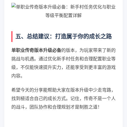
五、总结建议：打造属于你的成长之路
单职业传奇版本升级必备
的版本，为玩家带来了新的
挑战与机遇。通过优化新手村任务和合理配置职业等
级，不仅能快速提升实力，还能享受到更丰富的游戏
内容。
希望今天的分享能帮助大家在版本升级中少走弯路，
找到極适合自己的成长方式。记住，传奇不是一个人
的战斗，团队协作和合理规划才是制胜之道！