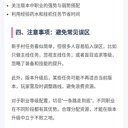
关注版本中职业的强势与弱势搭配
利用经验药水和挂机任务节省时间
四、注意事项：避免常见误区
新手村任务看似简单，但很多人容易陷入误区，比如
只做主线任务，忽视支线任务；或者盲目追求等级，
忽略了装备和技能的提升。
此外，版本升级后，某些任务可能不再适合当前版
本，玩家需及时调整路线，避免浪费资源。
对于职业等级配置，切忌“一条路走到底”，不同职业
在不同阶段都有其优势。合理分配资源，才能在版本
升级中立于不败之地。