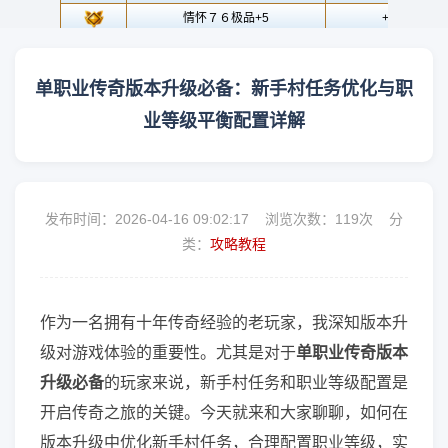
单职业传奇版本升级必备：新手村任务优化与职
业等级平衡配置详解
发布时间：2026-04-16 09:02:17 浏览次数：
119次 分
类：
攻略教程
作为一名拥有十年传奇经验的老玩家，我深知版本升
级对游戏体验的重要性。尤其是对于
单职业传奇版本
升级必备
的玩家来说，新手村任务和职业等级配置是
开启传奇之旅的关键。今天就来和大家聊聊，如何在
版本升级中优化新手村任务，合理配置职业等级，实