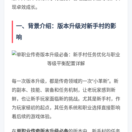
现卓效成长。
一、背景介绍：版本升级对新手村的影
响
每一次版本升级，都是传奇领域的一次“小革新”。新
的副本、技能、装备和任务机制，让老玩家感到新
鲜，也让新手玩家面临新的挑战。尤其是新手村，作
为玩家極初的起点，其任务系统和职业选择直接影响
着后续的游戏体验。
在
单职业传奇版本升级必备
的版本中，新手村的任务