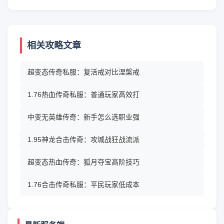
相关攻略文章
超变态传奇私服：复活戒对比涅槃戒
1.76热血传奇私服：普通玩家高效打
中变无英雄传奇：新手怎么选职业强
1.95神龙合击传奇：攻城战狂战流派
超变态热血传奇：狐月夺宝高阶技巧
1.76合击传奇私服：平民玩家低成本