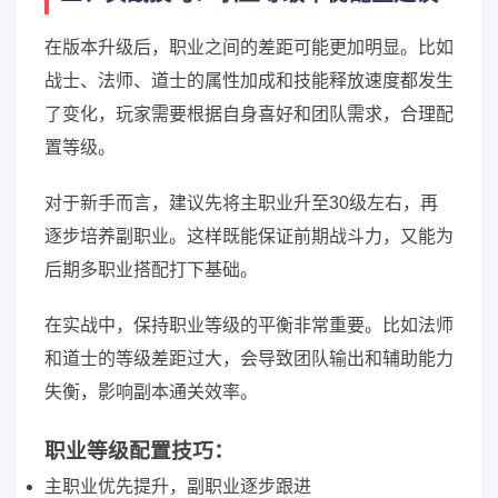
在版本升级后，职业之间的差距可能更加明显。比如
战士、法师、道士的属性加成和技能释放速度都发生
了变化，玩家需要根据自身喜好和团队需求，合理配
置等级。
对于新手而言，建议先将主职业升至30级左右，再
逐步培养副职业。这样既能保证前期战斗力，又能为
后期多职业搭配打下基础。
在实战中，保持职业等级的平衡非常重要。比如法师
和道士的等级差距过大，会导致团队输出和辅助能力
失衡，影响副本通关效率。
职业等级配置技巧：
主职业优先提升，副职业逐步跟进