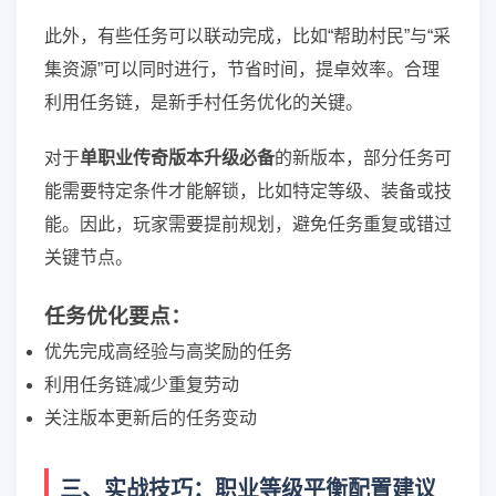
此外，有些任务可以联动完成，比如“帮助村民”与“采
集资源”可以同时进行，节省时间，提卓效率。合理
利用任务链，是新手村任务优化的关键。
对于
单职业传奇版本升级必备
的新版本，部分任务可
能需要特定条件才能解锁，比如特定等级、装备或技
能。因此，玩家需要提前规划，避免任务重复或错过
关键节点。
任务优化要点：
优先完成高经验与高奖励的任务
利用任务链减少重复劳动
关注版本更新后的任务变动
三、实战技巧：职业等级平衡配置建议