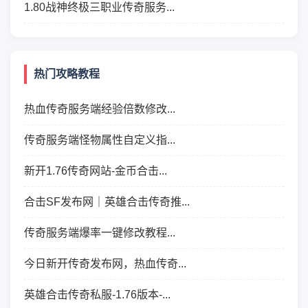
1.80战神终极三职业传奇服务...
热门攻略教程
热血传奇服务端经验倍数修改...
传奇服务端怪物属性自定义指...
新开1.76传奇网站-金币合击...
合击SF发布网｜英雄合击传奇推...
传奇服务端爆率一键修改教程...
今日新开传奇发布网，热血传奇...
英雄合击传奇私服-1.76版本-...