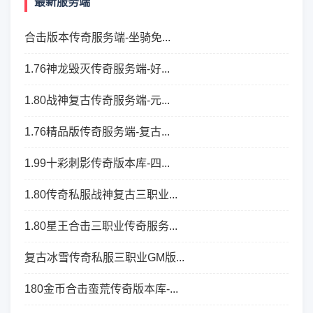
最新服务端
合击版本传奇服务端-坐骑免...
1.76神龙毁灭传奇服务端-好...
1.80战神复古传奇服务端-元...
1.76精品版传奇服务端-复古...
1.99十彩刺影传奇版本库-四...
1.80传奇私服战神复古三职业...
1.80星王合击三职业传奇服务...
复古冰雪传奇私服三职业GM版...
180金币合击蛮荒传奇版本库-...