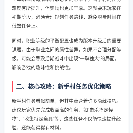
难度有所提升，但奖励也更加丰厚。这就要求玩家在
初期阶段，必须合理规划任务路线，避免浪费时间在
低效任务上。
同时，职业等级的平衡配置也成为版本升级后的重要
课题。由于职业之间的属性差异，如果不合理分配等
级，可能会导致后期战斗中出现“一职独大”的局面，
影响游戏的趣味性和挑战性。
二、核心攻略：新手村任务优化策略
新手村任务看似简单，但其中蕴含着许多隐藏技巧。
建议玩家优先完成收益高的任务，如“击杀指定怪
物”、“收集特定道具”等，这些任务不仅能快速提升经
验，还能获得稀有材料。