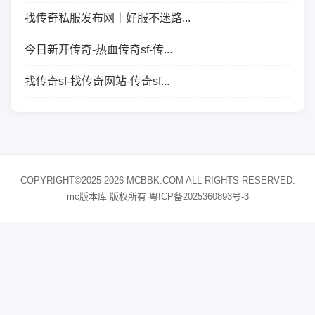
找传奇私服发布网｜好服不迷路...
今日新开传奇-热血传奇sf-传...
找传奇sf-找传奇网站-传奇sf...
COPYRIGHT©2025-2026 MCBBK.COM ALL RIGHTS RESERVED.
mc版本库 版权所有
粤ICP备2025360893号-3