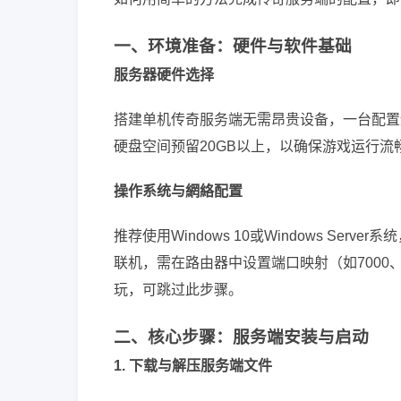
一、环境准备：硬件与软件基础
服务器硬件选择
搭建单机传奇服务端无需昂贵设备，一台配置适
硬盘空间预留20GB以上，以确保游戏运行
操作系统与網絡配置
推荐使用Windows 10或Windows S
联机，需在路由器中设置端口映射（如7000
玩，可跳过此步骤。
二、核心步骤：服务端安装与启动
1. 下载与解压服务端文件