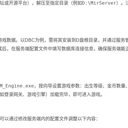
D:\MirServer
坛或开源平台），解压至指定目录（例如
）。
储游戏数据。以DBC为例，需将其安装到D盘根目录，并通过服务
ervice”。完成后，在服务端配置文件中填写数据库连接信息，确保服务端能
M_Engine.exe
，按向导设置游戏参数：出生等级、金币数量
如登录网关、游戏引擎）加载完毕，即可进入游戏。
可以通过修改服务端内的配置文件调整以下内容：