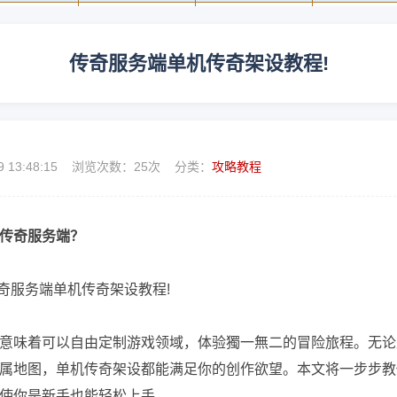
传奇服务端单机传奇架设教程!
9 13:48:15 浏览次数：
25次 分类：
攻略教程
传奇服务端？
意味着可以自由定制游戏领域，体验獨一無二的冒险旅程。无论
属地图，单机传奇架设都能满足你的创作欲望。本文将一步步教
使你是新手也能轻松上手。