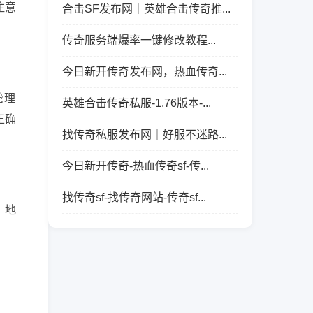
注意
合击SF发布网｜英雄合击传奇推...
传奇服务端爆率一键修改教程...
今日新开传奇发布网，热血传奇...
管理
英雄合击传奇私服-1.76版本-...
正确
找传奇私服发布网｜好服不迷路...
今日新开传奇-热血传奇sf-传...
找传奇sf-找传奇网站-传奇sf...
、地