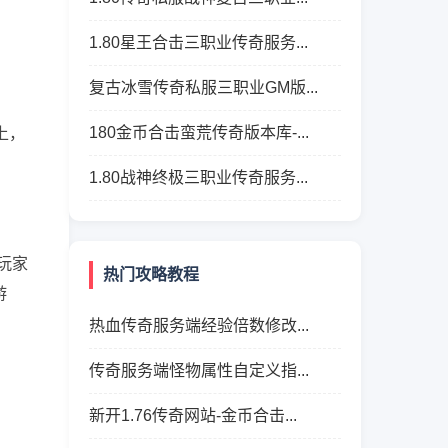
1.80星王合击三职业传奇服务...
复古冰雪传奇私服三职业GM版...
180金币合击蛮荒传奇版本库-...
上，
1.80战神终极三职业传奇服务...
他玩家
热门攻略教程
游
热血传奇服务端经验倍数修改...
传奇服务端怪物属性自定义指...
新开1.76传奇网站-金币合击...