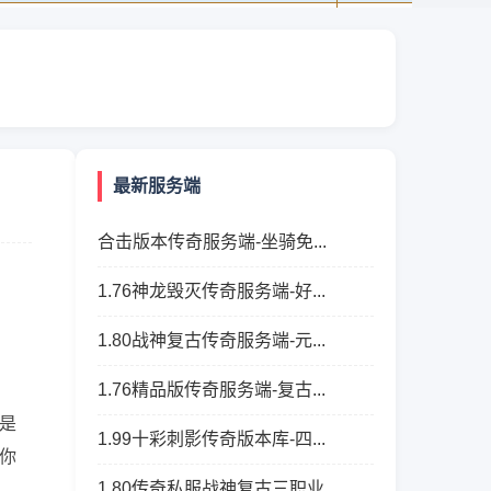
最新服务端
合击版本传奇服务端-坐骑免...
1.76神龙毁灭传奇服务端-好...
1.80战神复古传奇服务端-元...
1.76精品版传奇服务端-复古...
是
1.99十彩刺影传奇版本库-四...
你
1.80传奇私服战神复古三职业...