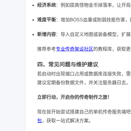
经济系统
：例如提高怪物金币掉落率，让开局
难度平衡
：增加BOSS血量或削弱技能伤害
新增内容
：导入自定义地图或装备模型，扩展
推荐参考
专业传奇架设社区
的教程库，获取更
四、常见问题与维护建议
若启动时出现端口占用或数据库连接失败，需
建议定期备份数据文件，并关注服务器日志，
立即行动，开启你的传奇制作之旅！
现在就开始尝试搭建自己的单机传奇服务端吧
包
，获取一站式解决方案。