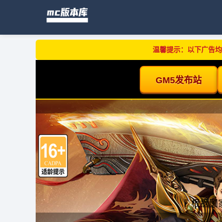
温馨提示：以下广告均