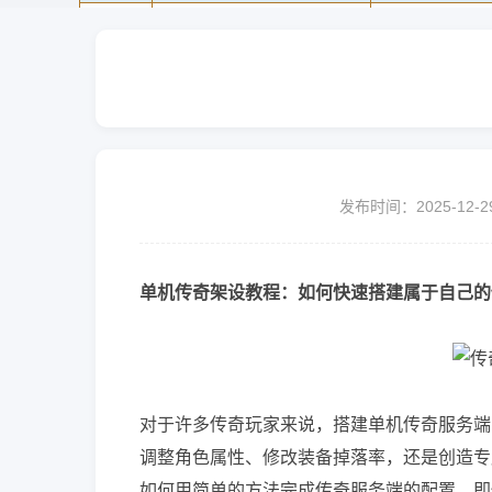
发布时间：2025-12-2
单机传奇架设教程：如何快速搭建属于自己的
对于许多传奇玩家来说，搭建单机传奇服务端
调整角色属性、修改装备掉落率，还是创造专
如何用简单的方法完成传奇服务端的配置，即