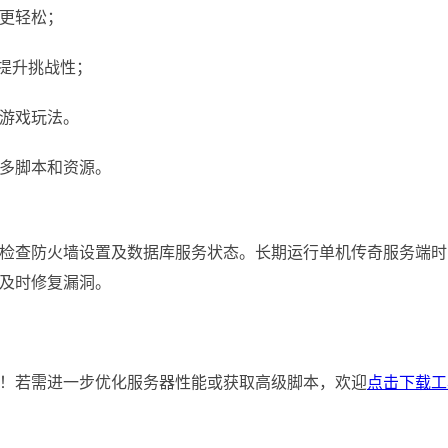
更轻松；
，提升挑战性；
游戏玩法。
多脚本和资源。
检查防火墙设置及数据库服务状态。长期运行单机传奇服务端时
及时修复漏洞。
！若需进一步优化服务器性能或获取高级脚本，欢迎
点击下载工