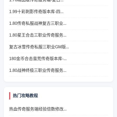
1.99十彩刺影传奇版本库-四...
1.80传奇私服战神复古三职业...
1.80星王合击三职业传奇服务...
复古冰雪传奇私服三职业GM版...
180金币合击蛮荒传奇版本库-...
1.80战神终极三职业传奇服务...
热门攻略教程
热血传奇服务端经验倍数修改...