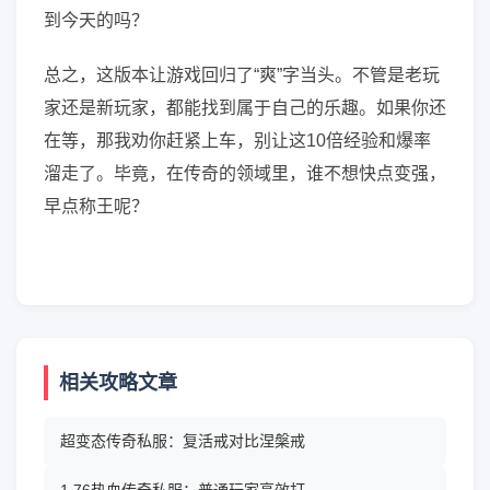
到今天的吗？
总之，这版本让游戏回归了“爽”字当头。不管是老玩
家还是新玩家，都能找到属于自己的乐趣。如果你还
在等，那我劝你赶紧上车，别让这10倍经验和爆率
溜走了。毕竟，在传奇的领域里，谁不想快点变强，
早点称王呢？
相关攻略文章
超变态传奇私服：复活戒对比涅槃戒