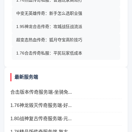
1.76热血传奇私服：普通玩家高效打
中变无英雄传奇：新手怎么选职业强
1.95神龙合击传奇：攻城战狂战流派
超变态热血传奇：狐月夺宝高阶技巧
1.76合击传奇私服：平民玩家低成本
最新服务端
合击版本传奇服务端-坐骑免...
1.76神龙毁灭传奇服务端-好...
1.80战神复古传奇服务端-元...
1.76精品版传奇服务端-复古...