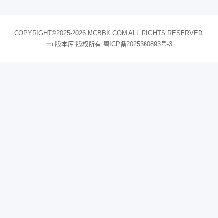
COPYRIGHT©2025-2026 MCBBK.COM ALL RIGHTS RESERVED.
mc版本库 版权所有
粤ICP备2025360893号-3