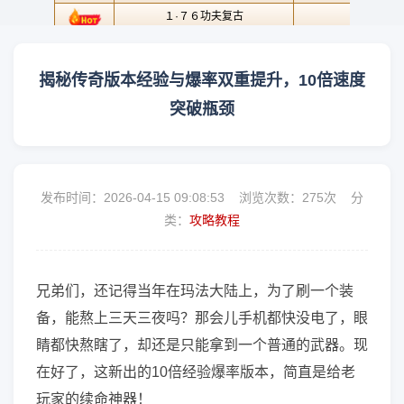
揭秘传奇版本经验与爆率双重提升，10倍速度
突破瓶颈
发布时间：2026-04-15 09:08:53 浏览次数：
275次 分
类：
攻略教程
兄弟们，还记得当年在玛法大陆上，为了刷一个装
备，能熬上三天三夜吗？那会儿手机都快没电了，眼
睛都快熬瞎了，却还是只能拿到一个普通的武器。现
在好了，这新出的10倍经验爆率版本，简直是给老
玩家的续命神器！