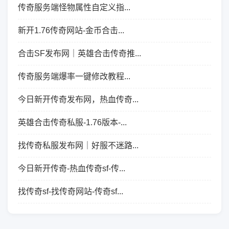
传奇服务端怪物属性自定义指...
新开1.76传奇网站-金币合击...
合击SF发布网｜英雄合击传奇推...
传奇服务端爆率一键修改教程...
今日新开传奇发布网，热血传奇...
英雄合击传奇私服-1.76版本-...
找传奇私服发布网｜好服不迷路...
今日新开传奇-热血传奇sf-传...
找传奇sf-找传奇网站-传奇sf...