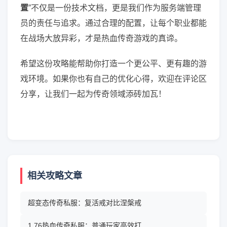
置
”不仅是一份技术文档，更是我们作为服务端管理
员的责任与追求。通过合理的配置，让每个职业都能
在战场大放异彩，才是热血传奇游戏的真谛。
希望这份攻略能帮助你打造一个更公平、更有趣的游
戏环境。如果你也有自己的优化心得，欢迎在评论区
分享，让我们一起为传奇领域添砖加瓦！
相关攻略文章
超变态传奇私服：复活戒对比涅槃戒
1.76热血传奇私服：普通玩家高效打