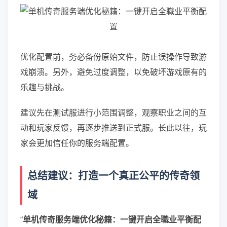
优化配置前，务必备份原始文件，防止误操作导致游
戏崩溃。另外，避免过度调整，以免破坏游戏原有的
乐趣与挑战。
建议先在测试服进行小范围调整，观察职业之间的互
动和玩家反馈，再逐步推送到正式服。长此以往，玩
家会更加信任你的服务端配置。
总结建议：打造一个真正公平的传奇领
域
“
单机传奇服务端优化秘籍：一键开启全職业平衡配