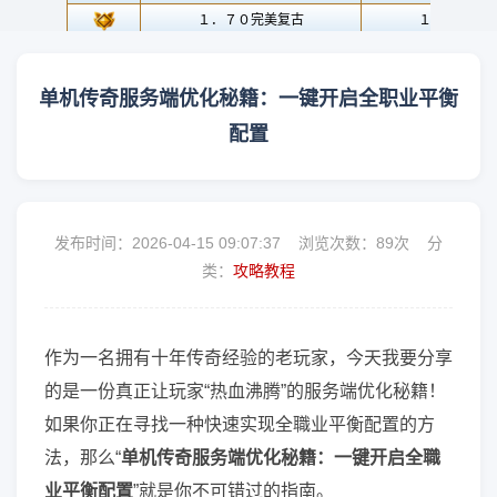
单机传奇服务端优化秘籍：一键开启全职业平衡
配置
发布时间：2026-04-15 09:07:37 浏览次数：
89次 分
类：
攻略教程
作为一名拥有十年传奇经验的老玩家，今天我要分享
的是一份真正让玩家“热血沸腾”的服务端优化秘籍！
如果你正在寻找一种快速实现全職业平衡配置的方
法，那么“
单机传奇服务端优化秘籍：一键开启全職
业平衡配置
”就是你不可错过的指南。