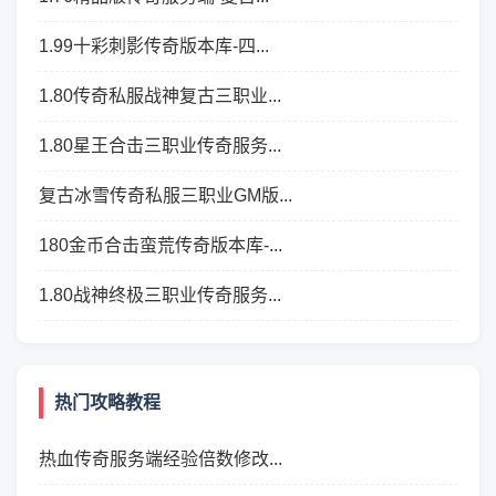
1.99十彩刺影传奇版本库-四...
1.80传奇私服战神复古三职业...
1.80星王合击三职业传奇服务...
复古冰雪传奇私服三职业GM版...
180金币合击蛮荒传奇版本库-...
1.80战神终极三职业传奇服务...
热门攻略教程
热血传奇服务端经验倍数修改...