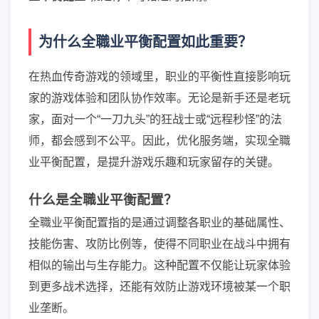
为什么全職业平衡配置如此重要？
在热血传奇游戏的领域里，职业的平衡性直接影响玩
家的游戏体验和团队协作效率。无论是新手还是老玩
家，面对一个“一刀九头”的狂战士或“远程秒怪”的法
师，都会感到不公平。因此，优化服务端，实现全職
业平衡配置，是提升游戏乐趣和玩家留存的关键。
什么是全職业平衡配置？
全職业平衡配置指的是通过调整各职业的基础属性、
技能伤害、攻防比例等，使得不同职业在战斗中拥有
相似的输出与生存能力。这种配置不仅能让玩家体验
到更多战术选择，还能有效防止游戏环境被某一个职
业垄断。