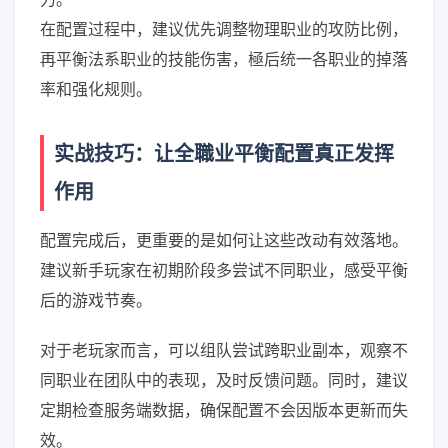
在配置过程中，建议优先调整物理职业的攻防比例，
再平衡法系职业的技能伤害，極后统一各职业的掉落
率和强化规则。
实战技巧：让全職业平衡配置真正发挥
作用
配置完成后，更重要的是如何让这些改动有效落地。
建议新手玩家在初期阶段多尝试不同职业，感受平衡
后的游戏节奏。
对于老玩家而言，可以组队尝试跨职业副本，观察不
同职业在团队中的表现，及时反馈问题。同时，建议
定期检查服务端数据，确保配置不会因版本更新而失
效。