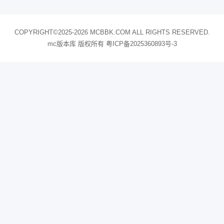
COPYRIGHT©2025-2026 MCBBK.COM ALL RIGHTS RESERVED.
mc版本库 版权所有
粤ICP备2025360893号-3