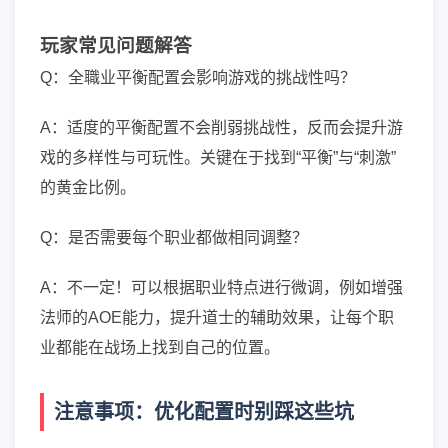
玩家常见问题解答
Q：全職业平衡配置会影响游戏的挑战性吗？
A：适度的平衡配置不会削弱挑战性，反而会提升游
戏的多样性与可玩性。关键在于找到“平衡”与“刺激”
的黄金比例。
Q：是否需要每个职业都做相同调整？
A：不一定！可以根据职业特点进行微调，例如增强
法师的AOE能力，提升道士的辅助效果，让每个职
业都能在战场上找到自己的位置。
注意事项：优化配置时别踩这些坑