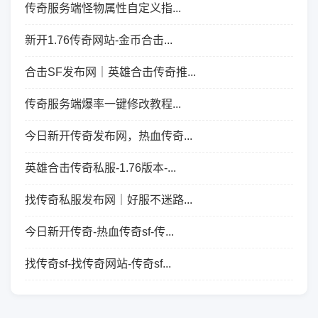
传奇服务端怪物属性自定义指...
新开1.76传奇网站-金币合击...
合击SF发布网｜英雄合击传奇推...
传奇服务端爆率一键修改教程...
今日新开传奇发布网，热血传奇...
英雄合击传奇私服-1.76版本-...
找传奇私服发布网｜好服不迷路...
今日新开传奇-热血传奇sf-传...
找传奇sf-找传奇网站-传奇sf...