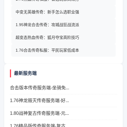
中变无英雄传奇：新手怎么选职业强
1.95神龙合击传奇：攻城战狂战流派
超变态热血传奇：狐月夺宝高阶技巧
1.76合击传奇私服：平民玩家低成本
最新服务端
合击版本传奇服务端-坐骑免...
1.76神龙毁灭传奇服务端-好...
1.80战神复古传奇服务端-元...
1.76精品版传奇服务端-复古...