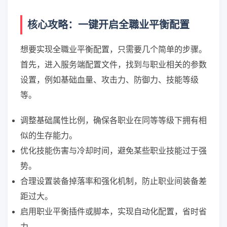
核心攻略：一键开启全職业平衡配置
想要实现全職业平衡配置，只需要几个简单的步骤。
首先，进入服务端配置文件，找到与职业相关的参数
设置，例如基础血量、攻击力、防御力、技能等级
等。
调整基础属性比例，确保各职业在同等等级下拥有相
似的生存能力。
优化技能伤害与冷却时间，避免某些职业技能过于强
势。
合理设置装备掉落率和强化机制，防止职业间装备差
距过大。
启用职业平衡插件或脚本，实现自动化配置，省时省
力。