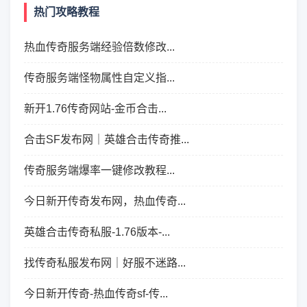
热门攻略教程
热血传奇服务端经验倍数修改...
传奇服务端怪物属性自定义指...
新开1.76传奇网站-金币合击...
合击SF发布网｜英雄合击传奇推...
传奇服务端爆率一键修改教程...
今日新开传奇发布网，热血传奇...
英雄合击传奇私服-1.76版本-...
找传奇私服发布网｜好服不迷路...
今日新开传奇-热血传奇sf-传...