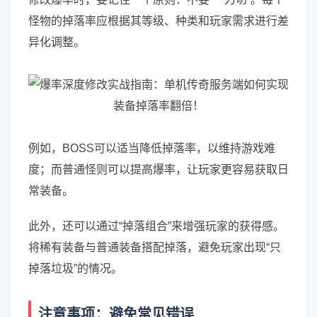
怪物的掉落率应根据其等级、种类和玩家需求进行差
异化调整。
例如，BOSS可以适当降低掉落率，以维持游戏难
度；而普通怪则可以提高爆率，让玩家更容易获取日
常装备。
此外，还可以通过“掉落组合”来增强玩家的获得感。
将稀有装备与普通装备搭配掉落，避免玩家出现“只
掉落垃圾”的情况。
注意事项：避免常见错误