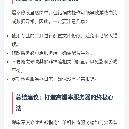
爆率修改虽然简单，但错误的操作可能导致游戏崩溃
或数据异常。因此，一定要注意几点：
使用专业的工具进行配置文件修改，避免手动输入错
误。
修改后务必重启服务端，确保配置生效。
不要随意修改其他非掉落相关的配置，以免影响游戏
平衡。
定期检查服务器日志，确保没有异常报错。
总结建议：打造高爆率服务器的终极心
法
爆率深度修改实战指南：单机传奇服务端如何实现装