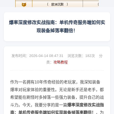
爆率深度修改实战指南：单机传奇服务端如何实
现装备掉落率翻倍！
发布时间：2026-04-14 08:47:31 浏览次数：
182次 分
类：
攻略教程
作为一名拥有10年传奇经验的老玩家，我深知装备
爆率对玩家体验的重要性。无论是新手还是老手，都
希望能在刷怪时多掉落一些强力装备，提升自己的战
斗力。今天，我要分享的是一篇
爆率深度修改实战指
南：单机传奇服务端如何实现装备掉落率翻倍！
，为