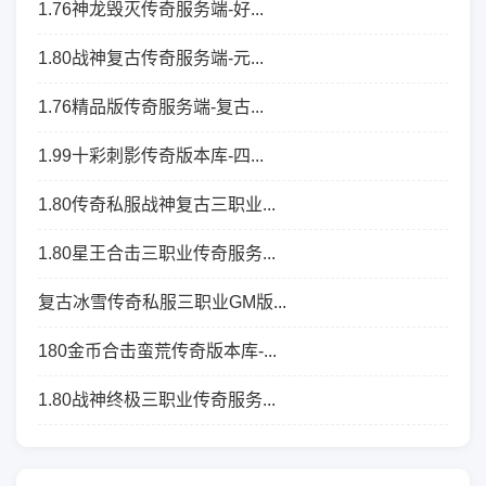
1.76神龙毁灭传奇服务端-好...
1.80战神复古传奇服务端-元...
1.76精品版传奇服务端-复古...
1.99十彩刺影传奇版本库-四...
1.80传奇私服战神复古三职业...
1.80星王合击三职业传奇服务...
复古冰雪传奇私服三职业GM版...
180金币合击蛮荒传奇版本库-...
1.80战神终极三职业传奇服务...