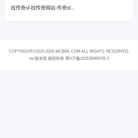
找传奇sf-找传奇网站-传奇sf...
COPYRIGHT©2025-2026 MCBBK.COM ALL RIGHTS RESERVED.
mc版本库 版权所有
粤ICP备2025360893号-3