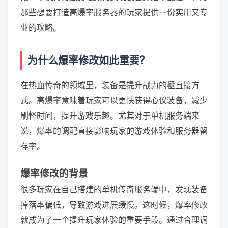
那些想要打造高爆率服务器的玩家提供一份实用又专
业的攻略。
为什么爆率修改如此重要？
在热血传奇的领域里，装备是提升战力的極直接方
式。高爆率意味着玩家可以更快获得心仪装备，减少
刷怪时间，提升游戏乐趣。尤其对于单机服务端来
说，爆率的调配直接影响玩家的游戏体验和服务器留
存率。
爆率修改的背景
很多玩家在自己搭建的单机传奇服务端中，发现装备
掉落率偏低，导致游戏进展缓慢。这时候，爆率修改
就成为了一个提升玩家体验的重要手段。通过合理调