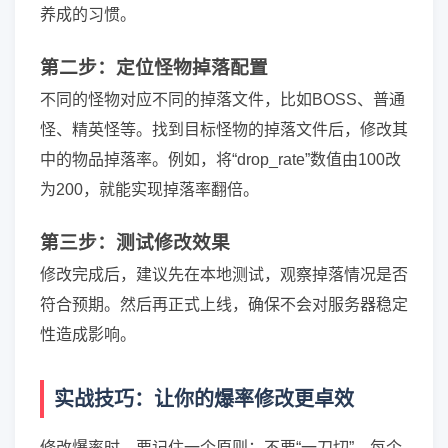
养成的习惯。
第二步：定位怪物掉落配置
不同的怪物对应不同的掉落文件，比如BOSS、普通
怪、精英怪等。找到目标怪物的掉落文件后，修改其
中的物品掉落率。例如，将“drop_rate”数值由100改
为200，就能实现掉落率翻倍。
第三步：测试修改效果
修改完成后，建议先在本地测试，观察掉落情况是否
符合预期。然后再正式上线，确保不会对服务器稳定
性造成影响。
实战技巧：让你的爆率修改更卓效
修改爆率时，要记住一个原则：不要“一刀切”。每个