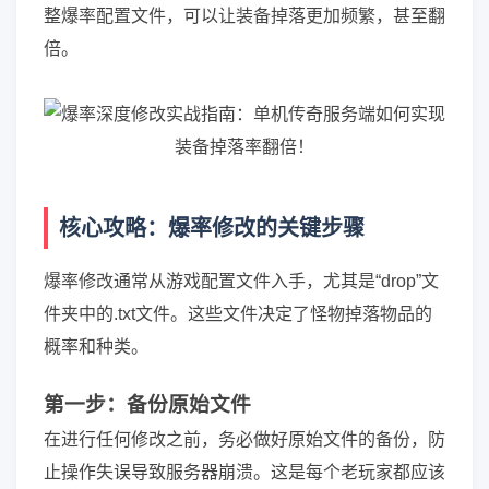
整爆率配置文件，可以让装备掉落更加频繁，甚至翻
倍。
核心攻略：爆率修改的关键步骤
爆率修改通常从游戏配置文件入手，尤其是“drop”文
件夹中的.txt文件。这些文件决定了怪物掉落物品的
概率和种类。
第一步：备份原始文件
在进行任何修改之前，务必做好原始文件的备份，防
止操作失误导致服务器崩溃。这是每个老玩家都应该