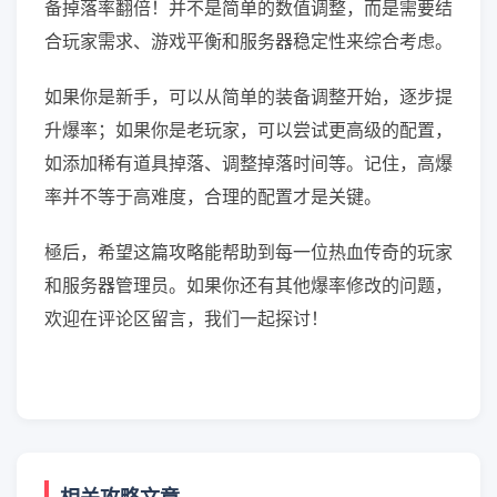
备掉落率翻倍！并不是简单的数值调整，而是需要结
合玩家需求、游戏平衡和服务器稳定性来综合考虑。
如果你是新手，可以从简单的装备调整开始，逐步提
升爆率；如果你是老玩家，可以尝试更高级的配置，
如添加稀有道具掉落、调整掉落时间等。记住，高爆
率并不等于高难度，合理的配置才是关键。
極后，希望这篇攻略能帮助到每一位热血传奇的玩家
和服务器管理员。如果你还有其他爆率修改的问题，
欢迎在评论区留言，我们一起探讨！