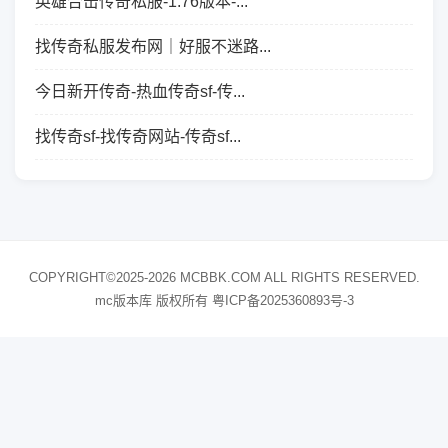
英雄合击传奇私服-1.76版本-...
找传奇私服发布网｜好服不迷路...
今日新开传奇-热血传奇sf-传...
找传奇sf-找传奇网站-传奇sf...
COPYRIGHT©2025-2026 MCBBK.COM ALL RIGHTS RESERVED.
mc版本库 版权所有
粤ICP备2025360893号-3