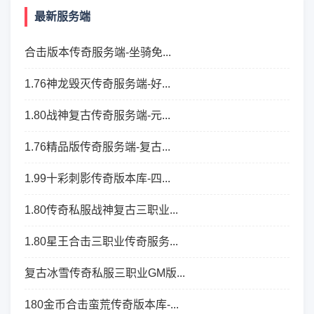
最新服务端
合击版本传奇服务端-坐骑免...
1.76神龙毁灭传奇服务端-好...
1.80战神复古传奇服务端-元...
1.76精品版传奇服务端-复古...
1.99十彩刺影传奇版本库-四...
1.80传奇私服战神复古三职业...
1.80星王合击三职业传奇服务...
复古冰雪传奇私服三职业GM版...
180金币合击蛮荒传奇版本库-...