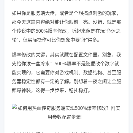
如果你是服务端大佬，或者是个想搞点刺激的玩家，
那今天这篇内容绝对能让你眼前一亮。没错，就是那
个传说中的500%爆率修改，听起来像是在玩“命运之
轮”，但实际操作可比你想象中要“肝”得多。
爆率修改的关键，其实就藏在配置文件里。别急，我
先给你泼一盆冷水：500%爆率不是随便改个数字就
能实现的，它需要你对游戏机制、数据结构、甚至服
务器稳定性都有一定的了解。别想着一夜之间让全服
都爆神装，这得一步步来，稳扎稳打。