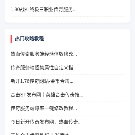
1.80战神终极三职业传奇服务...
热门攻略教程
热血传奇服务端经验倍数修改...
传奇服务端怪物属性自定义指...
新开1.76传奇网站-金币合击...
合击SF发布网｜英雄合击传奇推...
传奇服务端爆率一键修改教程...
今日新开传奇发布网，热血传奇...