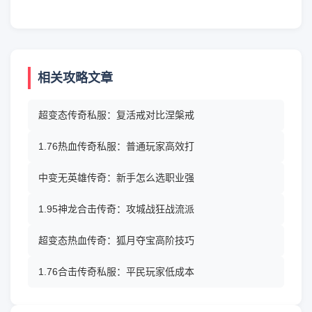
相关攻略文章
超变态传奇私服：复活戒对比涅槃戒
1.76热血传奇私服：普通玩家高效打
中变无英雄传奇：新手怎么选职业强
1.95神龙合击传奇：攻城战狂战流派
超变态热血传奇：狐月夺宝高阶技巧
1.76合击传奇私服：平民玩家低成本